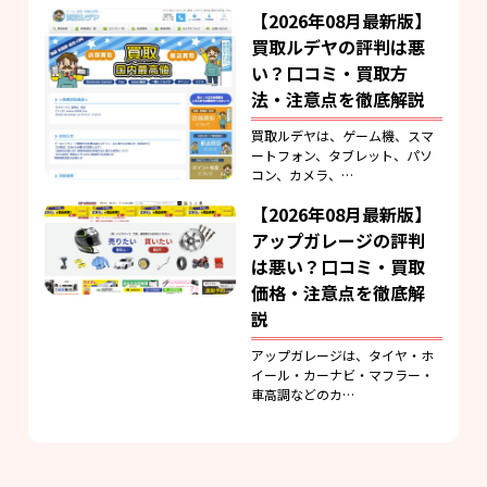
【2026年08月最新版】
買取ルデヤの評判は悪
い？口コミ・買取方
法・注意点を徹底解説
買取ルデヤは、ゲーム機、スマ
ートフォン、タブレット、パソ
コン、カメラ、…
【2026年08月最新版】
アップガレージの評判
は悪い？口コミ・買取
価格・注意点を徹底解
説
アップガレージは、タイヤ・ホ
イール・カーナビ・マフラー・
車高調などのカ…