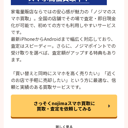
家電量販店ならではの安心感が魅力の「ノジマのス
マホ買取」。全国の店舗でその場で査定・即日現金
化が可能で、初めての方でも利用しやすいサービス
です。
最新iPhoneからAndroidまで幅広く対応しており、
査定はスピーディー。さらに、ノジマポイントでの
受け取りを選べば、査定額がアップする特典もあり
ます。
「買い替えと同時にスマホを高く売りたい」「近く
のお店で手軽に売却したい」という方に最適な、信
頼と実績のある買取サービスです。
さっそくnojimaスマホ買取に
買取・査定を依頼してみる