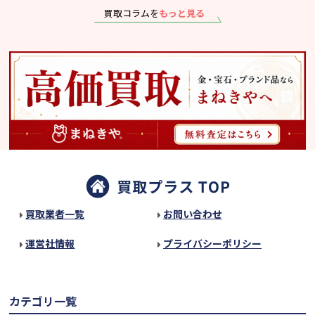
買取コラムを
もっと見る
買取業者一覧
お問い合わせ
運営社情報
プライバシーポリシー
カテゴリ一覧