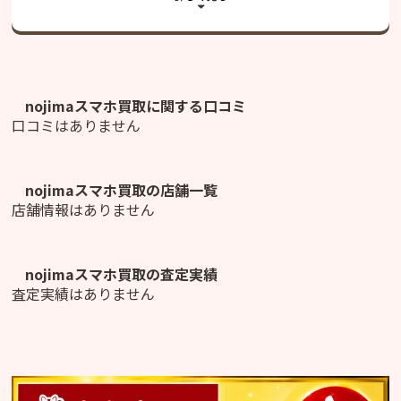
nojimaスマホ買取
に関する口コミ
口コミはありません
nojimaスマホ買取
の店舗一覧
店舗情報はありません
nojimaスマホ買取
の査定実績
査定実績はありません