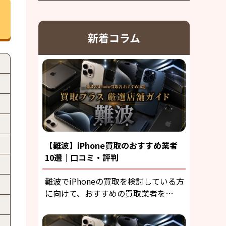
新着コラム
【難波】iPhone買取のおすすめ業者
10選｜口コミ・評判
難波でiPhoneの買取を検討している方
に向けて、おすすめの買取業者を…