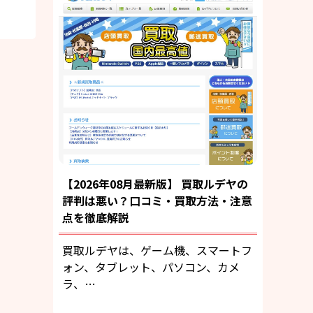
【2026年08月最新版】 買取ルデヤの
評判は悪い？口コミ・買取方法・注意
点を徹底解説
買取ルデヤは、ゲーム機、スマートフ
ォン、タブレット、パソコン、カメ
ラ、…