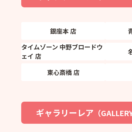
銀座本 店
タイムゾーン 中野ブロードウ
ェイ 店
東心斎橋 店
ギャラリーレア
（GALLER