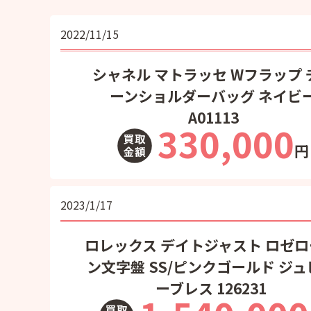
2022/11/15
シャネル マトラッセ Wフラップ 
ーンショルダーバッグ ネイビ
A01113
330,000
円
2023/1/17
ロレックス デイトジャスト ロゼ
ン文字盤 SS/ピンクゴールド ジュ
ーブレス 126231