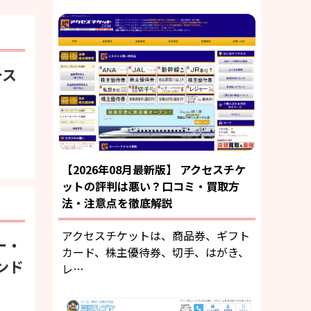
ース
【2026年08月最新版】 アクセスチケ
ットの評判は悪い？口コミ・買取方
法・注意点を徹底解説
アクセスチケットは、商品券、ギフト
ー・
カード、株主優待券、切手、はがき、
ンド
レ…