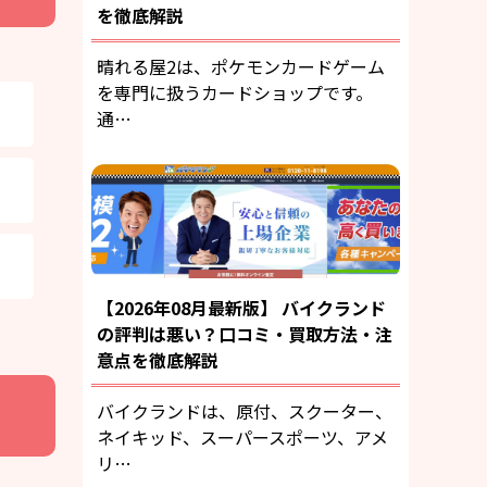
を徹底解説
晴れる屋2は、ポケモンカードゲーム
を専門に扱うカードショップです。
通…
【2026年08月最新版】 バイクランド
の評判は悪い？口コミ・買取方法・注
意点を徹底解説
バイクランドは、原付、スクーター、
ネイキッド、スーパースポーツ、アメ
リ…