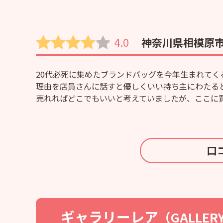
4.0
神奈川県相模原市 
20代必死に集めたブランドバッグを今年生まれてく
理由を店員さんに話すと優しくいい持ち主にわたる
売れればどこでもいいと考えていましたが、ここに
口
ギャラリーレア
（GALLER