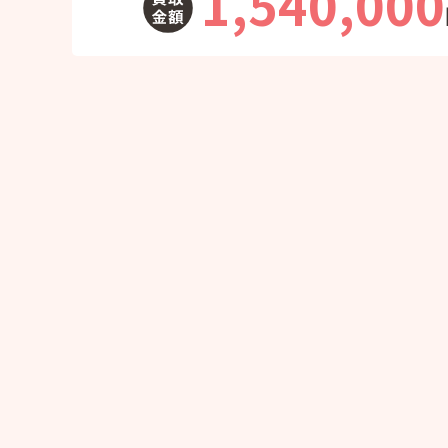
1,540,000