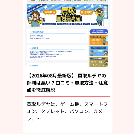
【2026年08月最新版】 買取ルデヤの
評判は悪い？口コミ・買取方法・注意
点を徹底解説
買取ルデヤは、ゲーム機、スマートフ
ォン、タブレット、パソコン、カメ
ラ、…