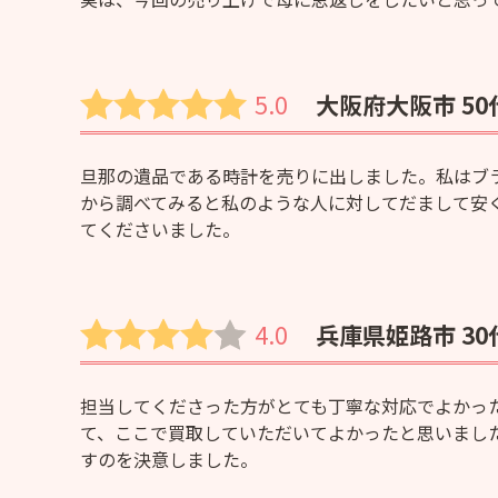
5.0
大阪府大阪市 50
旦那の遺品である時計を売りに出しました。私はブ
から調べてみると私のような人に対してだまして安
てくださいました。
4.0
兵庫県姫路市 30
担当してくださった方がとても丁寧な対応でよかっ
て、ここで買取していただいてよかったと思いまし
すのを決意しました。