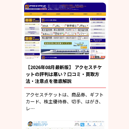
【2026年08月最新版】 アクセスチケ
ットの評判は悪い？口コミ・買取方
法・注意点を徹底解説
アクセスチケットは、商品券、ギフト
カード、株主優待券、切手、はがき、
レ…