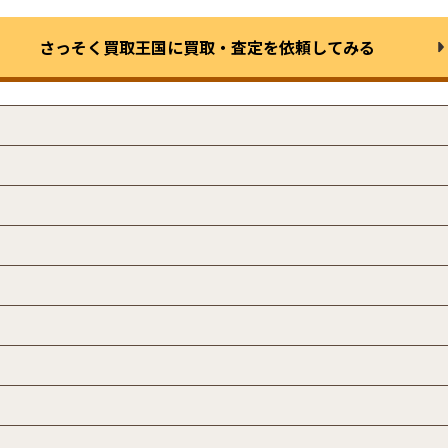
さっそく買取王国に
買取・査定を依頼してみる