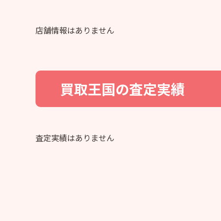
店舗情報はありません
買取王国
の査定実績
査定実績はありません