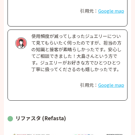
引用元：
Google map
使用頻度が減ってしまったジュエリーについ
て見てもらいたく伺ったのですが、担当の方
の知識と接客が素晴らしかったです。安心し
てご相談できました！大島さんという方で
す。ジュエリーがお好きな方でひとつひとつ
丁寧に扱ってくださるのも嬉しかったです。
引用元：
Google map
リファスタ (Refasta)