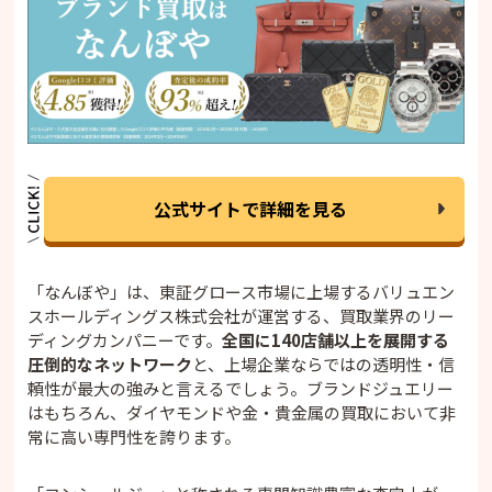
公式サイトで詳細を見る
「なんぼや」は、東証グロース市場に上場するバリュエン
スホールディングス株式会社が運営する、買取業界のリー
ディングカンパニーです。
全国に140店舗以上を展開する
圧倒的なネットワーク
と、上場企業ならではの透明性・信
頼性が最大の強みと言えるでしょう。ブランドジュエリー
はもちろん、ダイヤモンドや金・貴金属の買取において非
常に高い専門性を誇ります。