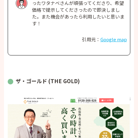
ったワタナベさんが頑張ってくださり、希望
価格で提示してくださったので即決しまし
た。また機会があったら利用したいと思いま
す！
引用元：
Google map
ザ・ゴールド (THE GOLD)