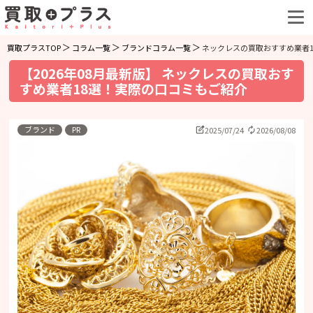
買取プラスTOP
コラム一覧
ブランドコラム一覧
ネックレスの買取おすすめ業者
【2026年08月最新版】 ネックレスの買取おす
すめ業者18選！実際の口コミもご紹介
ブランド
PR
2025/07/24
2026/08/08