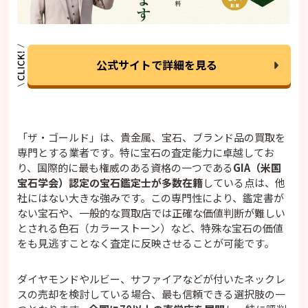
公式サイトで詳細を見る
「ザ・ゴールド」は、貴金属、宝石、ブランド品の買取を
専門とする業者です。特に宝石の査定能力に卓越してお
り、国際的に最も権威のある資格の一つである
GIA（米国
宝石学会）認定の宝石鑑定士が多数在籍
している点は、他
社にはない大きな強みです。この専門性により、鑑定書が
ない宝石や、一般的な買取店では正確な価値判断が難しい
とされる色石（カラーストーン）など、特殊な宝石の価値
をも見逃すことなく査定に反映させることが可能です。
ダイヤモンドやルビー、サファイアなどが付いたネックレ
スの売却を検討している場合、最も信頼できる選択肢の一