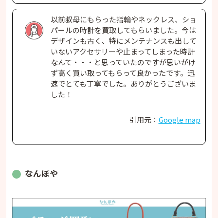
以前叔母にもらった指輪やネックレス、ショ
パールの時計を買取してもらいました。今は
デザインも古く、特にメンテナンスも出して
いないアクセサリーや止まってしまった時計
なんて・・・と思っていたのですが思いがけ
ず高く買い取ってもらって良かったです。迅
速でとても丁寧でした。ありがとうございま
した！
引用元：
Google map
なんぼや