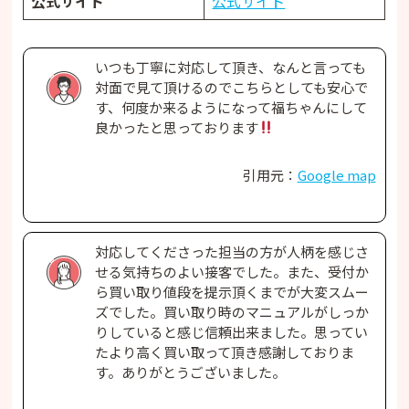
公式サイト
公式サイト
いつも丁寧に対応して頂き、なんと言っても
対面で見て頂けるのでこちらとしても安心で
す、何度か来るようになって福ちゃんにして
良かったと思っております
引用元：
Google map
対応してくださった担当の方が人柄を感じさ
せる気持ちのよい接客でした。また、受付か
ら買い取り値段を提示頂くまでが大変スムー
ズでした。買い取り時のマニュアルがしっか
りしていると感じ信頼出来ました。思ってい
たより高く買い取って頂き感謝しておりま
す。ありがとうございました。