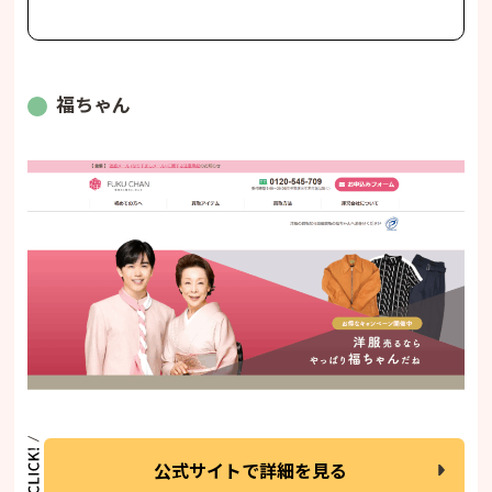
福ちゃん
公式サイトで詳細を見る