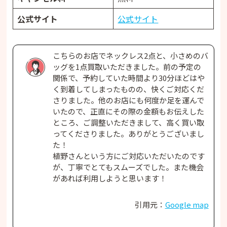
公式サイト
公式サイト
こちらのお店でネックレス2点と、小さめのバ
ッグを1点買取いただきました。前の予定の
関係で、予約していた時間より30分ほどはや
く到着してしまったものの、快くご対応くだ
さりました。他のお店にも何度か足を運んで
いたので、正直にその際の金額もお伝えした
ところ、ご調整いただきまして、高く買い取
ってくださりました。ありがとうございまし
た！
植野さんという方にご対応いただいたのです
が、丁寧でとてもスムーズでした。また機会
があれば利用しようと思います！
引用元：
Google map