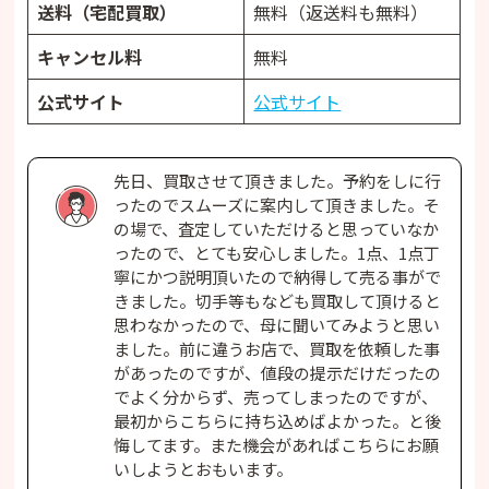
送料（宅配買取）
無料（返送料も無料）
キャンセル料
無料
公式サイト
公式サイト
先日、買取させて頂きました。予約をしに行
ったのでスムーズに案内して頂きました。そ
の場で、査定していただけると思っていなか
ったので、とても安心しました。1点、1点丁
寧にかつ説明頂いたので納得して売る事がで
きました。切手等もなども買取して頂けると
思わなかったので、母に聞いてみようと思い
ました。前に違うお店で、買取を依頼した事
があったのですが、値段の提示だけだったの
でよく分からず、売ってしまったのですが、
最初からこちらに持ち込めばよかった。と後
悔してます。また機会があればこちらにお願
いしようとおもいます。