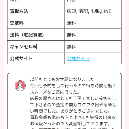
買取方法
店頭, 宅配, 出張,LINE
査定料
無料
送料（宅配買取）
無料
キャンセル料
無料
公式サイト
公式サイト
以前もとてもお世話になりました。
今回も予約をして行ったので待ち時間も無く
スムーズなご案内でした。
店長の轟さんはとても丁寧で楽しい接客をし
て下さるので査定の間もワクワク出来る楽し
い時間でした。ありがとうございました。
買取金額も他のお店と比べても納得の出来る
お値段だったので大変感謝しております。