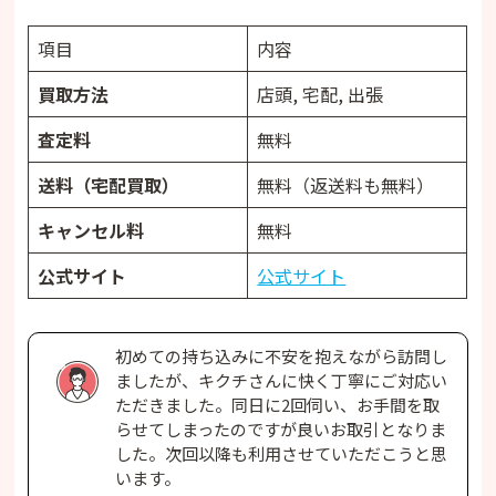
項目
内容
買取方法
店頭, 宅配, 出張
査定料
無料
送料（宅配買取）
無料（返送料も無料）
キャンセル料
無料
公式サイト
公式サイト
初めての持ち込みに不安を抱えながら訪問し
ましたが、キクチさんに快く丁寧にご対応い
ただきました。同日に2回伺い、お手間を取
らせてしまったのですが良いお取引となりま
した。次回以降も利用させていただこうと思
います。