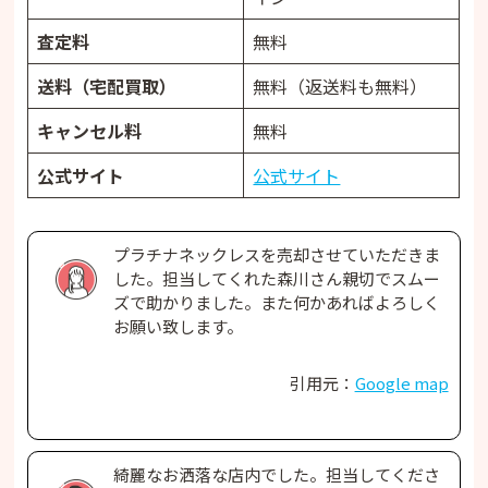
査定料
無料
送料（宅配買取）
無料（返送料も無料）
キャンセル料
無料
公式サイト
公式サイト
プラチナネックレスを売却させていただきま
した。担当してくれた森川さん親切でスムー
ズで助かりました。また何かあればよろしく
お願い致します。
引用元：
Google map
綺麗なお洒落な店内でした。担当してくださ