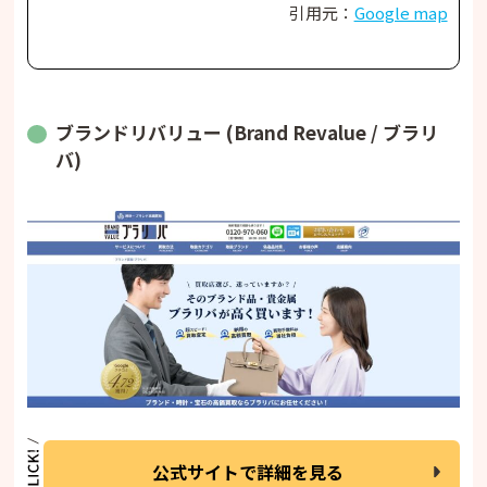
引用元：
Google map
ブランドリバリュー (Brand Revalue / ブラリ
バ)
公式サイトで詳細を見る