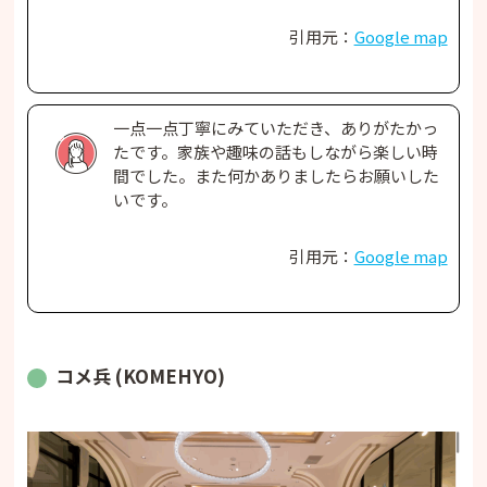
引用元：
Google map
一点一点丁寧にみていただき、ありがたかっ
たです。家族や趣味の話もしながら楽しい時
間でした。また何かありましたらお願いした
いです。
引用元：
Google map
コメ兵 (KOMEHYO)