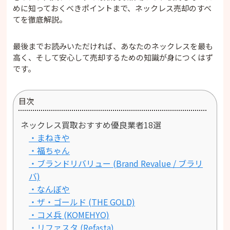
めに知っておくべきポイントまで、ネックレス売却のすべ
てを徹底解説。
最後までお読みいただければ、あなたのネックレスを最も
高く、そして安心して売却するための知識が身につくはず
です。
目次
ネックレス買取おすすめ優良業者18選
・まねきや
・福ちゃん
・ブランドリバリュー (Brand Revalue / ブラリ
バ)
・なんぼや
・ザ・ゴールド (THE GOLD)
・コメ兵 (KOMEHYO)
・リファスタ (Refasta)