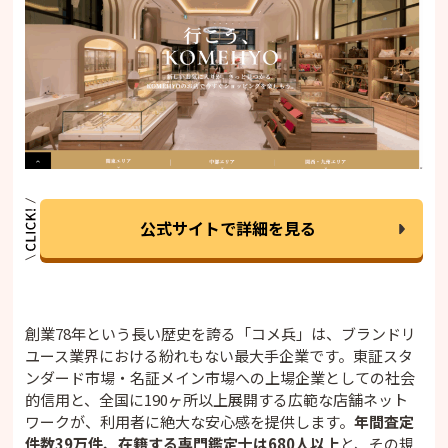
公式サイトで詳細を見る
創業78年という長い歴史を誇る「コメ兵」は、ブランドリ
ユース業界における紛れもない最大手企業です。東証スタ
ンダード市場・名証メイン市場への上場企業としての社会
的信用と、全国に190ヶ所以上展開する広範な店舗ネット
ワークが、利用者に絶大な安心感を提供します。
年間査定
件数39万件、在籍する専門鑑定士は680人以上
と、その規