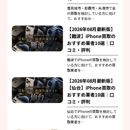
豊見城市・那覇市・糸満市で金
の買取を検討している方に向け
て、おすすめの…
【2026年08月最新版】
【難波】iPhone買取の
おすすめ業者10選｜口
コミ・評判
難波でiPhoneの買取を検討して
いる方に向けて、おすすめの買
取業者を…
【2026年08月最新版】
【仙台】iPhone買取の
おすすめ業者10選｜口
コミ・評判
仙台でiPhoneの買取を検討して
いる方に向けて、おすすめの買
取業者を…