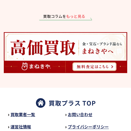
買取コラムを
もっと見る
買取業者一覧
お問い合わせ
運営社情報
プライバシーポリシー