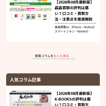
【2026年08月最新版】
森森買取の評判は悪
い？口コミ・買取方
法・注意点を徹底解説
森森買取は、iPhone・Android
スマートフォン・Nintend…
買取コラムを
もっと見る
人気コラム記事
【2026年08月最新版】
K-BOOKSの評判は悪
い？口コミ・買取方