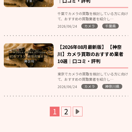
｜口コミ・評判
千葉でカメラの買取を検討している方に向け
て、おすすめの買取業者を紹介し…
カメラ
千葉県
2026/06/24
【2026年08月最新版】 【神奈
川】カメラ買取のおすすめ業者
10選｜口コミ・評判
東京でカメラの買取を検討している方に向け
て、おすすめの買取業者を紹介し…
カメラ
神奈川県
2026/06/24
1
2