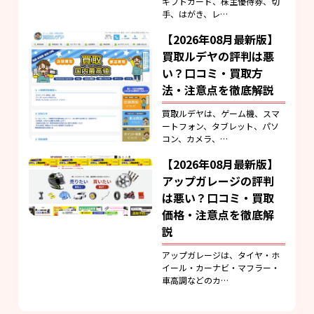
ギフトカード、株主優待券、切
手、はがき、レ…
【2026年08月最新版】
買取ルデヤの評判は悪
い？口コミ・買取方
法・注意点を徹底解説
買取ルデヤは、ゲーム機、スマ
ートフォン、タブレット、パソ
コン、カメラ、…
【2026年08月最新版】
アップガレージの評判
は悪い？口コミ・買取
価格・注意点を徹底解
説
アップガレージは、タイヤ・ホ
イール・カーナビ・マフラー・
車高調などのカ…