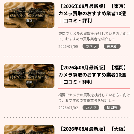
【2026年08月最新版】 【東京】
カメラ買取のおすすめ業者10選
｜口コミ・評判
東京でカメラの買取を検討している方に向け
て、おすすめの買取業者を紹介し…
カメラ
東京都
2026/07/09
【2026年08月最新版】 【福岡】
カメラ買取のおすすめ業者10選
｜口コミ・評判
福岡でカメラの買取を検討している方に向け
て、おすすめの買取業者を紹介し…
カメラ
福岡県
2026/07/02
【2026年08月最新版】 【大阪】