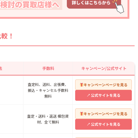
比較！
法
手数料
キャンペーン/公式サイト
査定料、送料、出張費、
キャンペーンページを見る
振込・キャンセル手数料
公式サイトを見る
無料
キャンペーンページを見る
査定・送料・返送 梱包資
材、全て無料
公式サイトを見る