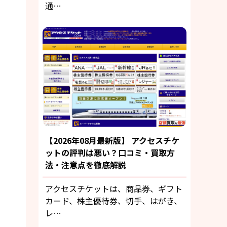
通…
【2026年08月最新版】 アクセスチケ
ットの評判は悪い？口コミ・買取方
法・注意点を徹底解説
アクセスチケットは、商品券、ギフト
カード、株主優待券、切手、はがき、
レ…