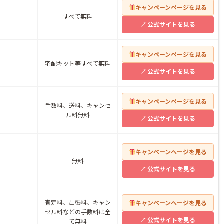
キャンペーンページを見る
すべて無料
公式サイトを見る
キャンペーンページを見る
宅配キット等すべて無料
公式サイトを見る
キャンペーンページを見る
手数料、送料、キャンセ
ル料無料
公式サイトを見る
キャンペーンページを見る
無料
公式サイトを見る
査定料、出張料、キャン
キャンペーンページを見る
セル料などの手数料は全
公式サイトを見る
て無料