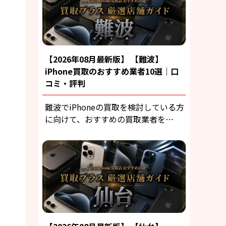
【2026年08月最新版】 【難波】
iPhone買取のおすすめ業者10選｜口
コミ・評判
難波でiPhoneの買取を検討している方
に向けて、おすすめの買取業者を…