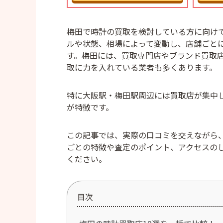
梅田で時計の買取を検討している方に向け
ルや状態、相場によって変動し、店舗ごと
す。梅田には、買取専門店やブランド買取
取に力を入れている業者も多くあります。
特に大阪駅・梅田駅周辺には買取店が集中
が特徴です。
この記事では、実際の口コミを交えながら
ごとの特徴や査定のポイント、アクセスの
ください。
目次