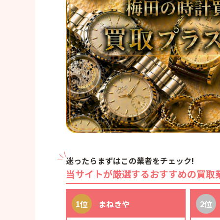
迷ったらまずはこの業者をチェック!
当サイトが厳選するおすすめの買取
まねきや