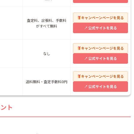
キャンペーンページを見る
査定料、出張料、手数料
がすべて無料
公式サイトを見る
キャンペーンページを見る
なし
公式サイトを見る
キャンペーンページを見る
送料無料・査定手数料0円
公式サイトを見る
イント