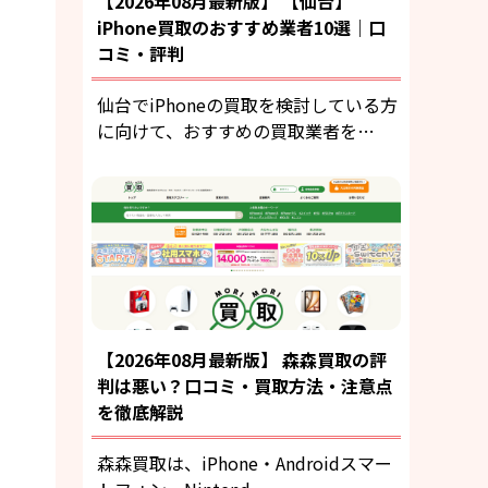
【2026年08月最新版】 【仙台】
iPhone買取のおすすめ業者10選｜口
コミ・評判
仙台でiPhoneの買取を検討している方
に向けて、おすすめの買取業者を…
【2026年08月最新版】 森森買取の評
判は悪い？口コミ・買取方法・注意点
を徹底解説
森森買取は、iPhone・Androidスマー