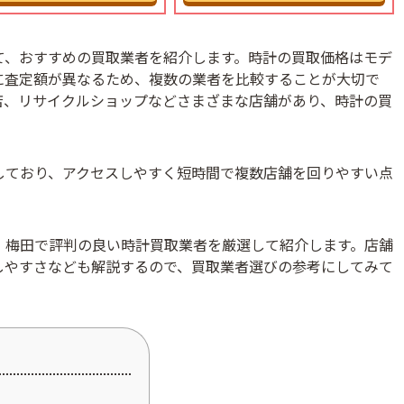
て、おすすめの買取業者を紹介します。時計の買取価格はモデ
に査定額が異なるため、複数の業者を比較することが大切で
店、リサイクルショップなどさまざまな店舗があり、時計の買
しており、アクセスしやすく短時間で複数店舗を回りやすい点
、梅田で評判の良い時計買取業者を厳選して紹介します。店舗
しやすさなども解説するので、買取業者選びの参考にしてみて