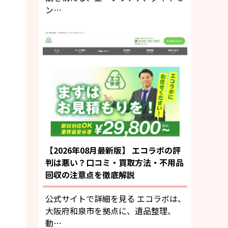
ン…
【2026年08月最新版】 エコラボの評
判は悪い？口コミ・買取方法・不用品
回収の注意点を徹底解説
公式サイトで詳細を見る エコラボは、
大阪府和泉市を拠点に、遺品整理、
動…