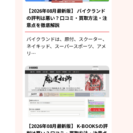
【2026年08月最新版】 バイクランド
の評判は悪い？口コミ・買取方法・注
意点を徹底解説
バイクランドは、原付、スクーター、
ネイキッド、スーパースポーツ、アメ
リ…
【2026年08月最新版】 K-BOOKSの評