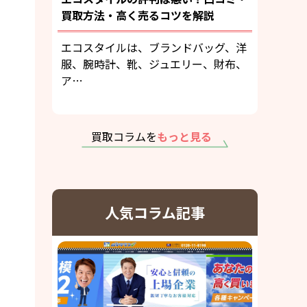
買取方法・高く売るコツを解説
エコスタイルは、ブランドバッグ、洋
服、腕時計、靴、ジュエリー、財布、
ア…
買取コラムを
もっと見る
人気コラム記事