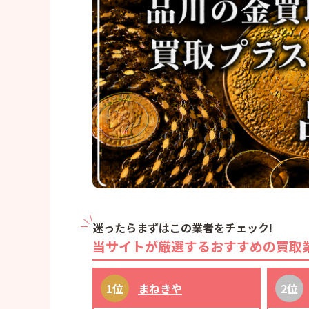
迷ったらまずはこの業者をチェック!
当サイトが厳選するおすすめの買取
まねきや