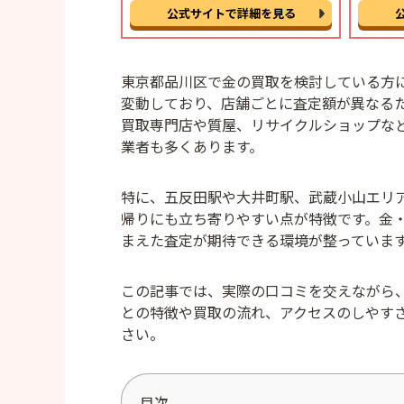
公式サイトで詳細を見る
東京都品川区で金の買取を検討している方
変動しており、店舗ごとに査定額が異なる
買取専門店や質屋、リサイクルショップな
業者も多くあります。
特に、五反田駅や大井町駅、武蔵小山エリ
帰りにも立ち寄りやすい点が特徴です。金
まえた査定が期待できる環境が整っていま
この記事では、実際の口コミを交えながら
との特徴や買取の流れ、アクセスのしやす
さい。
目次