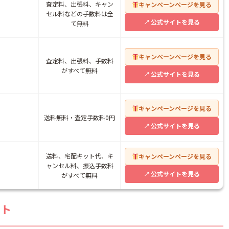
査定料、出張料、キャン
キャンペーンページを見る
セル料などの手数料は全
公式サイトを見る
て無料
キャンペーンページを見る
査定料、出張料、手数料
がすべて無料
公式サイトを見る
キャンペーンページを見る
送料無料・査定手数料0円
公式サイトを見る
送料、宅配キット代、キ
キャンペーンページを見る
ャンセル料、振込手数料
公式サイトを見る
がすべて無料
ント