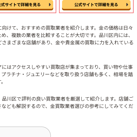
公式サイトで詳細を見る
公式サイトで詳細を見る
に向けて、おすすめの買取業者を紹介します。金の価格は日々
ため、複数の業者を比較することが大切です。品川区内には、
どさまざまな店舗があり、金や貴金属の買取に力を入れている
アにはアクセスしやすい買取店が集まっており、買い物や仕事
・プラチナ・ジュエリーなどを取り扱う店舗も多く、相場を踏
す。
、品川区で評判の良い買取業者を厳選して紹介します。店舗ご
さなども解説するので、金買取業者選びの参考にしてみてくだ