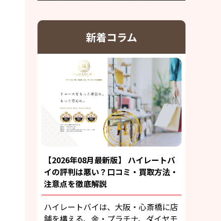
新着コラム
【2026年08月最新版】 ハイレートバ
イの評判は悪い？口コミ・買取方法・
注意点を徹底解説
ハイレートバイは、大阪・心斎橋に店
舗を構える、金・プラチナ、ダイヤモ