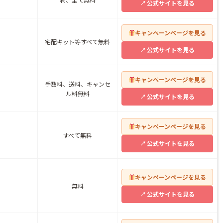
公式サイトを見る
キャンペーンページを見る
宅配キット等すべて無料
公式サイトを見る
キャンペーンページを見る
手数料、送料、キャンセ
ル料無料
公式サイトを見る
キャンペーンページを見る
すべて無料
公式サイトを見る
キャンペーンページを見る
無料
公式サイトを見る