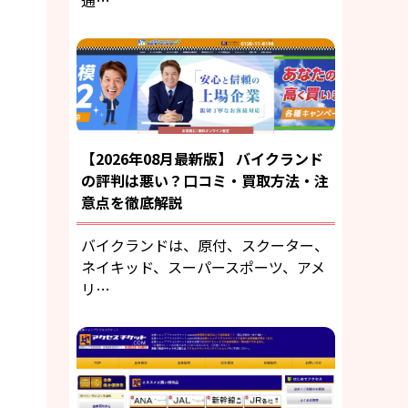
通…
【2026年08月最新版】 バイクランド
の評判は悪い？口コミ・買取方法・注
意点を徹底解説
バイクランドは、原付、スクーター、
ネイキッド、スーパースポーツ、アメ
リ…