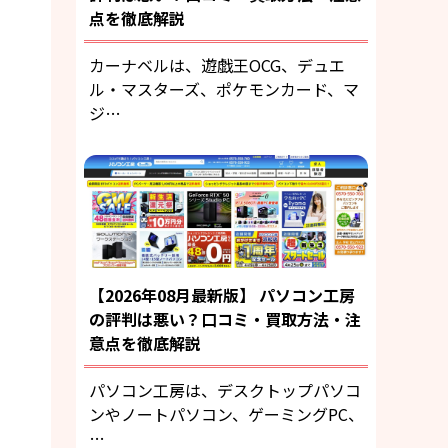
点を徹底解説
カーナベルは、遊戯王OCG、デュエ
ル・マスターズ、ポケモンカード、マ
ジ…
【2026年08月最新版】 パソコン工房
の評判は悪い？口コミ・買取方法・注
意点を徹底解説
パソコン工房は、デスクトップパソコ
ンやノートパソコン、ゲーミングPC、
…