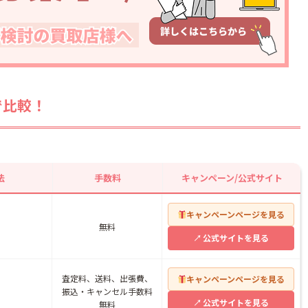
ける
クする
把握しておく
で比較！
できますか？
ることはできます
法
手数料
キャンペーン/公式サイト
行われますか？
キャンペーンページを見る
無料
公式サイトを見る
査定料、送料、出張費、
キャンペーンページを見る
振込・キャンセル手数料
公式サイトを見る
無料