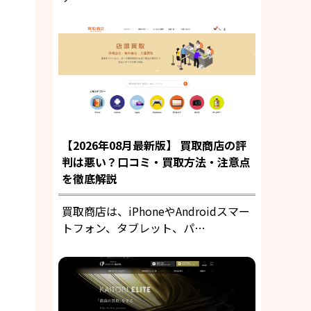
【2026年08月最新版】 買取商店の評
判は悪い？口コミ・買取方法・注意点
を徹底解説
買取商店は、iPhoneやAndroidスマー
トフォン、タブレット、パ…