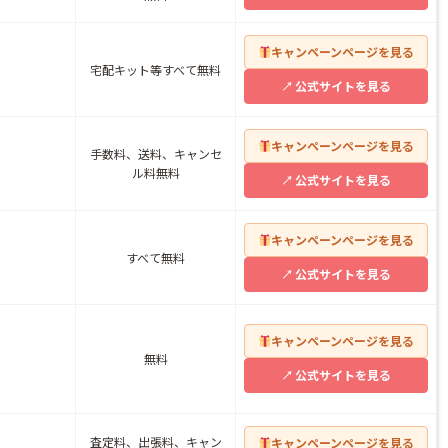
キャンペーンページを見る
宅配キット等すべて無料
公式サイトを見る
キャンペーンページを見る
手数料、送料、キャンセ
ル料無料
公式サイトを見る
キャンペーンページを見る
すべて無料
公式サイトを見る
キャンペーンページを見る
無料
公式サイトを見る
査定料、出張料、キャン
キャンペーンページを見る