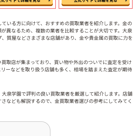
公式サイトで詳細を見る
公式サイトで詳細を見る
している方に向けて、おすすめの買取業者を紹介します。金の
額が異なるため、複数の業者を比較することが大切です。大泉
プ、質屋などさまざまな店舗があり、金や貴金属の買取に力を
い買取店が集まっており、買い物や外出のついでに査定を受け
エリーなどを取り扱う店舗も多く、相場を踏まえた査定が期待
、大泉学園で評判の良い買取業者を厳選して紹介します。店舗
すさなども解説するので、金買取業者選びの参考にしてみてく