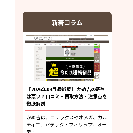
新着コラム
【2026年08月最新版】 かめ吉の評判
は悪い？口コミ・買取方法・注意点を
徹底解説
かめ吉は、ロレックスやオメガ、カル
ティエ、パテック・フィリップ、オー
デ…