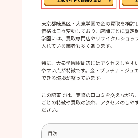
公式サイトで詳細を見る
東京都練馬区・大泉学園で金の買取を検討
価格は日々変動しており、店舗ごとに査定
学園には、買取専門店やリサイクルショッ
入れている業者も多くあります。
特に、大泉学園駅周辺にはアクセスしやす
やすい点が特徴です。金・プラチナ・ジュ
できる環境が整っています。
この記事では、実際の口コミを交えながら
ごとの特徴や買取の流れ、アクセスのしや
ださい。
目次