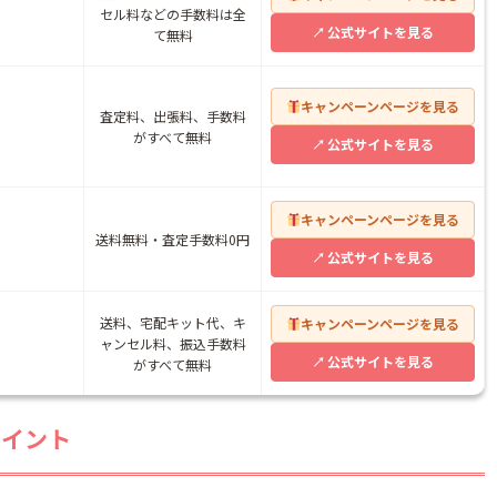
セル料などの手数料は全
公式サイトを見る
て無料
キャンペーンページを見る
査定料、出張料、手数料
がすべて無料
公式サイトを見る
キャンペーンページを見る
送料無料・査定手数料0円
公式サイトを見る
送料、宅配キット代、キ
キャンペーンページを見る
ャンセル料、振込手数料
公式サイトを見る
がすべて無料
ポイント