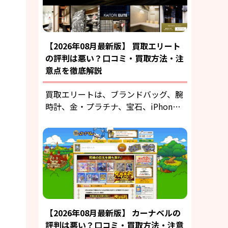
【2026年08月最新版】 買取エリート
の評判は悪い？口コミ・買取方法・注
意点を徹底解説
買取エリートは、ブランドバッグ、腕
時計、金・プラチナ、宝石、iPhon…
【2026年08月最新版】 カーナベルの
評判は悪い？口コミ・買取方法・注意