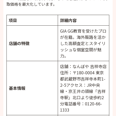
取価格を最大化しています。
項目
詳細内容
GIA GG教育を受けたプロ
が在籍。海外販路を活か
店舗の特徴
した高額査定とスタイリ
ッシュな個室空間が魅
力。
店舗：なんぼや 吉祥寺店
住所：〒180-0004 東京
都武蔵野市吉祥寺本町1-
2-5アクセス：JR中央
基本情報
線・京王井の頭線「吉祥
寺駅」北口より徒歩約2
分電話番号：0120-66-
1333