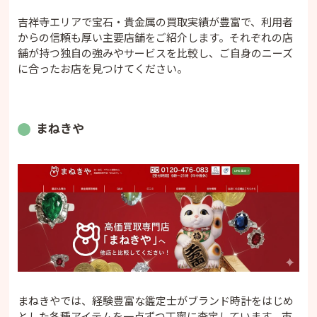
吉祥寺エリアで宝石・貴金属の買取実績が豊富で、利用者
からの信頼も厚い主要店舗をご紹介します。それぞれの店
舗が持つ独自の強みやサービスを比較し、ご自身のニーズ
に合ったお店を見つけてください。
まねきや
まねきやでは、経験豊富な鑑定士がブランド時計をはじめ
とした各種アイテムを一点ずつ丁寧に査定しています。市