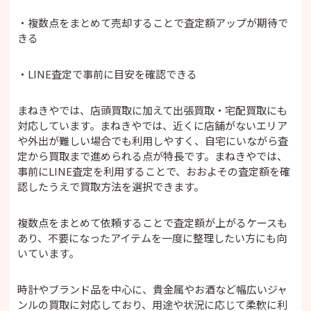
・複数点をまとめて売却することで査定額アップが期待で
きる
・LINE査定で事前に目安を確認できる
まねきやでは、店頭買取に加えて出張買取・宅配買取にも
対応しています。まねきやでは、近くに店舗がないエリア
や外出が難しい場合でも利用しやすく、自宅にいながら査
定から買取まで進められる点が特長です。まねきやでは、
事前にLINE査定を利用することで、おおよその査定額を確
認したうえで買取方法を選択できます。
複数点をまとめて依頼することで査定額が上がるケースも
あり、不要になったアイテムを一度に整理したい方にも向
いています。
時計やブランド品を中心に、貴金属やお酒など幅広いジャ
ンルの買取に対応しており、用途や状況に応じて柔軟に利