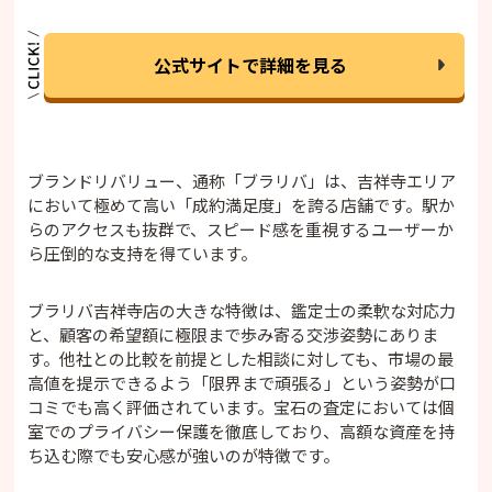
公式サイトで詳細を見る
ブランドリバリュー、通称「ブラリバ」は、吉祥寺エリア
において極めて高い「成約満足度」を誇る店舗です。駅か
らのアクセスも抜群で、スピード感を重視するユーザーか
ら圧倒的な支持を得ています。
ブラリバ吉祥寺店の大きな特徴は、鑑定士の柔軟な対応力
と、顧客の希望額に極限まで歩み寄る交渉姿勢にありま
す。他社との比較を前提とした相談に対しても、市場の最
高値を提示できるよう「限界まで頑張る」という姿勢が口
コミでも高く評価されています。宝石の査定においては個
室でのプライバシー保護を徹底しており、高額な資産を持
ち込む際でも安心感が強いのが特徴です。