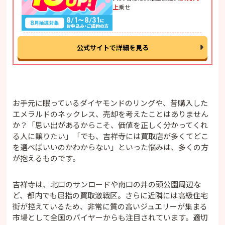
上
乗せ
公式サイトで詳細を見る
お手元に眠っているダイヤモンドのリングや、昔購入した
エメラルドのネックレス、売却を考えたことはありません
か？「思い出があるからこそ、価値を正しく分かってくれ
る人に譲りたい」「でも、吉祥寺には買取店が多くてどこ
を選べばいいのかわからない」といった悩みは、多くの方
が抱えるものです。
吉祥寺は、北口のサンロードや南口の井の頭公園周辺な
ど、都内でも屈指の買取激戦区。さらに近隣には高級住宅
街が控えているため、非常に質の高いジュエリーが集まる
市場として全国のバイヤーからも注目されています。適切