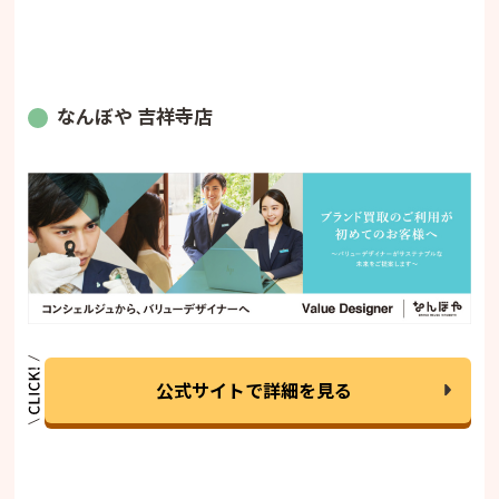
なんぼや 吉祥寺店
公式サイトで詳細を見る