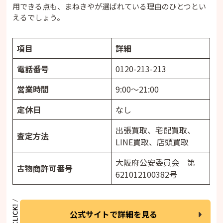
用できる点も、まねきやが選ばれている理由のひとつとい
えるでしょう。
項目
詳細
電話番号
0120-213-213
営業時間
9:00〜21:00
定休日
なし
出張買取、宅配買取、
査定方法
LINE買取、店頭買取
大阪府公安委員会 第
古物商許可番号
621012100382号
公式サイトで詳細を見る