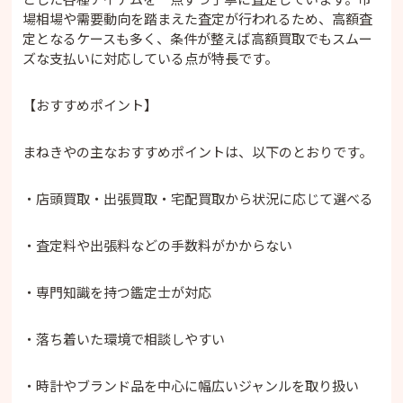
場相場や需要動向を踏まえた査定が行われるため、高額査
定となるケースも多く、条件が整えば高額買取でもスムー
ズな支払いに対応している点が特長です。
【おすすめポイント】
まねきやの主なおすすめポイントは、以下のとおりです。
・店頭買取・出張買取・宅配買取から状況に応じて選べる
・査定料や出張料などの手数料がかからない
・専門知識を持つ鑑定士が対応
・落ち着いた環境で相談しやすい
・時計やブランド品を中心に幅広いジャンルを取り扱い