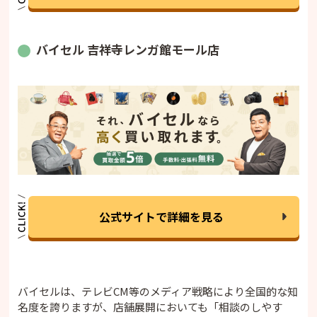
バイセル 吉祥寺レンガ館モール店
公式サイトで詳細を見る
バイセルは、テレビCM等のメディア戦略により全国的な知
名度を誇りますが、店舗展開においても「相談のしやす