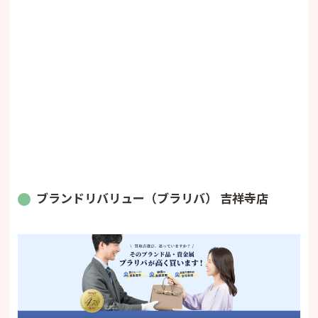
ブランドリバリュー（ブラリバ） 吉祥寺店