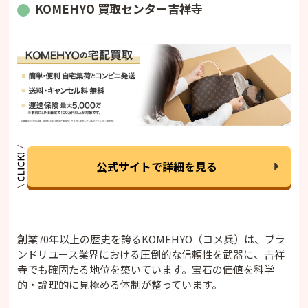
KOMEHYO 買取センター吉祥寺
公式サイトで詳細を見る
創業70年以上の歴史を誇るKOMEHYO（コメ兵）は、ブラ
ンドリユース業界における圧倒的な信頼性を武器に、吉祥
寺でも確固たる地位を築いています。宝石の価値を科学
的・論理的に見極める体制が整っています。