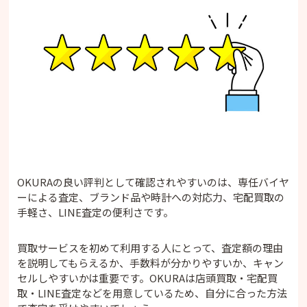
OKURAの良い評判として確認されやすいのは、専任バイヤ
ーによる査定、ブランド品や時計への対応力、宅配買取の
手軽さ、LINE査定の便利さです。
買取サービスを初めて利用する人にとって、査定額の理由
を説明してもらえるか、手数料が分かりやすいか、キャン
セルしやすいかは重要です。OKURAは店頭買取・宅配買
取・LINE査定などを用意しているため、自分に合った方法