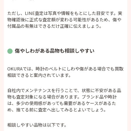
ただし、LINE査定は写真や情報をもとにした目安です。実
物確認後に正式な査定額が変わる可能性があるため、傷や
付属品の有無はできるだけ正確に伝えましょう。
傷やしわがある品物も相談しやすい
OKURAでは、時計のベルトにしわや傷がある場合でも買取
相談できると案内されています。
自社内でメンテナンスを行うことで、状態に不安がある品
物も査定対象になる場合があります。ブランド品や時計
は、多少の使用感があっても需要があるケースがあるた
め、捨てる前に査定へ出してみるとよいでしょう。
相談しやすい品物は以下です。