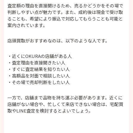
査定額の理由を直接聞けるため、売るかどうかをその場で
判断しやすい点が魅力です。また、成約後は現金で受け取
ることも、希望により振込で対応してもらうことも可能と
案内されています。
店頭買取がおすすめなのは、以下のような人です。
・近くにOKURAの店舗がある人
・査定理由を直接聞きたい人
・すぐに査定結果を知りたい人
・高額品を対面で相談したい人
・その場で売却判断をしたい人
一方で、店舗まで品物を持ち運ぶ必要があります。近くに
店舗がない場合や、忙しくて来店できない場合は、宅配買
取やLINE査定を検討するとよいでしょう。