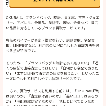
OKURAは、ブランドバッグ、時計、貴金属、宝石・ジュエ
リー、アパレル、骨董品、美術品、着物、金券など、幅広
い品目に対応しているブランド買取サービスです。
専任のバイヤーが査定・鑑定を行い、店頭買取、宅配買
取、LINE査定など、利用者の状況に合わせた買取方法を選
べる点が特徴です。
そのため、「ブランドバッグや時計を高く売りたい」「近
くの店舗で直接査定してほしい」「自宅から宅配で売りた
い」「まずはLINEで査定額の目安を知りたい」といったニ
ーズに合わせて利用しやすい買取サービスです。
一方で、買取サービスを利用する前には、「OKURAの評判
は良いのか」「査定額は高いのか」「悪い口コミはあるの
か」「宅配買取は安全なのか」「他社と比べてどうなの