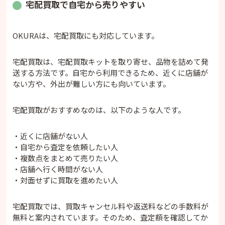
宅配買取で自宅から売りやすい
OKURAは、宅配買取にも対応しています。
宅配買取は、宅配買取キットを取り寄せ、品物を詰めて発
送する方法です。自宅から利用できるため、近くに店舗が
ない方や、外出が難しい方にも向いています。
宅配買取がおすすめなのは、以下のような人です。
・近くに店舗がない人
・自宅から査定を依頼したい人
・複数点をまとめて売りたい人
・店舗へ行く時間がない人
・対面せずに買取を進めたい人
宅配買取では、買取キャンセル料や返送料などの手数料が
無料と案内されています。そのため、査定額を確認してか