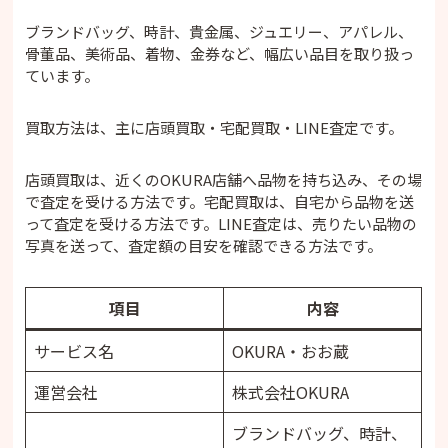
ブランドバッグ、時計、貴金属、ジュエリー、アパレル、
骨董品、美術品、着物、金券など、幅広い品目を取り扱っ
ています。
買取方法は、主に店頭買取・宅配買取・LINE査定です。
店頭買取は、近くのOKURA店舗へ品物を持ち込み、その場
で査定を受ける方法です。宅配買取は、自宅から品物を送
って査定を受ける方法です。LINE査定は、売りたい品物の
写真を送って、査定額の目安を確認できる方法です。
項目
内容
サービス名
OKURA・おお蔵
運営会社
株式会社OKURA
ブランドバッグ、時計、