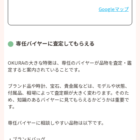
Googleマップ
専任バイヤーに査定してもらえる
OKURAの大きな特徴は、専任のバイヤーが品物を査定・鑑
定すると案内されていることです。
ブランド品や時計、宝石、貴金属などは、モデルや状態、
付属品、相場によって査定額が大きく変わります。そのた
め、知識のあるバイヤーに見てもらえるかどうかは重要で
す。
専任バイヤーに相談しやすい品物は以下です。
・ブランドバッグ