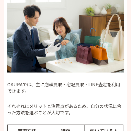
OKURAでは、主に店頭買取・宅配買取・LINE査定を利用
できます。
それぞれにメリットと注意点があるため、自分の状況に合
った方法を選ぶことが大切です。
買取方法
特徴
向いている人