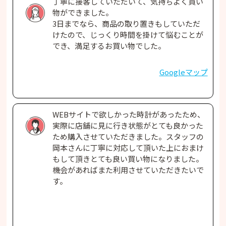
丁寧に接客していただいて、気持ちよく買い
物ができました。
3日までなら、商品の取り置きもしていただ
けたので、じっくり時間を掛けて悩むことが
でき、満足するお買い物でした。
Googleマップ
WEBサイトで欲しかった時計があったため、
実際に店舗に見に行き状態がとても良かった
ため購入させていただきました。スタッフの
岡本さんに丁寧に対応して頂いた上におまけ
もして頂きとても良い買い物になりました。
機会があればまた利用させていただきたいで
す。