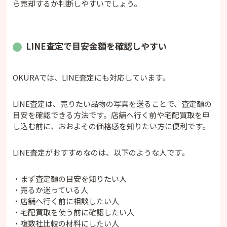
ら売却するか判断しやすいでしょう。
LINE査定で目安金額を確認しやすい
OKURAでは、LINE査定にも対応しています。
LINE査定は、売りたい品物の写真を送ることで、査定額の
目安を確認できる方法です。店舗へ行く前や宅配買取を申
し込む前に、おおよその価格感を知りたい方に便利です。
LINE査定がおすすめなのは、以下のような人です。
・まず査定額の目安を知りたい人
・売るか迷っている人
・店舗へ行く前に相談したい人
・宅配買取を使う前に確認したい人
・複数社比較の材料にしたい人