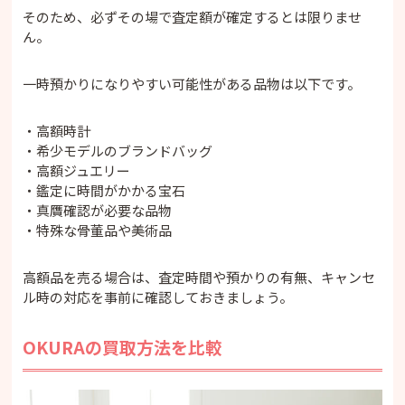
そのため、必ずその場で査定額が確定するとは限りませ
ん。
一時預かりになりやすい可能性がある品物は以下です。
・高額時計
・希少モデルのブランドバッグ
・高額ジュエリー
・鑑定に時間がかかる宝石
・真贋確認が必要な品物
・特殊な骨董品や美術品
高額品を売る場合は、査定時間や預かりの有無、キャンセ
ル時の対応を事前に確認しておきましょう。
OKURAの買取方法を比較