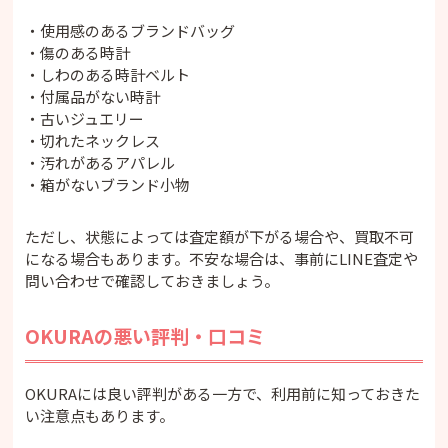
・使用感のあるブランドバッグ
・傷のある時計
・しわのある時計ベルト
・付属品がない時計
・古いジュエリー
・切れたネックレス
・汚れがあるアパレル
・箱がないブランド小物
ただし、状態によっては査定額が下がる場合や、買取不可
になる場合もあります。不安な場合は、事前にLINE査定や
問い合わせで確認しておきましょう。
OKURAの悪い評判・口コミ
OKURAには良い評判がある一方で、利用前に知っておきた
い注意点もあります。