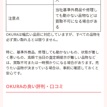
当社基準外商品や修理し
ても動かない品物などは
注意点
買取不可になる場合があ
る
OKURAは幅広い品目に対応していますが、すべての品物を
必ず買い取れるとは限りません。
特に、基準外商品、修理しても動かないもの、状態が著し
く悪いもの、高額で当日の査定額提示が難しい品物など
は、買取不可または一時預かりになる場合があります。売
りたい品物が決まっている場合は、事前に確認しておくと
安心です。
OKURAの良い評判・口コミ