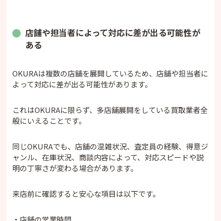
店舗や担当者によって対応に差が出る可能性が
ある
OKURAは複数の店舗を展開しているため、店舗や担当者に
よって対応に差が出る可能性があります。
これはOKURAに限らず、多店舗展開をしている買取業者全
般にいえることです。
同じOKURAでも、店舗の混雑状況、査定員の経験、得意ジ
ャンル、在庫状況、商談内容によって、対応スピードや説
明の丁寧さが変わる場合があります。
来店前に確認すると安心な項目は以下です。
・店舗の営業時間