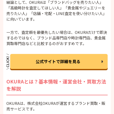
結論として、OKURAは「ブランドバッグを売りたい人」
「高級時計を査定してほしい人」「貴金属やジュエリーを
売りたい人」「店舗・宅配・LINE査定を使い分けたい人」
に向いています。
一方で、査定額を最優先したい場合は、OKURAだけで即決
するのではなく、ブランド品専門店や時計専門店、貴金属
買取専門店などと比較するのがおすすめです。
公式サイトで詳細を見る
OKURAとは？基本情報・運営会社・買取方法
を解説
OKURAは、株式会社OKURAが運営するブランド買取・販
売サービスです。