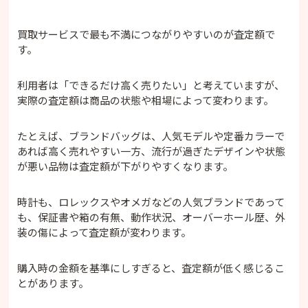
買取サービスで最も不満につながりやすいのが査定額で
す。
利用者は「できるだけ高く売りたい」と考えていますが、
実際の査定額は商品の状態や相場によって変わります。
たとえば、ブランドバッグは、人気モデルや定番カラーで
あれば高く売れやすい一方、流行が過ぎたデザインや状態
が悪い品物は査定額が下がりやすくなります。
時計も、ロレックスやオメガなどの人気ブランドであって
も、保証書や箱の有無、動作状況、オーバーホール歴、外
装の傷によって査定額が変わります。
購入時の金額を基準にしすぎると、査定額が低く感じるこ
とがあります。