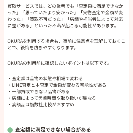
買取サービスでは、どの業者でも「査定額に満足できなか
った」「思っていたより安かった」「実物査定で金額が変
わった」「買取不可だった」「店舗や担当者によって対応
に差がある」といった不満が起こる可能性があります。
OKURAを利用する場合も、事前に注意点を理解しておくこ
とで、後悔を防ぎやすくなります。
OKURAの利用前に確認したいポイントは以下です。
・査定額は品物の状態や相場で変わる
・LINE査定と本査定で金額が変わる可能性がある
・一部買取できない品物がある
・店舗によって営業時間や取り扱いが異なる
・高額品は複数社比較がおすすめ
査定額に満足できない場合がある