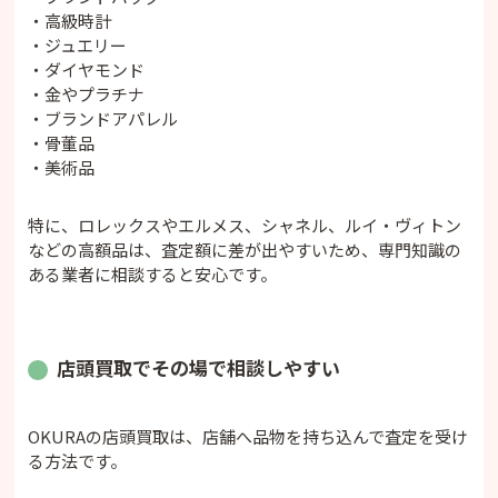
・高級時計
・ジュエリー
・ダイヤモンド
・金やプラチナ
・ブランドアパレル
・骨董品
・美術品
特に、ロレックスやエルメス、シャネル、ルイ・ヴィトン
などの高額品は、査定額に差が出やすいため、専門知識の
ある業者に相談すると安心です。
店頭買取でその場で相談しやすい
OKURAの店頭買取は、店舗へ品物を持ち込んで査定を受け
る方法です。