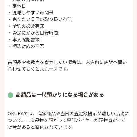
・定休日
・混雑しやすい時間帯
・売りたい品目の取り扱い有無
・予約の必要有無
・査定にかかる目安時間
・本人確認書類
・振込対応の可否
高額品や複数点を査定したい場合は、来店前に店舗へ問い
合わせておくとスムーズです。
高額品は一時預かりになる場合がある
OKURAでは、高額商品や当日の査定額提示が難しい品物に
ついて、一度品物を預かって専任バイヤーが現物査定する
場合があると案内されています。