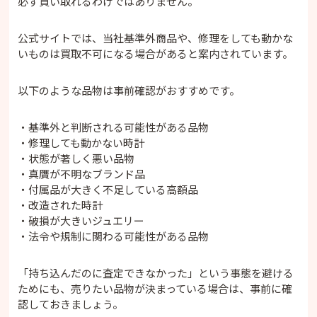
必ず買い取れるわけではありません。
公式サイトでは、当社基準外商品や、修理をしても動かな
いものは買取不可になる場合があると案内されています。
以下のような品物は事前確認がおすすめです。
・基準外と判断される可能性がある品物
・修理しても動かない時計
・状態が著しく悪い品物
・真贋が不明なブランド品
・付属品が大きく不足している高額品
・改造された時計
・破損が大きいジュエリー
・法令や規制に関わる可能性がある品物
「持ち込んだのに査定できなかった」という事態を避ける
ためにも、売りたい品物が決まっている場合は、事前に確
認しておきましょう。