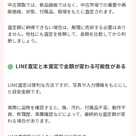
中古買取では、新品価格ではなく、中古市場での需要や再
販価格、状態、付属品、相場をもとに査定されます。
査定額に納得できない場合は、無理に売却する必要はあり
ません。他社にも査定を依頼して、金額を比較してから判
断しましょう。
LINE査定と本査定で金額が変わる可能性がある
LINE査定は便利な方法ですが、写真や入力情報をもとにし
た目安金額です。
実際に品物を確認すると、傷、汚れ、付属品不足、動作不
良、修理歴、真贋確認などによって、最終的な査定額が変
わる場合があります。