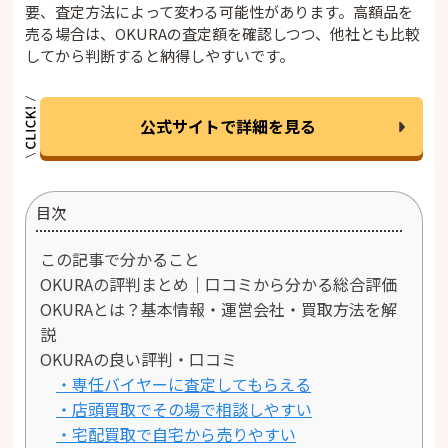
要、査定方法によって変わる可能性があります。高額品を
売る場合は、OKURAの査定額を確認しつつ、他社とも比較
してから判断すると納得しやすいです。
公式サイトで詳細を見る
目次
この記事で分かること
OKURAの評判まとめ｜口コミから分かる総合評価
OKURAとは？基本情報・運営会社・買取方法を解
説
OKURAの良い評判・口コミ
・専任バイヤーに査定してもらえる
・店頭買取でその場で相談しやすい
・宅配買取で自宅から売りやすい