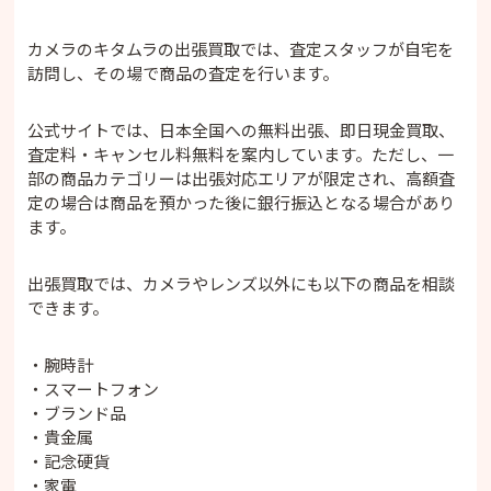
カメラのキタムラの出張買取では、査定スタッフが自宅を
訪問し、その場で商品の査定を行います。
公式サイトでは、日本全国への無料出張、即日現金買取、
査定料・キャンセル料無料を案内しています。ただし、一
部の商品カテゴリーは出張対応エリアが限定され、高額査
定の場合は商品を預かった後に銀行振込となる場合があり
ます。
出張買取では、カメラやレンズ以外にも以下の商品を相談
できます。
・腕時計
・スマートフォン
・ブランド品
・貴金属
・記念硬貨
・家電