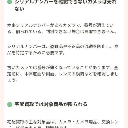
シリアルナンバーを確認できないカメラは売れ
ない
本来シリアルナンバーがあるカメラで、番号が消えてい
る、削られている、判別できない場合は買取できません。
シリアルナンバーは、盗難品や不正品の流通を防止し、商
品を特定するために必要です。
古いカメラでは番号が薄くなっていることがあります。査
定前に、本体底面や側面、レンズの鏡筒などを確認しまし
ょう。
宅配買取では対象商品が限られる
宅配買取の主な対象品は、カメラ・カメラ用品、交換レン
ズ、ビデオカメラ、腕時計です。