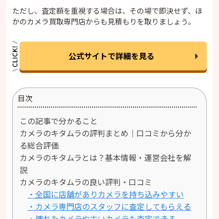
ただし、査定額を重視する場合は、その場で即決せず、ほ
かのカメラ買取専門店からも見積もりを取りましょう。
公式サイトで詳細を見る
目次
この記事で分かること
カメラのキタムラの評判まとめ｜口コミから分か
る総合評価
カメラのキタムラとは？基本情報・運営会社を解
説
カメラのキタムラの良い評判・口コミ
・全国に店舗がありカメラを持ち込みやすい
・カメラ専門店のスタッフに査定してもらえる
・壊れたカメラや古いカメラも査定できる