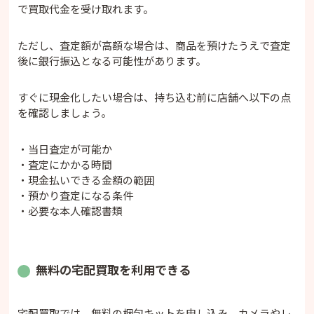
で買取代金を受け取れます。
ただし、査定額が高額な場合は、商品を預けたうえで査定
後に銀行振込となる可能性があります。
すぐに現金化したい場合は、持ち込む前に店舗へ以下の点
を確認しましょう。
・当日査定が可能か
・査定にかかる時間
・現金払いできる金額の範囲
・預かり査定になる条件
・必要な本人確認書類
無料の宅配買取を利用できる
宅配買取では、無料の梱包キットを申し込み、カメラやレ