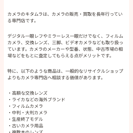
カメラのキタムラは、カメラの販売・買取を長年行ってい
る専門店です。
デジタル一眼レフやミラーレス一眼だけでなく、フィルム
カメラ、交換レンズ、三脚、ビデオカメラなども取り扱っ
ています。カメラのメーカーや型番、状態、中古市場の相
場などをもとに査定してもらえる点がメリットです。
特に、以下のような商品は、一般的なリサイクルショップ
よりもカメラ専門店へ相談する価値があります。
・高額な交換レンズ
・ライカなどの海外ブランド
・フィルムカメラ
・中判・大判カメラ
・生産終了モデル
・古いカメラ用品
・複数本のレンズ