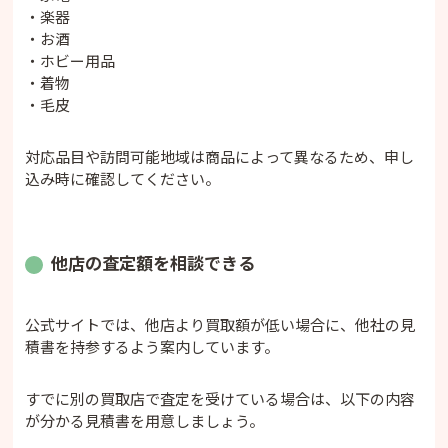
・楽器
・お酒
・ホビー用品
・着物
・毛皮
対応品目や訪問可能地域は商品によって異なるため、申し
込み時に確認してください。
他店の査定額を相談できる
公式サイトでは、他店より買取額が低い場合に、他社の見
積書を持参するよう案内しています。
すでに別の買取店で査定を受けている場合は、以下の内容
が分かる見積書を用意しましょう。