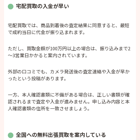
宅配買取の入金が早い
宅配買取では、商品到着後の査定結果に同意すると、最短
で成約当日に代金が振り込まれます。
ただし、買取金額が100万円以上の場合は、振り込みまで2
～3営業日かかると案内されています。
外部の口コミでも、カメラ発送後の査定連絡や入金が早か
ったという投稿があります。
一方、本人確認書類に不備がある場合は、正しい書類が確
認されるまで査定や入金が進みません。申し込み内容と本
人確認書類の住所を一致させましょう。
全国への無料出張買取を案内している