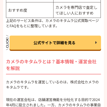
カメラを専門店で査定し
おすすめ度
てほしい人におすすめ
上記のサービス条件は、カメラのキタムラ公式買取ページ
とFAQをもとに整理しています。
公式サイトで詳細を見る
カメラのキタムラとは？基本情報・運営会社
を解説
カメラのキタムラを運営しているのは、株式会社カメラの
キタムラです。
現在の運営会社は、店舗運営機能を分社化する目的で2024
年4月に設立されました。一方、カメラのキタムラの事業自