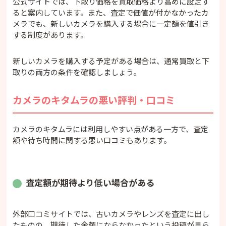
公式サイトでは、下取り価格を買取価格より高めに設定す
ると案内しています。また、査定で価値が付かなかったカ
メラでも、新しいカメラを購入する場合に一定額を値引き
する制度があります。
新しいカメラを購入する予定がある場合は、通常買取と下
取りの両方の条件を確認しましょう。
カメラのキタムラの悪い評判・口コミ
カメラのキタムラには利用しやすい点がある一方で、査定
額や待ち時間に関する悪い口コミもあります。
査定額が期待より低い場合がある
外部口コミサイトでは、古いカメラやレンズを査定に出し
たものの、期待した金額にならなかったという投稿が見ら