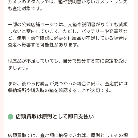
カメラのキタムラでは、箱や説明書がないカメラ・レンズ
も査定対象です。
一部の公式店舗ページでは、元箱や説明書がなくても減額
しないと案内しています。ただし、バッテリーや充電器な
ど、使用・動作確認に必要な付属品が不足している場合は
査定へ影響する可能性があります。
付属品が不足していても、自分で処分する前に査定を受け
ましょう。
また、後から付属品が見つかった場合に備え、査定前には
収納場所や購入時の箱を確認することが大切です。
店頭買取は原則として即日支払い
店頭買取では、査定額に納得できれば、原則としてその場