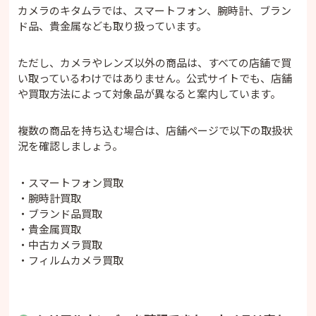
カメラのキタムラでは、スマートフォン、腕時計、ブラン
ド品、貴金属なども取り扱っています。
ただし、カメラやレンズ以外の商品は、すべての店舗で買
い取っているわけではありません。公式サイトでも、店舗
や買取方法によって対象品が異なると案内しています。
複数の商品を持ち込む場合は、店舗ページで以下の取扱状
況を確認しましょう。
・スマートフォン買取
・腕時計買取
・ブランド品買取
・貴金属買取
・中古カメラ買取
・フィルムカメラ買取