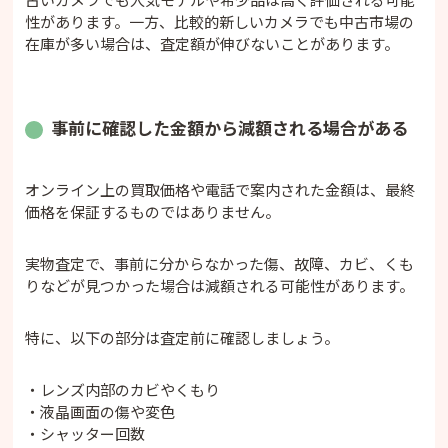
性があります。一方、比較的新しいカメラでも中古市場の
在庫が多い場合は、査定額が伸びないことがあります。
事前に確認した金額から減額される場合がある
オンライン上の買取価格や電話で案内された金額は、最終
価格を保証するものではありません。
実物査定で、事前に分からなかった傷、故障、カビ、くも
りなどが見つかった場合は減額される可能性があります。
特に、以下の部分は査定前に確認しましょう。
・レンズ内部のカビやくもり
・液晶画面の傷や変色
・シャッター回数