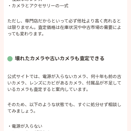
・カメラとアクセサリーの一式
ただし、専門店だからといって必ず他社より高く売れると
は限りません。査定価格は在庫状況や中古市場の需要によ
っても変わります。
壊れたカメラや古いカメラも査定できる
公式サイトでは、電源が入らないカメラ、何十年も前の古
いカメラ、レンズにカビがあるカメラ、付属品が不足して
いるカメラも査定すると案内しています。
そのため、以下のような状態でも、すぐに処分せず相談し
てみましょう。
・電源が入らない