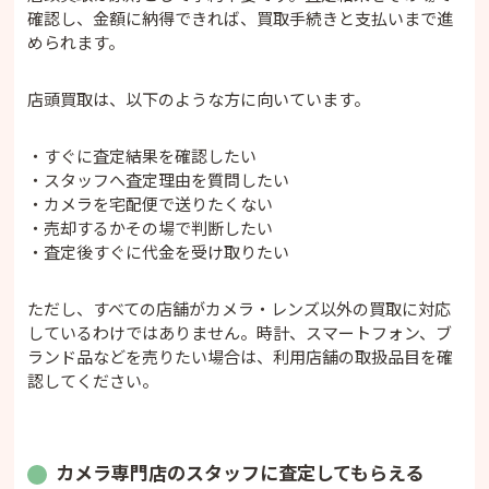
確認し、金額に納得できれば、買取手続きと支払いまで進
められます。
店頭買取は、以下のような方に向いています。
・すぐに査定結果を確認したい
・スタッフへ査定理由を質問したい
・カメラを宅配便で送りたくない
・売却するかその場で判断したい
・査定後すぐに代金を受け取りたい
ただし、すべての店舗がカメラ・レンズ以外の買取に対応
しているわけではありません。時計、スマートフォン、ブ
ランド品などを売りたい場合は、利用店舗の取扱品目を確
認してください。
カメラ専門店のスタッフに査定してもらえる