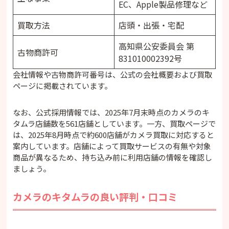
EC、Apple製品修理など
買取方法
店頭・出張・宅配
高知県公安委員会 第
古物商許可
831010002392号
会社情報や古物商許可番号は、公式の会社概要および買取
ページに掲載されています。
なお、公式採用情報では、2025年7月末時点のカメラのキ
タムラ店舗数を561店舗としています。一方、買取ページで
は、2025年8月時点で約600店舗がカメラ買取に対応すると
案内しています。店舗によって買取サービスの有無や対象
商品が異なるため、持ち込み前に利用店舗の情報を確認し
ましょう。
カメラのキタムラの良い評判・口コミ