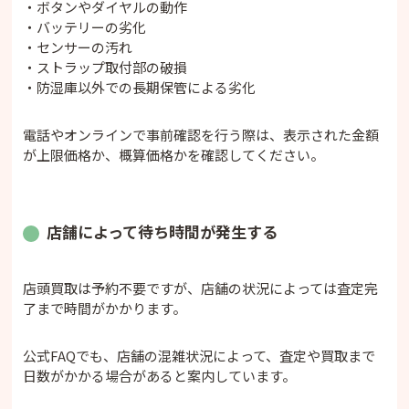
・ボタンやダイヤルの動作
・バッテリーの劣化
・センサーの汚れ
・ストラップ取付部の破損
・防湿庫以外での長期保管による劣化
電話やオンラインで事前確認を行う際は、表示された金額
が上限価格か、概算価格かを確認してください。
店舗によって待ち時間が発生する
店頭買取は予約不要ですが、店舗の状況によっては査定完
了まで時間がかかります。
公式FAQでも、店舗の混雑状況によって、査定や買取まで
日数がかかる場合があると案内しています。