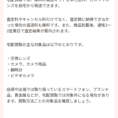
ンズを自宅から発送できます。
査定料やキャンセル料だけでなく、査定額に納得できなか
った場合の返送料も無料です。また、商品到着後、通常2～
3営業日で査定結果が案内されます。
宅配買取の主な対象品は以下のとおりです。
・交換レンズ
・カメラ、カメラ用品
・腕時計
・ビデオカメラ
店頭や出張では取り扱っているスマートフォン、ブランド
品、貴金属などが、宅配買取では対象外になる場合があり
ます。買取方法ごとの対象品を確認しましょう。