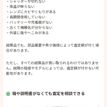
・シャッターが切れない
・液晶が映らない
・レンズにカビやくもりがある
・長期間使用していない
・バッテリーや充電器がない
・古くて機種名が分からない
・外装に傷やへこみがある
故障品でも、部品需要や希少価値によって査定額が付く場
合があります。
ただし、すべての故障品が買い取られるわけではありませ
ん。故障の程度やモデルによっては、査定額が付かない可
能性があります。
箱や説明書がなくても査定を相談できる