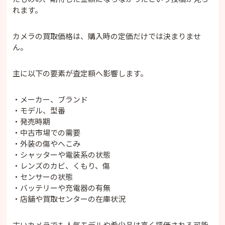
れます。
カメラの買取価格は、購入時の定価だけでは決まりませ
ん。
主に以下の要素が査定額へ影響します。
・メーカー、ブランド
・モデル、型番
・発売時期
・中古市場での需要
・外装の傷やへこみ
・シャッターや電装系の状態
・レンズのカビ、くもり、傷
・センサーの状態
・バッテリーや充電器の有無
・店舗や買取センターの在庫状況
古いカメラでも人気モデルや希少品は高く評価される可能