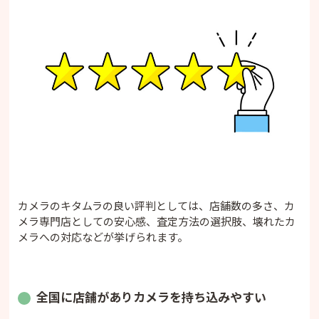
カメラのキタムラの良い評判としては、店舗数の多さ、カ
メラ専門店としての安心感、査定方法の選択肢、壊れたカ
メラへの対応などが挙げられます。
全国に店舗がありカメラを持ち込みやすい