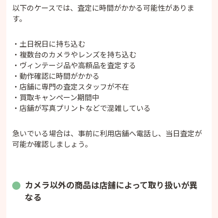
以下のケースでは、査定に時間がかかる可能性がありま
す。
・土日祝日に持ち込む
・複数台のカメラやレンズを持ち込む
・ヴィンテージ品や高額品を査定する
・動作確認に時間がかかる
・店舗に専門の査定スタッフが不在
・買取キャンペーン期間中
・店舗が写真プリントなどで混雑している
急いでいる場合は、事前に利用店舗へ電話し、当日査定が
可能か確認しましょう。
カメラ以外の商品は店舗によって取り扱いが異
なる