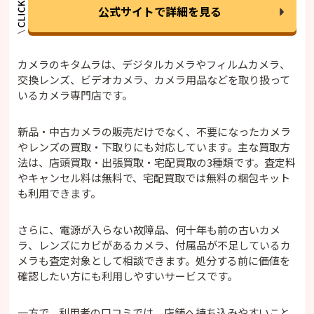
公式サイトで詳細を見る
カメラのキタムラは、デジタルカメラやフィルムカメラ、
交換レンズ、ビデオカメラ、カメラ用品などを取り扱って
いるカメラ専門店です。
新品・中古カメラの販売だけでなく、不要になったカメラ
やレンズの買取・下取りにも対応しています。主な買取方
法は、店頭買取・出張買取・宅配買取の3種類です。査定料
やキャンセル料は無料で、宅配買取では無料の梱包キット
も利用できます。
さらに、電源が入らない故障品、何十年も前の古いカメ
ラ、レンズにカビがあるカメラ、付属品が不足しているカ
メラも査定対象として相談できます。処分する前に価値を
確認したい方にも利用しやすいサービスです。
一方で、利用者の口コミでは、店舗へ持ち込みやすいこと