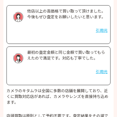
他店以上の高価格で買い取って頂けました。
今後もぜひ査定をお願いしたいと思います。
引用元
最初の査定金額と同じ金額で買い取ってもら
えたので満足です。対応も丁寧でした。
引用元
カメラのキタムラは全国に多数の店舗を展開しており、近
くに買取対応店があれば、カメラやレンズを直接持ち込め
ます。
店頭買取は原則として予約不要です。査定結果をその場で