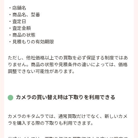
・店舗名
・商品名、型番
・査定日
・査定金額
・商品の状態
・見積もりの有効期限
ただし、他社価格以上での買取を必ず保証する制度ではあ
りません。商品の状態や見積条件の違いによっては、価格
調整できない可能性があります。
カメラの買い替え時は下取りを利用できる
カメラのキタムラでは、通常買取だけでなく、新しいカメ
ラを購入する際の下取りも利用できます。