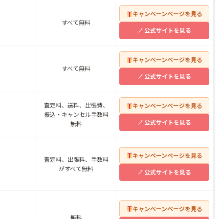
キャンペーンページを見る
すべて無料
公式サイトを見る
キャンペーンページを見る
すべて無料
公式サイトを見る
査定料、送料、出張費、
キャンペーンページを見る
振込・キャンセル手数料
公式サイトを見る
無料
キャンペーンページを見る
査定料、出張料、手数料
がすべて無料
公式サイトを見る
キャンペーンページを見る
無料