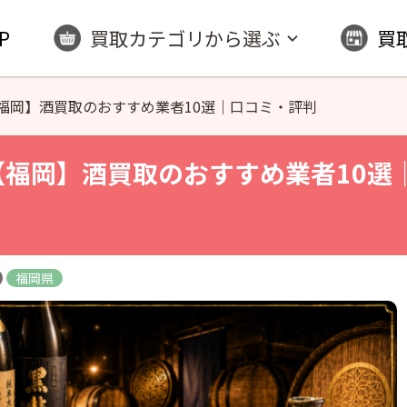
P
買取カテゴリから選ぶ
買
福岡】酒買取のおすすめ業者10選｜口コミ・評判
 【福岡】酒買取のおすすめ業者10選
福岡県