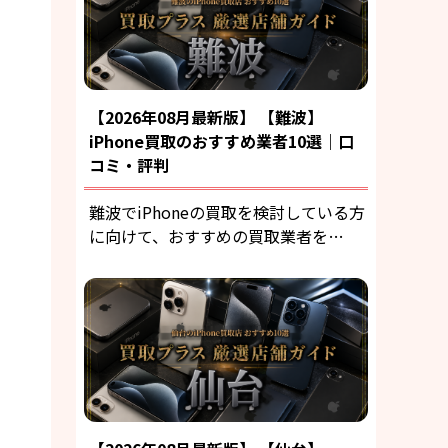
【2026年08月最新版】 【難波】
iPhone買取のおすすめ業者10選｜口
コミ・評判
難波でiPhoneの買取を検討している方
に向けて、おすすめの買取業者を…