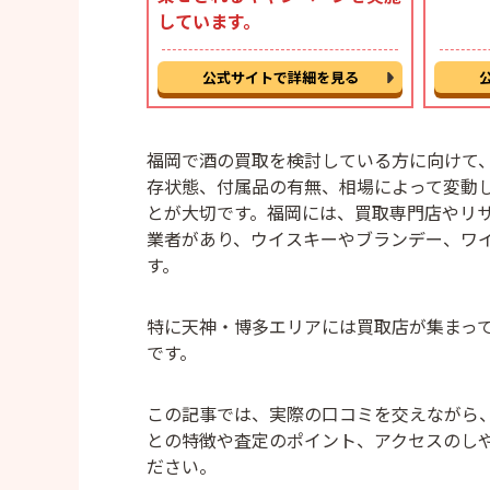
しています。
公式サイトで詳細を見る
福岡で酒の買取を検討している方に向けて
存状態、付属品の有無、相場によって変動
とが大切です。福岡には、買取専門店やリ
業者があり、ウイスキーやブランデー、ワ
す。
特に天神・博多エリアには買取店が集まっ
です。
この記事では、実際の口コミを交えながら
との特徴や査定のポイント、アクセスのし
ださい。