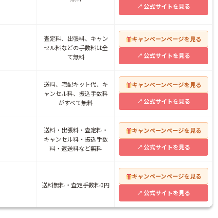
公式サイトを見る
査定料、出張料、キャン
キャンペーンページを見る
セル料などの手数料は全
公式サイトを見る
て無料
送料、宅配キット代、キ
キャンペーンページを見る
ャンセル料、振込手数料
公式サイトを見る
がすべて無料
送料・出張料・査定料・
キャンペーンページを見る
キャンセル料・振込手数
公式サイトを見る
料・返送料など無料
キャンペーンページを見る
送料無料・査定手数料0円
公式サイトを見る