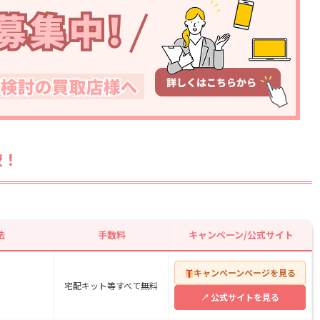
較！
法
手数料
キャンペーン/公式サイト
キャンペーンページを見る
宅配キット等すべて無料
公式サイトを見る