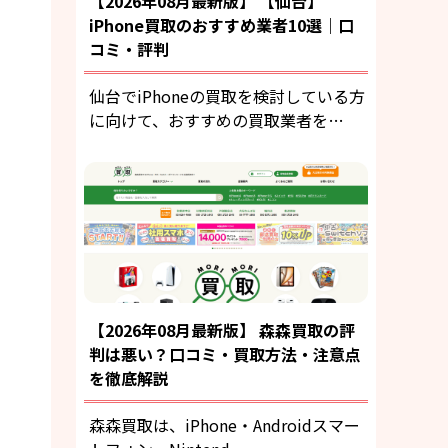
【2026年08月最新版】 【仙台】
iPhone買取のおすすめ業者10選｜口
コミ・評判
仙台でiPhoneの買取を検討している方
に向けて、おすすめの買取業者を…
【2026年08月最新版】 森森買取の評
判は悪い？口コミ・買取方法・注意点
を徹底解説
森森買取は、iPhone・Androidスマー