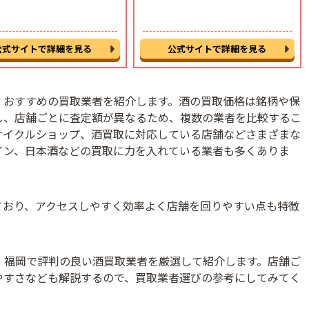
公式サイトで詳細を見る
公式サイトで詳細を見る
、おすすめの買取業者を紹介します。酒の買取価格は銘柄や保
し、店舗ごとに査定額が異なるため、複数の業者を比較するこ
サイクルショップ、酒買取に対応している店舗などさまざまな
イン、日本酒などの買取に力を入れている業者も多くありま
ており、アクセスしやすく効率よく店舗を回りやすい点も特徴
、福岡で評判の良い酒買取業者を厳選して紹介します。店舗ご
やすさなども解説するので、買取業者選びの参考にしてみてく