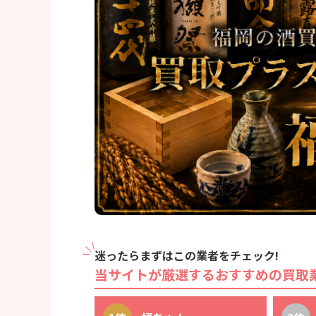
迷ったらまずはこの業者をチェック!
当サイトが厳選するおすすめの買取