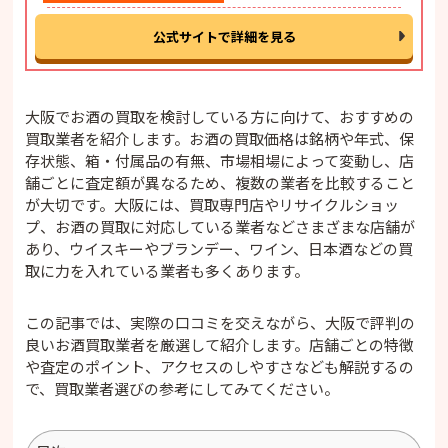
公式サイトで詳細を見る
大阪でお酒の買取を検討している方に向けて、おすすめの
買取業者を紹介します。お酒の買取価格は銘柄や年式、保
存状態、箱・付属品の有無、市場相場によって変動し、店
舗ごとに査定額が異なるため、複数の業者を比較すること
が大切です。大阪には、買取専門店やリサイクルショッ
プ、お酒の買取に対応している業者などさまざまな店舗が
あり、ウイスキーやブランデー、ワイン、日本酒などの買
取に力を入れている業者も多くあります。
この記事では、実際の口コミを交えながら、大阪で評判の
良いお酒買取業者を厳選して紹介します。店舗ごとの特徴
や査定のポイント、アクセスのしやすさなども解説するの
で、買取業者選びの参考にしてみてください。