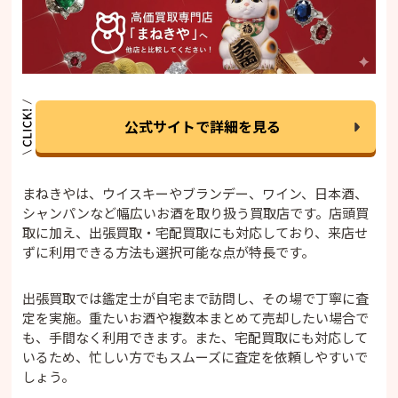
公式サイトで詳細を見る
まねきやは、ウイスキーやブランデー、ワイン、日本酒、
シャンパンなど幅広いお酒を取り扱う買取店です。店頭買
取に加え、出張買取・宅配買取にも対応しており、来店せ
ずに利用できる方法も選択可能な点が特長です。
出張買取では鑑定士が自宅まで訪問し、その場で丁寧に査
定を実施。重たいお酒や複数本まとめて売却したい場合で
も、手間なく利用できます。また、宅配買取にも対応して
いるため、忙しい方でもスムーズに査定を依頼しやすいで
しょう。