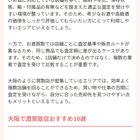
態、箱・付属品の有無などを踏まえた適正な査定を受けや
すい環境が整っています。そのため、希少なお酒や高級酒
の価値をしっかり評価してもらいたい方にとって利用しや
すいエリアといえるでしょう。
一方で、お酒買取では店舗ごとに査定基準や販売ルートが
異なるため、同じ商品でも査定額に差が出るケースがあり
ます。そのため、1店舗だけで決めるのではなく、複数の業
者で査定を受けて比較することが重要です。
大阪のように買取店が密集しているエリアでは、効率よく
複数店舗を回ることができるため、買い物や仕事の合間に
査定を受けながら、自分に合った売却先を見つけやすい点
もメリットといえるでしょう。
大阪で酒買取店おすすめ10選