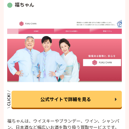
福ちゃん
公式サイトで詳細を見る
福ちゃんは、ウイスキーやブランデー、ワイン、シャンパ
ン、日本酒など幅広いお酒を取り扱う買取サービスです。