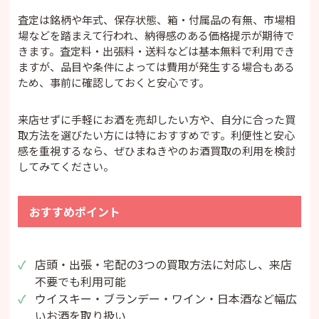
査定は銘柄や年式、保存状態、箱・付属品の有無、市場相
場などを踏まえて行われ、納得感のある価格提示が期待で
きます。査定料・出張料・送料などは基本無料で利用でき
ますが、品目や条件によっては費用が発生する場合もある
ため、事前に確認しておくと安心です。
来店せずに手軽にお酒を売却したい方や、自分に合った買
取方法を選びたい方には特におすすめです。利便性と安心
感を重視するなら、ぜひまねきやのお酒買取の利用を検討
してみてください。
おすすめポイント
店頭・出張・宅配の3つの買取方法に対応し、来店
不要でも利用可能
ウイスキー・ブランデー・ワイン・日本酒など幅広
いお酒を取り扱い