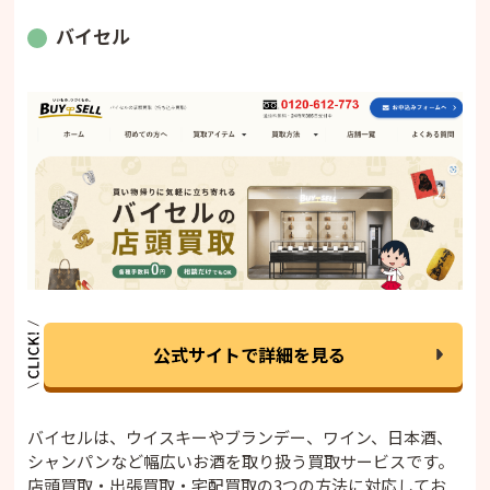
バイセル
公式サイトで詳細を見る
バイセルは、ウイスキーやブランデー、ワイン、日本酒、
シャンパンなど幅広いお酒を取り扱う買取サービスです。
店頭買取・出張買取・宅配買取の3つの方法に対応してお