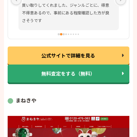
買い取りしてくれました、ジャンルごとに、得意
不得意あるので、事前にある程度確認した方が良
さそうです
公式サイトで詳細を見る
無料査定をする（無料）
まねきや