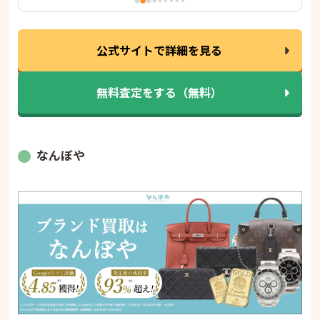
公式サイトで詳細を見る
無料査定をする（無料）
なんぼや