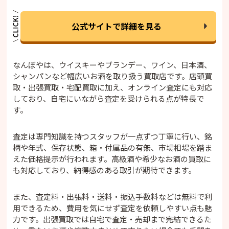
公式サイトで詳細を見る
なんぼやは、ウイスキーやブランデー、ワイン、日本酒、
シャンパンなど幅広いお酒を取り扱う買取店です。店頭買
取・出張買取・宅配買取に加え、オンライン査定にも対応
しており、自宅にいながら査定を受けられる点が特長で
す。
査定は専門知識を持つスタッフが一点ずつ丁寧に行い、銘
柄や年式、保存状態、箱・付属品の有無、市場相場を踏ま
えた価格提示が行われます。高級酒や希少なお酒の買取に
も対応しており、納得感のある取引が期待できます。
また、査定料・出張料・送料・振込手数料などは無料で利
用できるため、費用を気にせず査定を依頼しやすい点も魅
力です。出張買取では自宅で査定・売却まで完結できるた