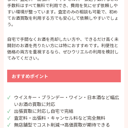
手数料はすべて無料で利用でき、費用を気にせず依頼しや
すい環境が整っています。査定のみの相談も可能で、初め
てお酒買取を利用する方でも安心して依頼しやすいでしょ
う。
自宅で手間なくお酒を売却したい方や、できるだけ高く未
開封のお酒を売りたい方には特におすすめです。利便性と
価格の両方を重視するなら、ぜひウリエルの利用を検討し
てみてください。
おすすめポイント
ウイスキー・ブランデー・ワイン・日本酒など幅広
いお酒の買取に対応
出張買取に対応し自宅で完結
査定料・出張料・キャンセル料など完全無料
無店舗型でコスト削減→高価買取が期待できる