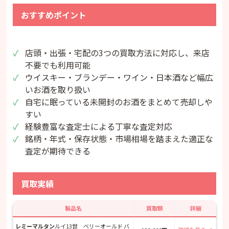
おすすめポイント
店頭・出張・宅配の3つの買取方法に対応し、来店
不要でも利用可能
ウイスキー・ブランデー・ワイン・日本酒など幅広
いお酒を取り扱い
自宅に眠っている未開封のお酒をまとめて売却しや
すい
経験豊富な査定士による丁寧な査定対応
銘柄・年式・保存状態・市場相場を踏まえた適正な
査定が期待できる
買取実績
製品名
買取額
詳細
レミーマルタン
ルイ13世 ベリーオールド バ