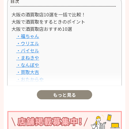
目次
大阪の酒買取店10選を一括で比較！
大阪で酒買取をするときのポイント
大阪で酒買取店おすすめ10選
・福ちゃん
・ウリエル
・バイセル
・まねきや
・なんぼや
・買取大吉
・おたからや
・エコリング
・買取エリート
もっと見る
・大黒屋
大阪の酒買取店10選を一括で比較！
大阪で酒買取をするときのポイント
大阪で酒買取店おすすめ10選