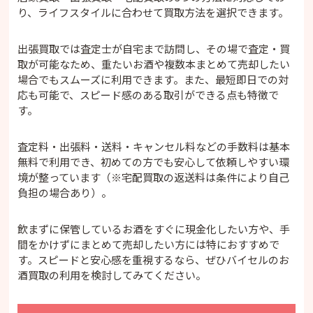
り、ライフスタイルに合わせて買取方法を選択できます。
出張買取では査定士が自宅まで訪問し、その場で査定・買
取が可能なため、重たいお酒や複数本まとめて売却したい
場合でもスムーズに利用できます。また、最短即日での対
応も可能で、スピード感のある取引ができる点も特徴で
す。
査定料・出張料・送料・キャンセル料などの手数料は基本
無料で利用でき、初めての方でも安心して依頼しやすい環
境が整っています（※宅配買取の返送料は条件により自己
負担の場合あり）。
飲まずに保管しているお酒をすぐに現金化したい方や、手
間をかけずにまとめて売却したい方には特におすすめで
す。スピードと安心感を重視するなら、ぜひバイセルのお
酒買取の利用を検討してみてください。