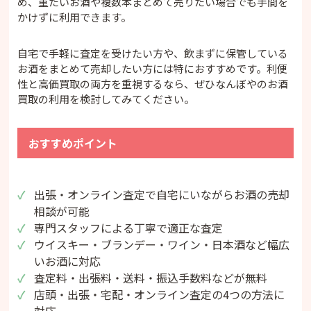
め、重たいお酒や複数本まとめて売りたい場合でも手間を
かけずに利用できます。
自宅で手軽に査定を受けたい方や、飲まずに保管している
お酒をまとめて売却したい方には特におすすめです。利便
性と高価買取の両方を重視するなら、ぜひなんぼやのお酒
買取の利用を検討してみてください。
おすすめポイント
出張・オンライン査定で自宅にいながらお酒の売却
相談が可能
専門スタッフによる丁寧で適正な査定
ウイスキー・ブランデー・ワイン・日本酒など幅広
いお酒に対応
査定料・出張料・送料・振込手数料などが無料
店頭・出張・宅配・オンライン査定の4つの方法に
対応