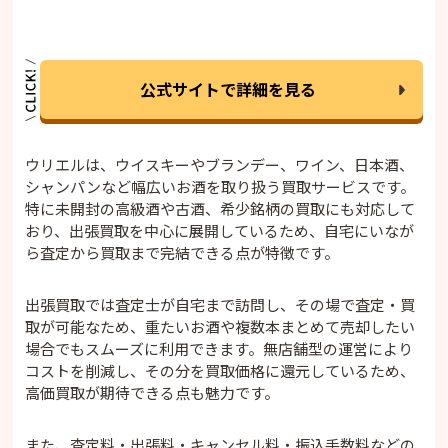
公式サイトで詳細を見る
ウリエルは、ウイスキーやブランデー、ワイン、日本酒、
シャンパンなど幅広いお酒を取り扱う買取サービスです。
特に未開封の高級酒や古酒、希少銘柄の買取にも対応して
おり、出張買取を中心に展開しているため、自宅にいなが
ら査定から買取まで完結できる点が特徴です。
出張買取では査定士が自宅まで訪問し、その場で査定・買
取が可能なため、重たいお酒や複数本まとめて売却したい
場合でもスムーズに利用できます。無店舗型の運営により
コストを削減し、その分を買取価格に還元しているため、
高価買取が期待できる点も魅力です。
また、査定料・出張料・キャンセル料・振込手数料などの