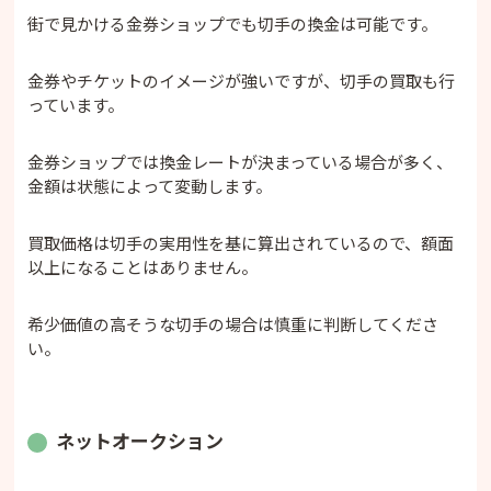
街で見かける金券ショップでも切手の換金は可能です。
金券やチケットのイメージが強いですが、切手の買取も行
っています。
金券ショップでは換金レートが決まっている場合が多く、
金額は状態によって変動します。
買取価格は切手の実用性を基に算出されているので、額面
以上になることはありません。
希少価値の高そうな切手の場合は慎重に判断してくださ
い。
ネットオークション