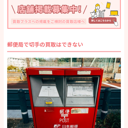
まとめ
郵便局で切手の買取はできない