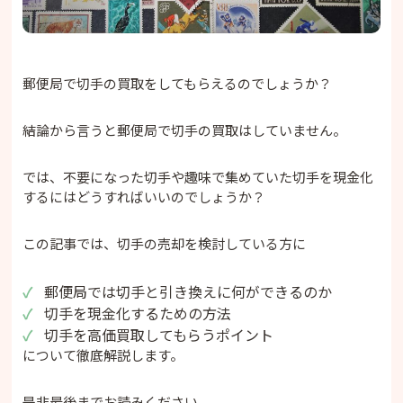
郵便局で切手の買取をしてもらえるのでしょうか？
結論から言うと郵便局で切手の買取はしていません。
では、不要になった切手や趣味で集めていた切手を現金化
するにはどうすればいいのでしょうか？
この記事では、切手の売却を検討している方に
郵便局では切手と引き換えに何ができるのか
切手を現金化するための方法
切手を高価買取してもらうポイント
について徹底解説します。
是非最後までお読みください。