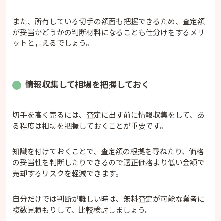
また、所有している切手の額面も把握できるため、査定額
が妥当かどうかの判断材料になることも仕分けをするメリ
ットと言えるでしょう。
情報収集して相場を把握しておく
切手を高く売るには、査定に出す前に情報収集をして、あ
る程度は相場を把握しておくことが重要です。
知識を付けておくことで、査定額の根拠を尋ねたり、価格
の妥当性を判断したりできるので適正価格より低い金額で
売却するリスクを軽減できます。
自分だけでは判断が難しい時は、無料査定が可能な業者に
複数見積もりして、比較検討しましょう。