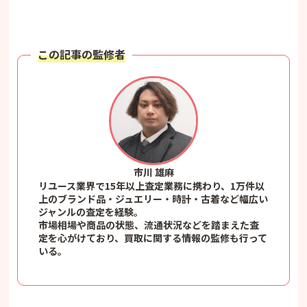
この記事の監修者
市川 雄麻
リユース業界で15年以上査定業務に携わり、1万件以
上のブランド品・ジュエリー・時計・古着など幅広い
ジャンルの査定を経験。
市場相場や商品の状態、流通状況などを踏まえた査
定を心がけており、買取に関する情報の監修も行って
いる。