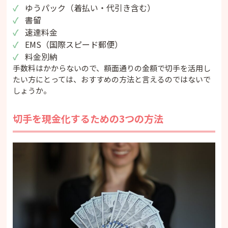
ゆうパック（着払い・代引き含む）
書留
速達料金
EMS（国際スピード郵便）
料金別納
手数料はかからないので、額面通りの金額で切手を活用し
たい方にとっては、おすすめの方法と言えるのではないで
しょうか。
切手を現金化するための3つの方法