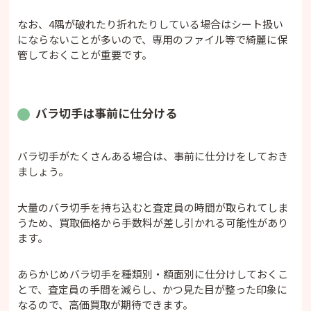
なお、4隅が破れたり折れたりしている場合はシート扱い
にならないことが多いので、専用のファイル等で綺麗に保
管しておくことが重要です。
バラ切手は事前に仕分ける
バラ切手がたくさんある場合は、事前に仕分けをしておき
ましょう。
大量のバラ切手を持ち込むと査定員の時間が取られてしま
うため、買取価格から手数料が差し引かれる可能性があり
ます。
あらかじめバラ切手を種類別・額面別に仕分けしておくこ
とで、査定員の手間を減らし、かつ見た目が整った印象に
なるので、高価買取が期待できます。