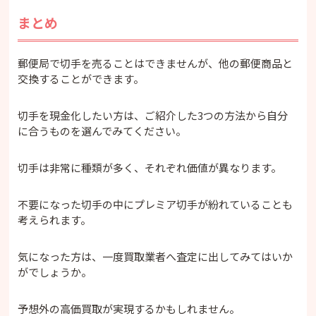
まとめ
郵便局で切手を売ることはできませんが、他の郵便商品と
交換することができます。
切手を現金化したい方は、ご紹介した3つの方法から自分
に合うものを選んでみてください。
切手は非常に種類が多く、それぞれ価値が異なります。
不要になった切手の中にプレミア切手が紛れていることも
考えられます。
気になった方は、一度買取業者へ査定に出してみてはいか
がでしょうか。
予想外の高価買取が実現するかもしれません。