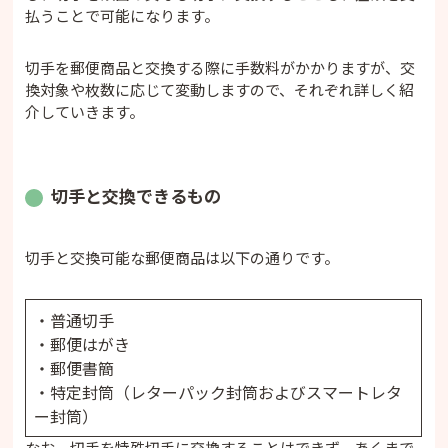
払うことで可能になります。
切手を郵便商品と交換する際に手数料がかかりますが、交
換対象や枚数に応じて変動しますので、それぞれ詳しく紹
介していきます。
切手と交換できるもの
切手と交換可能な郵便商品は以下の通りです。
・普通切手
・郵便はがき
・郵便書簡
・特定封筒（レターパック封筒およびスマートレタ
ー封筒）
なお、切手を特殊切手に交換することはできず、あくまで