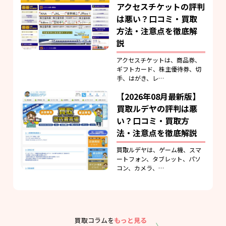
アクセスチケットの評判
は悪い？口コミ・買取
方法・注意点を徹底解
説
アクセスチケットは、商品券、
ギフトカード、株主優待券、切
手、はがき、レ…
【2026年08月最新版】
買取ルデヤの評判は悪
い？口コミ・買取方
法・注意点を徹底解説
買取ルデヤは、ゲーム機、スマ
ートフォン、タブレット、パソ
コン、カメラ、…
買取コラムを
もっと見る