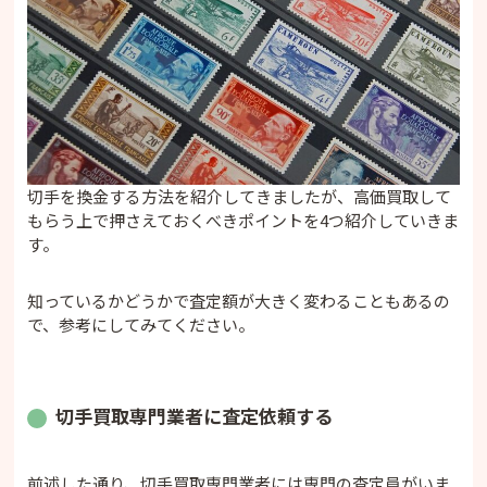
切手を換金する方法を紹介してきましたが、高価買取して
もらう上で押さえておくべきポイントを4つ紹介していきま
す。
知っているかどうかで査定額が大きく変わることもあるの
で、参考にしてみてください。
切手買取専門業者に査定依頼する
前述した通り、切手買取専門業者には専門の査定員がいま