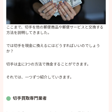
ここまで、切手を他の郵便商品や郵便サービスと交換する
方法を説明してきました。
では切手を現金に換えるにはどうすればいいのでしょう
か？
切手は主に3つの方法で換金することができます。
それでは、一つずつ紹介していきます。
切手買取専門業者