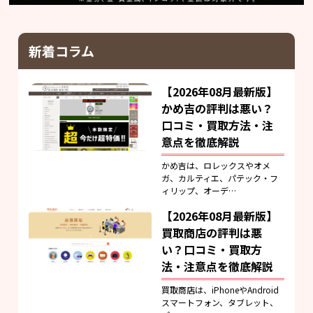
新着コラム
【2026年08月最新版】
かめ吉の評判は悪い？
口コミ・買取方法・注
意点を徹底解説
かめ吉は、ロレックスやオメ
ガ、カルティエ、パテック・フ
ィリップ、オーデ…
【2026年08月最新版】
買取商店の評判は悪
い？口コミ・買取方
法・注意点を徹底解説
買取商店は、iPhoneやAndroid
スマートフォン、タブレット、