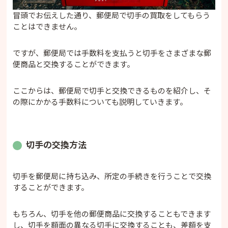
冒頭でお伝えした通り、郵便局で切手の買取をしてもらう
ことはできません。
ですが、郵便局では手数料を支払うと切手をさまざまな郵
便商品と交換することができます。
ここからは、郵便局で切手と交換できるものを紹介し、そ
の際にかかる手数料についても説明していきます。
切手の交換方法
切手を郵便局に持ち込み、所定の手続きを行うことで交換
することができます。
もちろん、切手を他の郵便商品に交換することもできます
し、切手を額面の異なる切手に交換することも、差額を支