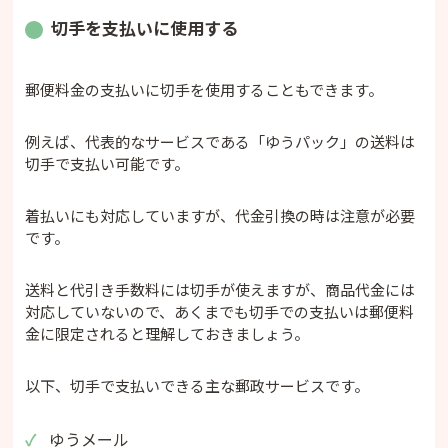
切手を支払いに使用する
郵便料金の支払いに切手を使用することもできます。
例えば、代表的なサービスである「ゆうパック」の送料は
切手で支払い可能です。
着払いにも対応していますが、代金引換の時は注意が必要
です。
送料と代引き手数料には切手が使えますが、商品代金には
対応していないので、あくまでも切手での支払いは郵便料
金に限定されると理解しておきましょう。
以下、切手で支払いできる主な郵政サービスです。
ゆうメール