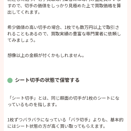
すので、切手の価値をしっかり見極めた上で買取価格を算
出してくれます。
希少価値の高い切手の場合、1枚でも数万円以上で取引さ
れることもあるので、買取実績の豊富な専門業者に依頼し
てみましょう。
想像以上の金額が付くかもしれません。
シート切手の状態で保管する
「シート切手」とは、同じ額面の切手が1枚のシートにな
っているものを指します。
1枚ずつバラバラになっている「バラ切手」よりも、基本的
にはシート状態の方が高く買い取ってもらえます。