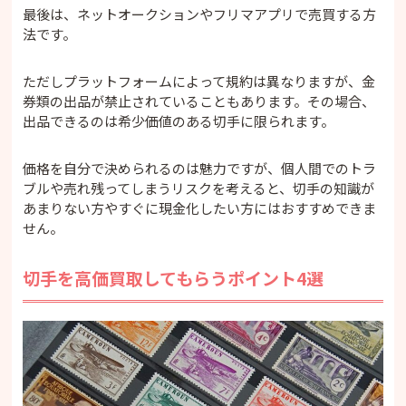
最後は、ネットオークションやフリマアプリで売買する方
法です。
ただしプラットフォームによって規約は異なりますが、金
券類の出品が禁止されていることもあります。その場合、
出品できるのは希少価値のある切手に限られます。
価格を自分で決められるのは魅力ですが、個人間でのトラ
ブルや売れ残ってしまうリスクを考えると、切手の知識が
あまりない方やすぐに現金化したい方にはおすすめできま
せん。
切手を高価買取してもらうポイント4選