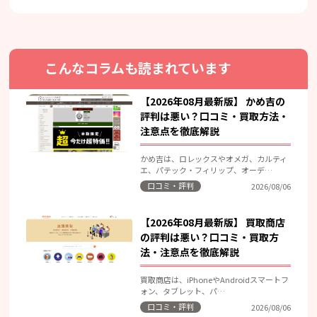
こんなコラムも読まれています
【2026年08月最新版】 かめ吉の
評判は悪い？口コミ・買取方法・
注意点を徹底解説
かめ吉は、ロレックスやオメガ、カルティ
エ、パテック・フィリップ、オーデ…
口コミ・評判
2026/08/06
【2026年08月最新版】 買取商店
の評判は悪い？口コミ・買取方
法・注意点を徹底解説
買取商店は、iPhoneやAndroidスマートフ
ォン、タブレット、パ…
口コミ・評判
2026/08/06