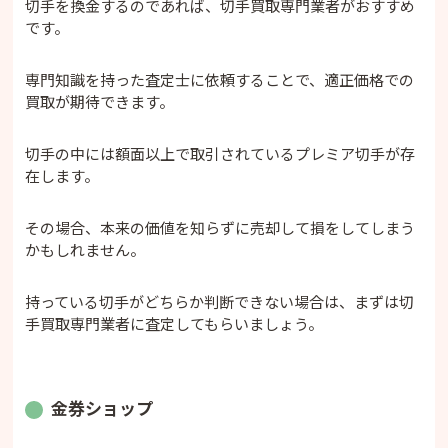
切手を換金するのであれば、切手買取専門業者がおすすめ
です。
専門知識を持った査定士に依頼することで、適正価格での
買取が期待できます。
切手の中には額面以上で取引されているプレミア切手が存
在します。
その場合、本来の価値を知らずに売却して損をしてしまう
かもしれません。
持っている切手がどちらか判断できない場合は、まずは切
手買取専門業者に査定してもらいましょう。
金券ショップ