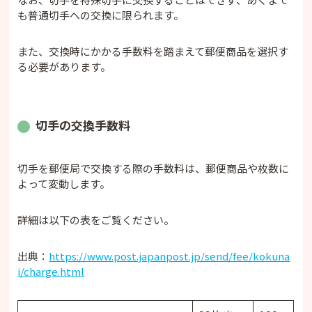
も普通切手への交換に限られます。
また、交換時にかかる手数料を踏まえて郵便商品を選択す
る必要があります。
切手の交換手数料
切手を郵便局で交換する際の手数料は、郵便商品や枚数に
よって変動します。
詳細は以下の表をご覧ください。
出典：
https://www.post.japanpost.jp/send/fee/kokuna
i/charge.html