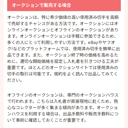
オークションで販売する場合
オークションは、特に希少価値の高い使用済み切手を高額
で売却するチャンスがある方法です。オークションにはオ
ンラインオークションとオフラインのオークションがあり
ます。オンラインオークションは手軽に参加できるため、
多くの人にとって利用しやすい方法です。eBayやヤフオ
ク!などのプラットフォームでは、使用済み切手を簡単に出
品できます。また、オークション終了時の価格を高めるた
めに、適切な開始価格を設定し入札者を引きつける工夫が
重要です。ほとんどのオークションサイトでは使用済みの
切手の取引は可能です。規約をよく読んで出品してみてく
ださい。
オフラインのオークションは、専門のオークションハウス
で行われます。こちらは入札者が直接現地に赴くため、熱
心なコレクターが多く集まる傾向があります。オークショ
ンハウスを利用する場合は、出品手数料や販売手数料につ
いて事前に確認しておくことが重要です。