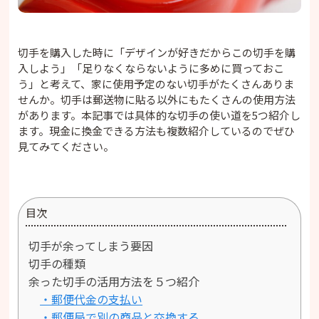
切手を購入した時に「デザインが好きだからこの切手を購
入しよう」「足りなくならないように多めに買っておこ
う」と考えて、家に使用予定のない切手がたくさんありま
せんか。切手は郵送物に貼る以外にもたくさんの使用方法
があります。本記事では具体的な切手の使い道を5つ紹介し
ます。現金に換金できる方法も複数紹介しているのでぜひ
見てみてください。
目次
切手が余ってしまう要因
切手の種類
余った切手の活用方法を５つ紹介
・郵便代金の支払い
・郵便局で別の商品と交換する