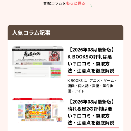
買取コラムを
もっと見る
人気コラム記事
【2026年08月最新版】
K-BOOKSの評判は悪
い？口コミ・買取方
法・注意点を徹底解説
K-BOOKSは、アニメ・ゲーム・
漫画・同人誌・声優・舞台俳
優・アイド…
【2026年08月最新版】
晴れる屋2の評判は悪
い？口コミ・買取方
法・注意点を徹底解説