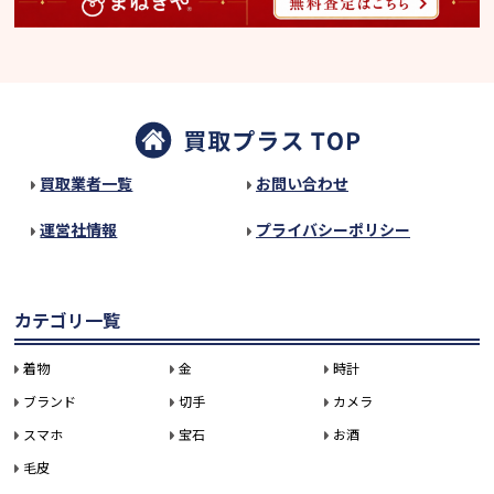
買取業者一覧
お問い合わせ
運営社情報
プライバシーポリシー
カテゴリ一覧
着物
金
時計
ブランド
切手
カメラ
スマホ
宝石
お酒
毛皮