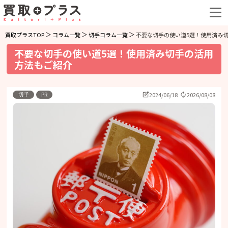
買取プラスTOP
コラム一覧
切手コラム一覧
不要な切手の使い道5選！使用済み
不要な切手の使い道5選！使用済み切手の活用
方法もご紹介
切手
PR
2024/06/18
2026/08/08