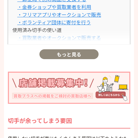
・金券ショップや買取業者を利用
・フリマアプリやオークションで販売
・ボランティア団体に寄付を行う
使用済み切手の使い道
・買取業者やオークションで販売する
・非営利団体への寄付
まとめ
もっと見る
切手が余ってしまう要因