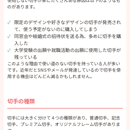
使用しない切手が家にたくさんある原因は以下のようなも
のがあります。
限定のデザインや好きなデザインの切手が発売され
て、使う予定がないのに購入してしまう
同窓会や結婚式の招待状を送る為、多めに切手を購
入した
大学受験の出願や就職活動の出願に使用した切手が
残っている
このような理由で使い道のない切手を持っている人が多い
です。近年だとSNSやメールが発達しているので切手を使
用する機会はどんどん減るかもしれません。
切手の種類
切手には大きく分けて４つの種類があり、普通切手、記念
切手、プレミアム切手、オリジナルフレーム切手がありま