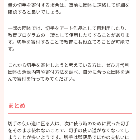
量の切手を寄付する場合は、事前に団体に連絡して詳細を
確認すると良いでしょう。
一部の団体では、切手をアート作品として再利用したり、
教育プログラムの一環として使用したりすることがありま
す。切手を寄付することで教育にも役立てることが可能で
す。
これから切手を寄付しようと考えている方は、ぜひ非営利
団体の活動内容や寄付方法を調べ、自分に合った団体を選
んで寄付を行ってみてください。
まとめ
切手の使い道に困る人は、次に使う時のために買った切手
をそのまま使わないことで、切手の使い道がなくなってし
まうことが多いようです。切手は郵便局でほかの支払いに