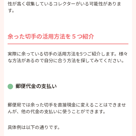
性が高く収集しているコレクターがいる可能性がありま
す。
余った切手の活用方法を５つ紹介
実際に余っている切手の活用方法を5つご紹介します。様々
な方法があるので自分に合う方法を探してみてください。
郵便代金の支払い
郵便局では余った切手を直接現金に変えることはできませ
んが、他の代金の支払いに使うことができます。
具体例は以下の通りです。