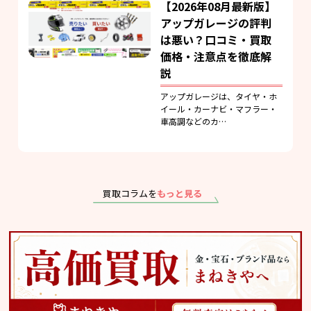
【2026年08月最新版】
アップガレージの評判
は悪い？口コミ・買取
価格・注意点を徹底解
説
アップガレージは、タイヤ・ホ
イール・カーナビ・マフラー・
車高調などのカ…
買取コラムを
もっと見る