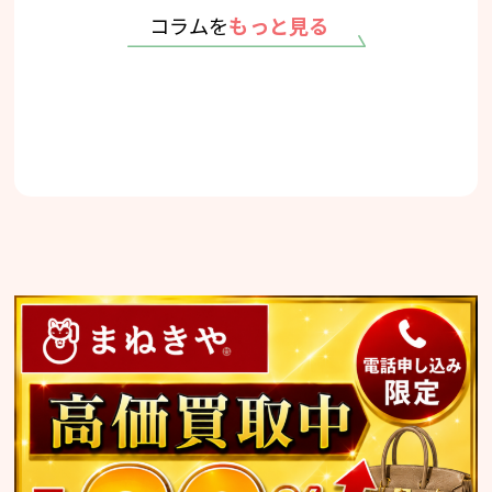
コラムを
もっと見る