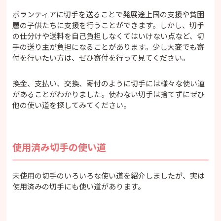
ボランティアに切手を送ることで発展途上国の支援や貧困
層の子供たちに支援を行うことができます。しかし、切手
の仕分けや送料を自己負担しなくてはいけない点など、切
手の送り主が負担になることがあります。少し大変でも寄
付を行いたい方は、ぜひ寄付を行って見てください。
換金、支払い、交換、寄付のように切手には様々な使い道
があることがわかりました。使わない切手は捨てずにぜひ
他の使い道を探してみてください。
使用済み切手の使い道
未使用の切手のいろいろな使い道を紹介しましたが、実は
使用済みの切手にも使い道があります。