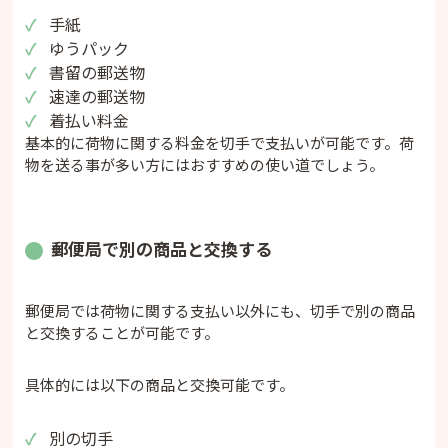
手紙
ゆうパック
書留の郵送物
速達の郵送物
着払い料金
基本的に荷物に関する料金を切手で支払いが可能です。荷
物を送る事が多い方にはおすすめの使い道でしょう。
郵便局で別の商品と交換する
郵便局では荷物に関する支払い以外にも、切手で別の商品
と交換することが可能です。
具体的には以下の商品と交換可能です。
別の切手