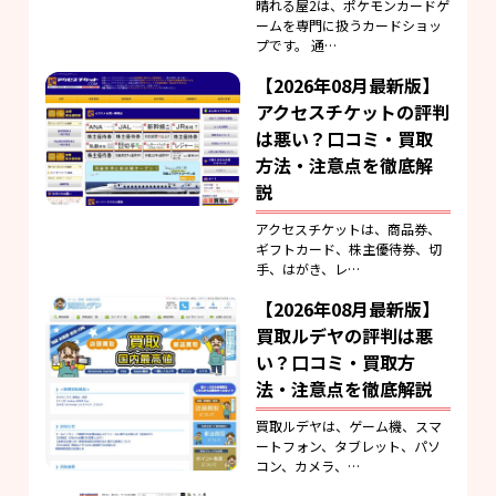
晴れる屋2は、ポケモンカードゲ
ームを専門に扱うカードショッ
プです。 通…
【2026年08月最新版】
アクセスチケットの評判
は悪い？口コミ・買取
方法・注意点を徹底解
説
アクセスチケットは、商品券、
ギフトカード、株主優待券、切
手、はがき、レ…
【2026年08月最新版】
買取ルデヤの評判は悪
い？口コミ・買取方
法・注意点を徹底解説
買取ルデヤは、ゲーム機、スマ
ートフォン、タブレット、パソ
コン、カメラ、…