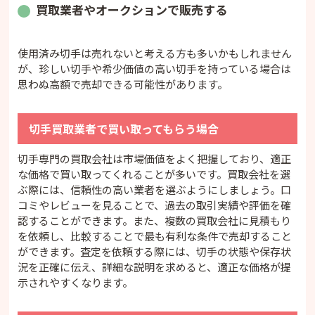
買取業者やオークションで販売する
使用済み切手は売れないと考える方も多いかもしれません
が、珍しい切手や希少価値の高い切手を持っている場合は
思わぬ高額で売却できる可能性があります。
切手買取業者で買い取ってもらう場合
切手専門の買取会社は市場価値をよく把握しており、適正
な価格で買い取ってくれることが多いです。買取会社を選
ぶ際には、信頼性の高い業者を選ぶようにしましょう。口
コミやレビューを見ることで、過去の取引実績や評価を確
認することができます。また、複数の買取会社に見積もり
を依頼し、比較することで最も有利な条件で売却すること
ができます。査定を依頼する際には、切手の状態や保存状
況を正確に伝え、詳細な説明を求めると、適正な価格が提
示されやすくなります。