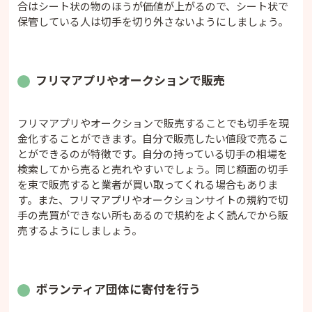
合はシート状の物のほうが価値が上がるので、シート状で
保管している人は切手を切り外さないようにしましょう。
フリマアプリやオークションで販売
フリマアプリやオークションで販売することでも切手を現
金化することができます。自分で販売したい値段で売るこ
とができるのが特徴です。自分の持っている切手の相場を
検索してから売ると売れやすいでしょう。同じ額面の切手
を束で販売すると業者が買い取ってくれる場合もありま
す。また、フリマアプリやオークションサイトの規約で切
手の売買ができない所もあるので規約をよく読んでから販
売するようにしましょう。
ボランティア団体に寄付を行う