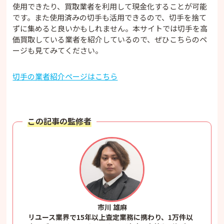
使用できたり、買取業者を利用して現金化することが可能
です。また使用済みの切手も活用できるので、切手を捨て
ずに集めると良いかもしれません。本サイトでは切手を高
価買取している業者を紹介しているので、ぜひこちらのペ
ージも見てみてください。
切手の業者紹介ページはこちら
この記事の監修者
市川 雄麻
リユース業界で15年以上査定業務に携わり、1万件以