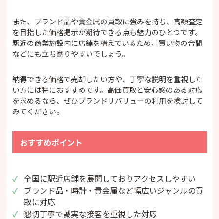
また、ブランド品や貴金属の買取に強みを持ち、高額査定
を目指した価格提示が期待できる点も魅力のひとつです。
駅近の商業施設内に店舗を構えているため、買い物の合間
などにも立ち寄りやすいでしょう。
納得できる価格で売却したい方や、丁寧な説明を重視した
い方には特におすすめです。高価買取と安心感のある対応
を求めるなら、ぜひブランドリバリューの利用を検討して
みてください。
おすすめポイント
全国に駅近店舗を展開しておりアクセスしやすい
ブランド品・時計・貴金属など幅広いジャンルの買
取に対応
懇切丁寧で誠実な接客を重視した対応