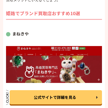
姫路でブランド買取店おすすめ10選
まねきや
公式サイトで詳細を見る