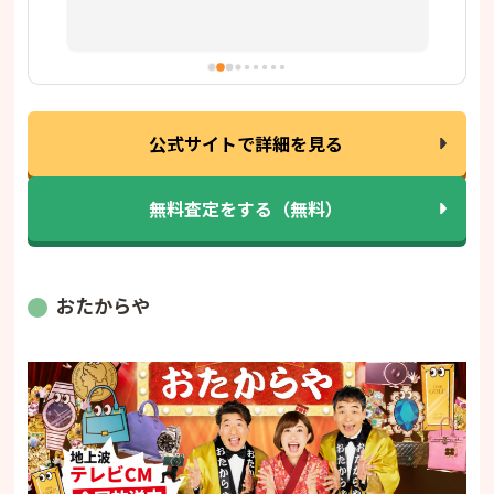
公式サイトで詳細を見る
無料査定をする（無料）
おたからや