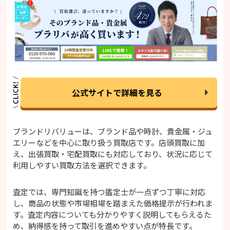
公式サイトで詳細を見る
ブランドリバリューは、ブランド品や時計、貴金属・ジュ
エリーなどを中心に取り扱う買取店です。店頭買取に加
え、出張買取・宅配買取にも対応しており、状況に応じて
利用しやすい買取方法を選択できます。
査定では、専門知識を持つ鑑定士が一点ずつ丁寧に対応
し、商品の状態や市場相場を踏まえた価格提示が行われま
す。査定内容についても分かりやすく説明してもらえるた
め、納得感を持って取引を進めやすい点が特長です。