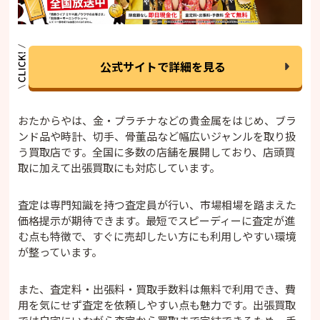
公式サイトで詳細を見る
おたからやは、金・プラチナなどの貴金属をはじめ、ブラ
ンド品や時計、切手、骨董品など幅広いジャンルを取り扱
う買取店です。全国に多数の店舗を展開しており、店頭買
取に加えて出張買取にも対応しています。
査定は専門知識を持つ査定員が行い、市場相場を踏まえた
価格提示が期待できます。最短でスピーディーに査定が進
む点も特徴で、すぐに売却したい方にも利用しやすい環境
が整っています。
また、査定料・出張料・買取手数料は無料で利用でき、費
用を気にせず査定を依頼しやすい点も魅力です。出張買取