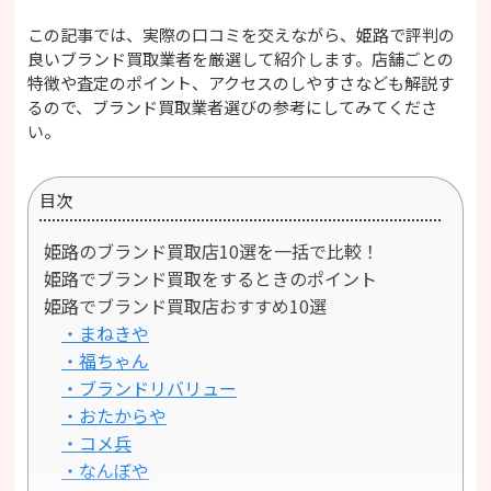
この記事では、実際の口コミを交えながら、姫路で評判の
良いブランド買取業者を厳選して紹介します。店舗ごとの
特徴や査定のポイント、アクセスのしやすさなども解説す
るので、ブランド買取業者選びの参考にしてみてくださ
い。
目次
姫路のブランド買取店10選を一括で比較！
姫路でブランド買取をするときのポイント
姫路でブランド買取店おすすめ10選
・まねきや
・福ちゃん
・ブランドリバリュー
・おたからや
・コメ兵
・なんぼや