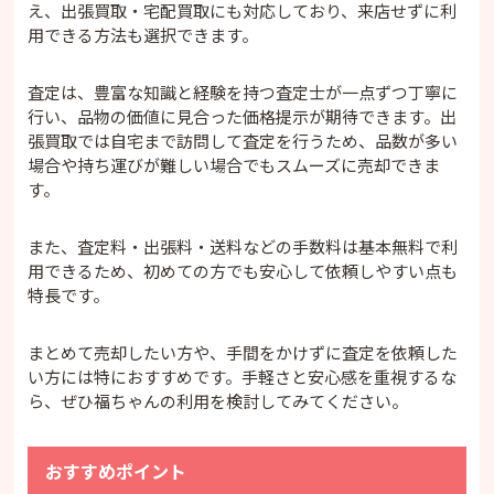
え、出張買取・宅配買取にも対応しており、来店せずに利
用できる方法も選択できます。
査定は、豊富な知識と経験を持つ査定士が一点ずつ丁寧に
行い、品物の価値に見合った価格提示が期待できます。出
張買取では自宅まで訪問して査定を行うため、品数が多い
場合や持ち運びが難しい場合でもスムーズに売却できま
す。
また、査定料・出張料・送料などの手数料は基本無料で利
用できるため、初めての方でも安心して依頼しやすい点も
特長です。
まとめて売却したい方や、手間をかけずに査定を依頼した
い方には特におすすめです。手軽さと安心感を重視するな
ら、ぜひ福ちゃんの利用を検討してみてください。
おすすめポイント