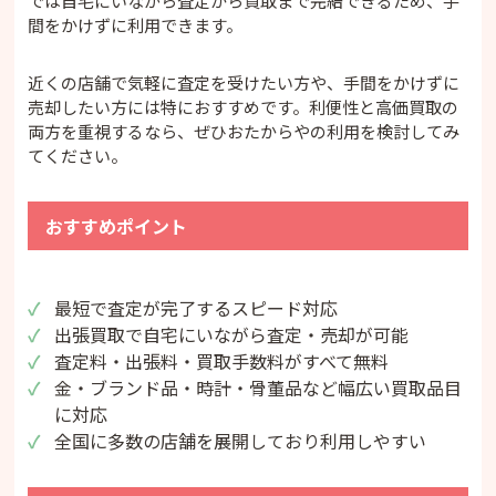
では自宅にいながら査定から買取まで完結できるため、手
間をかけずに利用できます。
近くの店舗で気軽に査定を受けたい方や、手間をかけずに
売却したい方には特におすすめです。利便性と高価買取の
両方を重視するなら、ぜひおたからやの利用を検討してみ
てください。
おすすめポイント
最短で査定が完了するスピード対応
出張買取で自宅にいながら査定・売却が可能
査定料・出張料・買取手数料がすべて無料
金・ブランド品・時計・骨董品など幅広い買取品目
に対応
全国に多数の店舗を展開しており利用しやすい