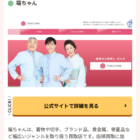
福ちゃん
公式サイトで詳細を見る
福ちゃんは、着物や切手、ブランド品、貴金属、骨董品な
ど幅広いジャンルを取り扱う買取店です。店頭買取に加