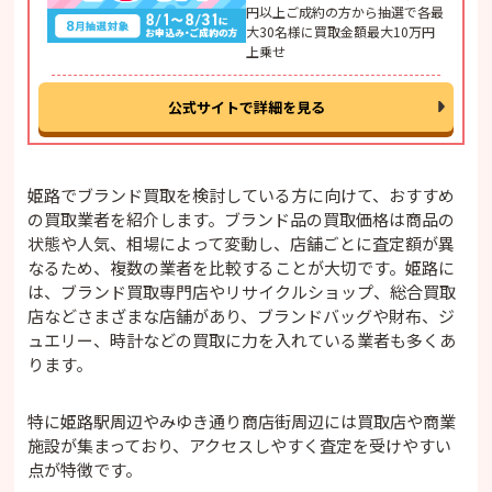
円以上ご成約の方から抽選で各最
大30名様に買取金額最大10万円
上乗せ
公式サイトで詳細を見る
姫路でブランド買取を検討している方に向けて、おすすめ
の買取業者を紹介します。ブランド品の買取価格は商品の
状態や人気、相場によって変動し、店舗ごとに査定額が異
なるため、複数の業者を比較することが大切です。姫路に
は、ブランド買取専門店やリサイクルショップ、総合買取
店などさまざまな店舗があり、ブランドバッグや財布、ジ
ュエリー、時計などの買取に力を入れている業者も多くあ
ります。
特に姫路駅周辺やみゆき通り商店街周辺には買取店や商業
施設が集まっており、アクセスしやすく査定を受けやすい
点が特徴です。