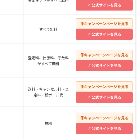
公式サイトを見る
おすすめですか？
取してもらえます
キャンペーンページを見る
すべて無料
公式サイトを見る
額は上がりますか？
キャンペーンページを見る
査定料、出張料、手数料
がすべて無料
公式サイトを見る
キャンペーンページを見る
送料・キャンセル料・査
定料・段ボール代
公式サイトを見る
キャンペーンページを見る
無料
公式サイトを見る