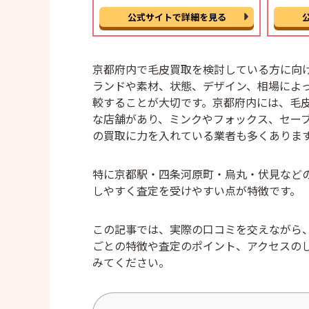
公式サイトで詳細を見る
京都府内で毛皮買取を検討している方に向
ランドや素材、状態、デザイン、相場によ
較することが大切です。京都府内には、毛
な店舗があり、ミンクやフォックス、セー
の買取に力を入れている業者も多くありま
特に京都駅・四条河原町・烏丸・伏見など
しやすく査定を受けやすい点が特徴です。
この記事では、実際の口コミを交えながら
ごとの特徴や査定のポイント、アクセスの
みてください。