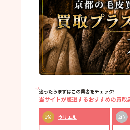
迷ったらまずはこの業者をチェック!
当サイトが厳選するおすすめの買取
ウリエル