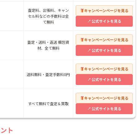
査定料、出張料、キャン
キャンペーンページを見る
セル料などの手数料は全
公式サイトを見る
て無料
キャンペーンページを見る
査定・送料・返送 梱包資
材、全て無料
公式サイトを見る
キャンペーンページを見る
送料無料・査定手数料0円
公式サイトを見る
キャンペーンページを見る
すべて無料で査定＆買取
公式サイトを見る
イント