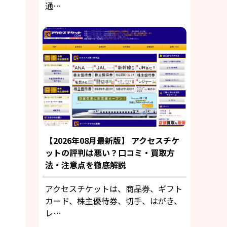
通…
【2026年08月最新版】 アクセスチケ
ットの評判は悪い？口コミ・買取方
法・注意点を徹底解説
アクセスチケットは、商品券、ギフト
カード、株主優待券、切手、はがき、
レ…