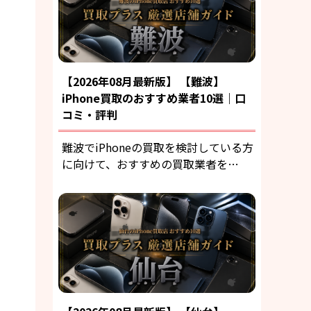
【2026年08月最新版】 【難波】
iPhone買取のおすすめ業者10選｜口
コミ・評判
難波でiPhoneの買取を検討している方
に向けて、おすすめの買取業者を…