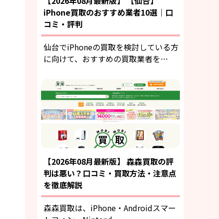
【2026年08月最新版】 【仙台】
iPhone買取のおすすめ業者10選｜口
コミ・評判
仙台でiPhoneの買取を検討している方
に向けて、おすすめの買取業者を…
【2026年08月最新版】 森森買取の評
判は悪い？口コミ・買取方法・注意点
を徹底解説
森森買取は、iPhone・Androidスマー