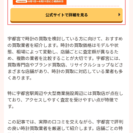
公式サイトで詳細を見る
宇都宮で時計の買取を検討している方に向けて、おすすめ
の買取業者を紹介します。時計の買取価格はモデルや状
態、相場によって変動し、店舗ごとに査定額が異なるた
め、複数の業者を比較することが大切です。宇都宮には、
買取専門店やブランド買取店、リサイクルショップなどさ
まざまな店舗があり、時計の買取に対応している業者も多
くあります。
特に宇都宮駅周辺や大型商業施設周辺には買取店が点在し
ており、アクセスしやすく査定を受けやすい点が特徴で
す。
この記事では、実際の口コミを交えながら、宇都宮で評判
の良い時計買取業者を厳選して紹介します。店舗ごとの特