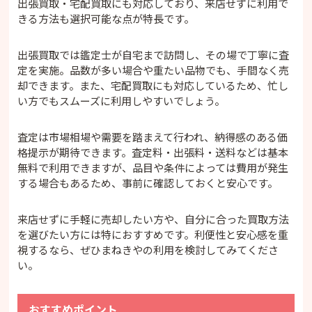
出張買取・宅配買取にも対応しており、来店せずに利用で
きる方法も選択可能な点が特長です。
出張買取では鑑定士が自宅まで訪問し、その場で丁寧に査
定を実施。品数が多い場合や重たい品物でも、手間なく売
却できます。また、宅配買取にも対応しているため、忙し
い方でもスムーズに利用しやすいでしょう。
査定は市場相場や需要を踏まえて行われ、納得感のある価
格提示が期待できます。査定料・出張料・送料などは基本
無料で利用できますが、品目や条件によっては費用が発生
する場合もあるため、事前に確認しておくと安心です。
来店せずに手軽に売却したい方や、自分に合った買取方法
を選びたい方には特におすすめです。利便性と安心感を重
視するなら、ぜひまねきやの利用を検討してみてくださ
い。
おすすめポイント