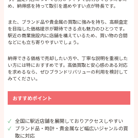
め、納得感を持って取引を進めやすい点が特長です。
また、ブランド品や貴金属の買取に強みを持ち、高額査定
を目指した価格提示が期待できる点も魅力のひとつです。
駅近の商業施設内に店舗を構えているため、買い物の合間
などにも立ち寄りやすいでしょう。
納得できる価格で売却したい方や、丁寧な説明を重視した
い方には特におすすめです。高価買取と安心感のある対応
を求めるなら、ぜひブランドリバリューの利用を検討して
みてください。
おすすめポイント
全国に駅近店舗を展開しておりアクセスしやすい
ブランド品・時計・貴金属など幅広いジャンルの買
取に対応