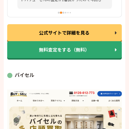
また
利用させて頂きました。お店の方も気さくに接し
ま
てくれるので居心地も良いです。
公式サイトで詳細を見る
無料査定をする（無料）
バイセル