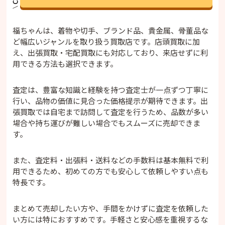
福ちゃんは、着物や切手、ブランド品、貴金属、骨董品な
ど幅広いジャンルを取り扱う買取店です。店頭買取に加
え、出張買取・宅配買取にも対応しており、来店せずに利
用できる方法も選択できます。
査定は、豊富な知識と経験を持つ査定士が一点ずつ丁寧に
行い、品物の価値に見合った価格提示が期待できます。出
張買取では自宅まで訪問して査定を行うため、品数が多い
場合や持ち運びが難しい場合でもスムーズに売却できま
す。
また、査定料・出張料・送料などの手数料は基本無料で利
用できるため、初めての方でも安心して依頼しやすい点も
特長です。
まとめて売却したい方や、手間をかけずに査定を依頼した
い方には特におすすめです。手軽さと安心感を重視するな