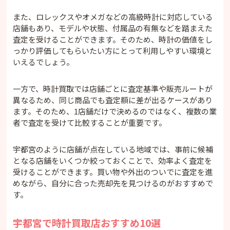
また、ロレックスやオメガなどの高級時計に対応している
店舗もあり、モデルや状態、付属品の有無などを踏まえた
査定を受けることができます。そのため、時計の価値をし
っかり評価してもらいたい方にとって利用しやすい環境と
いえるでしょう。
一方で、時計買取では店舗ごとに査定基準や販売ルートが
異なるため、同じ商品でも査定額に差が出るケースがあり
ます。そのため、1店舗だけで決めるのではなく、複数の業
者で査定を受けて比較することが重要です。
宇都宮のように店舗が点在している地域では、事前に候補
となる店舗をいくつか絞っておくことで、効率よく査定を
受けることができます。買い物や外出のついでに査定を進
めながら、自分に合った売却先を見つけるのがおすすめで
す。
宇都宮で時計買取店おすすめ10選