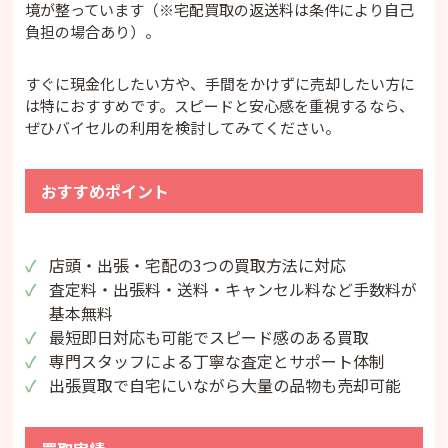
境が整っています（※宅配買取の返送料は条件により自己
負担の場合あり）。
すぐに現金化したい方や、手間をかけずに売却したい方に
は特におすすめです。スピードと安心感を重視するなら、
ぜひバイセルの利用を検討してみてください。
おすすめポイント
店頭・出張・宅配の3つの買取方法に対応
査定料・出張料・送料・キャンセル料など手数料が
基本無料
最短即日対応も可能でスピード感のある買取
専門スタッフによる丁寧な査定とサポート体制
出張買取で自宅にいながら大量の品物も売却可能