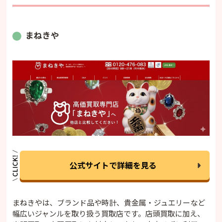
まねきや
公式サイトで詳細を見る
まねきやは、ブランド品や時計、貴金属・ジュエリーなど
幅広いジャンルを取り扱う買取店です。店頭買取に加え、