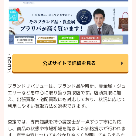
公式サイトで詳細を見る
ブランドリバリューは、ブランド品や時計、貴金属・ジュ
エリーなどを中心に取り扱う買取店です。店頭買取に加
え、出張買取・宅配買取にも対応しており、状況に応じて
利用しやすい買取方法を選択できます。
査定では、専門知識を持つ鑑定士が一点ずつ丁寧に対応
し、商品の状態や市場相場を踏まえた価格提示が行われま
す。査定内容についても分かりやすく説明してもらえるた