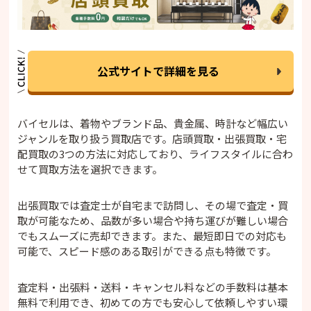
公式サイトで詳細を見る
バイセルは、着物やブランド品、貴金属、時計など幅広い
ジャンルを取り扱う買取店です。店頭買取・出張買取・宅
配買取の3つの方法に対応しており、ライフスタイルに合わ
せて買取方法を選択できます。
出張買取では査定士が自宅まで訪問し、その場で査定・買
取が可能なため、品数が多い場合や持ち運びが難しい場合
でもスムーズに売却できます。また、最短即日での対応も
可能で、スピード感のある取引ができる点も特徴です。
査定料・出張料・送料・キャンセル料などの手数料は基本
無料で利用でき、初めての方でも安心して依頼しやすい環