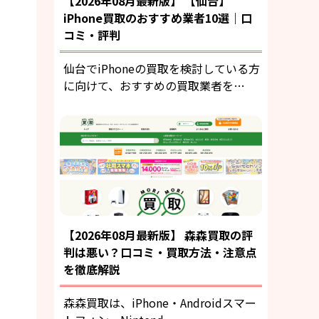
【2026年08月最新版】 【仙台】
iPhone買取のおすすめ業者10選｜口
コミ・評判
仙台でiPhoneの買取を検討している方
に向けて、おすすめの買取業者を…
【2026年08月最新版】 森森買取の評
判は悪い？口コミ・買取方法・注意点
を徹底解説
森森買取は、iPhone・Androidスマー