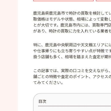
鹿児島県鹿児島市で時計の買取を検討して
取価格はモデルや状態、相場によって変動
とが大切です。鹿児島市内には、買取専門
があり、時計の買取に力を入れている業者
特に、鹿児島中央駅周辺や天文館エリアに
や仕事帰りにも立ち寄りやすい点が特徴で
扱う店舗も多く、相場を踏まえた査定が期
この記事では、実際の口コミを交えながら
舗ごとの特徴や査定のポイント、アクセス
てみてください。
目次