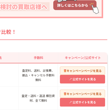
で比較！
法
手数料
キャンペーン/公式サイト
査定料、送料、出張費、
キャンペーンページを見る
振込・キャンセル手数料
公式サイトを見る
無料
キャンペーンページを見る
査定・送料・返送 梱包資
材、全て無料
公式サイトを見る