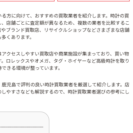
いる方に向けて、おすすめの買取業者を紹介します。時計の買
し、店舗ごとに査定額が異なるため、複数の業者を比較するこ
店やブランド買取店、リサイクルショップなどさまざまな店舗
も多くあります。
はアクセスしやすい買取店や商業施設が集まっており、買い物
す。ロレックスやオメガ、タグ・ホイヤーなど高級時計を取り
待できる環境が整っています。
、鹿児島で評判の良い時計買取業者を厳選して紹介します。店
のしやすさなども解説するので、時計買取業者選びの参考にし