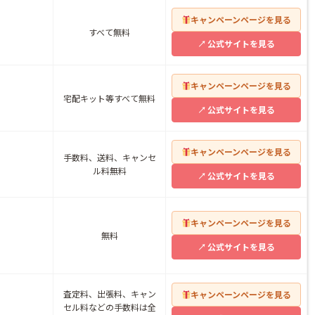
キャンペーンページを見る
すべて無料
公式サイトを見る
キャンペーンページを見る
宅配キット等すべて無料
公式サイトを見る
キャンペーンページを見る
手数料、送料、キャンセ
ル料無料
公式サイトを見る
キャンペーンページを見る
無料
公式サイトを見る
査定料、出張料、キャン
キャンペーンページを見る
セル料などの手数料は全