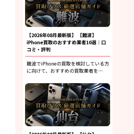
【2026年08月最新版】 【難波】
iPhone買取のおすすめ業者10選｜口
コミ・評判
難波でiPhoneの買取を検討している方
に向けて、おすすめの買取業者を…