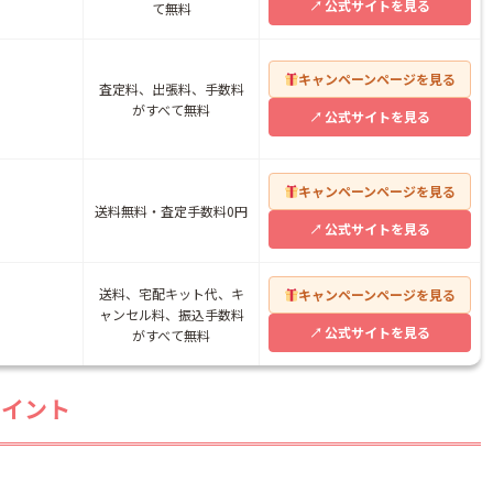
公式サイトを見る
て無料
キャンペーンページを見る
査定料、出張料、手数料
がすべて無料
公式サイトを見る
キャンペーンページを見る
送料無料・査定手数料0円
公式サイトを見る
送料、宅配キット代、キ
キャンペーンページを見る
ャンセル料、振込手数料
公式サイトを見る
がすべて無料
ポイント