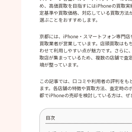
め、高価買取を目指すにはiPhoneの買
定基準や買取価格、対応している買取方法
選ぶことをおすすめします。
京都には、iPhone・スマートフォン専
買取業者が営業しています。店頭買取はも
わせて利用しやすい点が魅力です。さらに、
取店が集まっているため、複数の店舗で査
境が整っています。
この記事では、口コミや利用者の評判をもと
ます。各店舗の特徴や買取方法、査定時の
都でiPhoneの売却を検討している方は、
目次