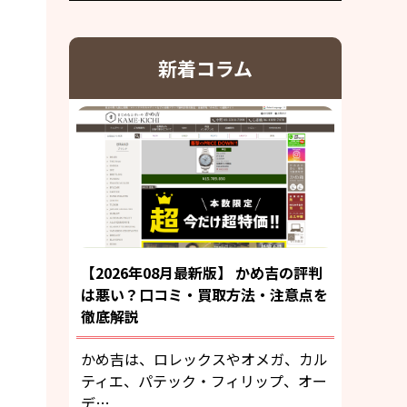
新着コラム
【2026年08月最新版】 かめ吉の評判
は悪い？口コミ・買取方法・注意点を
徹底解説
かめ吉は、ロレックスやオメガ、カル
ティエ、パテック・フィリップ、オー
デ…