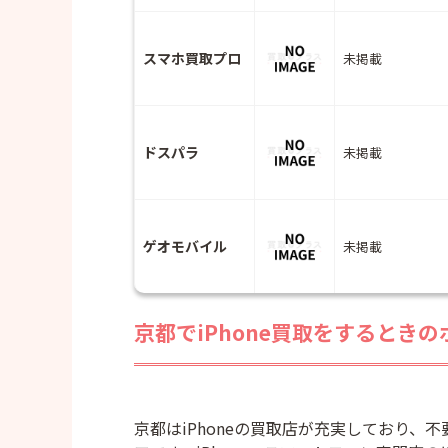
スマホ買取プロ
未掲載
ドスパラ
未掲載
ゲオモバイル
未掲載
京都でiPhone買取をするとき
京都はiPhoneの買取店が充実しており、不