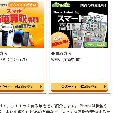
方法
◆買取方法
WEB（宅配買取）
WEB（宅配買取）
公式サイトで詳細を見る
公式サイトで詳細を見る
けて、おすすめの買取業者をご紹介します。iPhoneは機種や
態、本体の傷や付属品の有無などによって査定額が変動するた