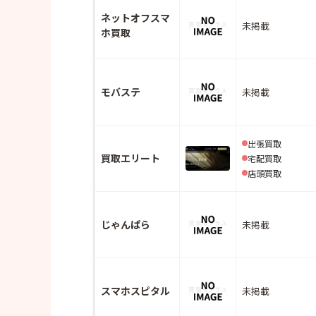
ネットオフスマ
未掲載
ホ買取
モバステ
未掲載
出張買取
買取エリート
宅配買取
店頭買取
じゃんぱら
未掲載
スマホスピタル
未掲載