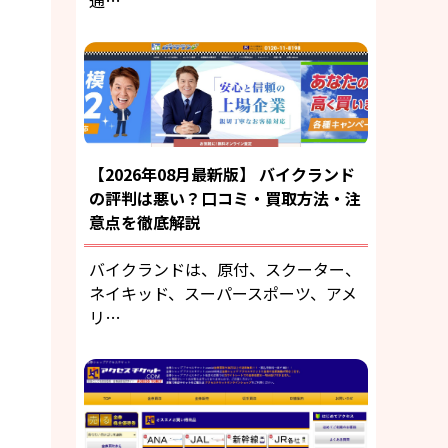
通…
【2026年08月最新版】 バイクランド
の評判は悪い？口コミ・買取方法・注
意点を徹底解説
バイクランドは、原付、スクーター、
ネイキッド、スーパースポーツ、アメ
リ…