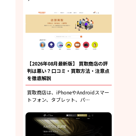
【2026年08月最新版】 買取商店の評
判は悪い？口コミ・買取方法・注意点
を徹底解説
買取商店は、iPhoneやAndroidスマー
トフォン、タブレット、パ…