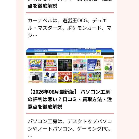
点を徹底解説
カーナベルは、遊戯王OCG、デュエ
ル・マスターズ、ポケモンカード、マ
ジ…
【2026年08月最新版】 パソコン工房
の評判は悪い？口コミ・買取方法・注
意点を徹底解説
パソコン工房は、デスクトップパソコ
ンやノートパソコン、ゲーミングPC、
…