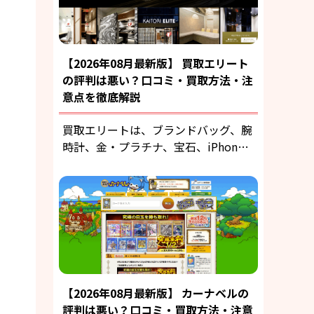
【2026年08月最新版】 買取エリート
の評判は悪い？口コミ・買取方法・注
意点を徹底解説
買取エリートは、ブランドバッグ、腕
時計、金・プラチナ、宝石、iPhon…
【2026年08月最新版】 カーナベルの
評判は悪い？口コミ・買取方法・注意