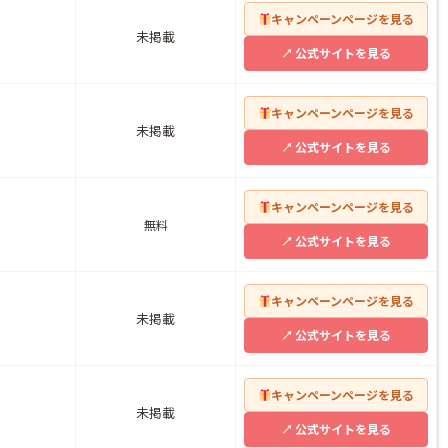
キャンペーンページを見る
未掲載
公式サイトを見る
キャンペーンページを見る
未掲載
公式サイトを見る
キャンペーンページを見る
無料
公式サイトを見る
キャンペーンページを見る
未掲載
公式サイトを見る
キャンペーンページを見る
未掲載
公式サイトを見る