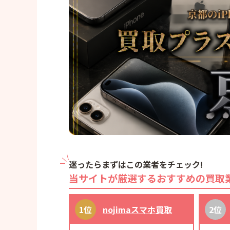
迷ったらまずはこの業者をチェック!
当サイトが厳選するおすすめの買取
nojimaスマホ買取