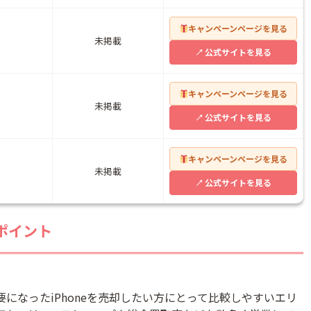
キャンペーンページを見る
未掲載
公式サイトを見る
キャンペーンページを見る
未掲載
公式サイトを見る
キャンペーンページを見る
未掲載
公式サイトを見る
のポイント
要になったiPhoneを売却したい方にとって比較しやすいエリ