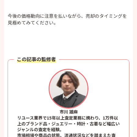
今後の価格動向に注意を払いながら、売却のタイミングを
見極めてみてください。
この記事の監修者
市川 雄麻
リユース業界で15年以上査定業務に携わり、1万件以
上のブランド品・ジュエリー・時計・古着など幅広い
ジャンルの査定を経験。
市場相場や商品の状態、流通状況などを踏まえた査