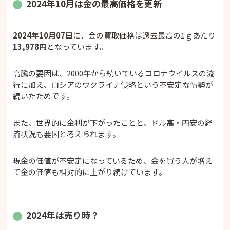
2024年10月は金の最高価格を更新
2024年10月07日
に、金の買取価格は過去最高の1ｇあたり
13,978円
となっています。
高騰の要因は、2000年から続いているコロナウイルスの流
行に加え、ロシアのウクライナ侵略という不安定な情勢が
続いたためです。
また、世界的に金利が下がったことと、ドル高・円安の経
済状況も要因と考えられます。
現金の価値が不安定になっているため、金を買う人が増え
て金の価値も相対的に上がり続けています。
2024年は売り時？