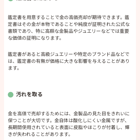
鑑定書を用意することで金の高価売却が期待できます。鑑
定書はその金が本物であることや純度が証明された公式な
書類であり、特に高額な金製品やジュエリーなどでは重要
な価値の証明になります。
鑑定書があると高級ジュエリーや特定のブランド品などで
は、鑑定書の有無が価格に大きな影響を与えることがあり
ます。
汚れを取る
金を高値で売却するためには、金製品の見た目をきれいに
保つことが大切です。金自体は酸化しにくい金属ですが、
長期間使用されていると表面に皮脂やほこりが付着し、輝
きが失われることがあります。