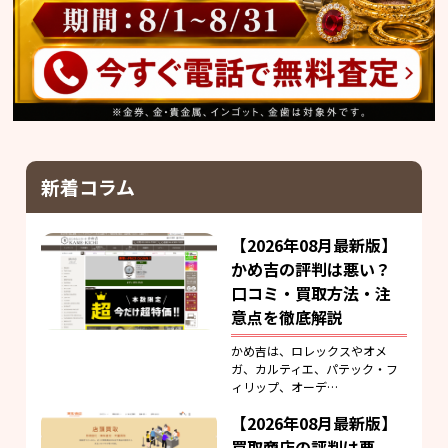
新着コラム
【2026年08月最新版】
かめ吉の評判は悪い？
口コミ・買取方法・注
意点を徹底解説
かめ吉は、ロレックスやオメ
ガ、カルティエ、パテック・フ
ィリップ、オーデ…
【2026年08月最新版】
買取商店の評判は悪