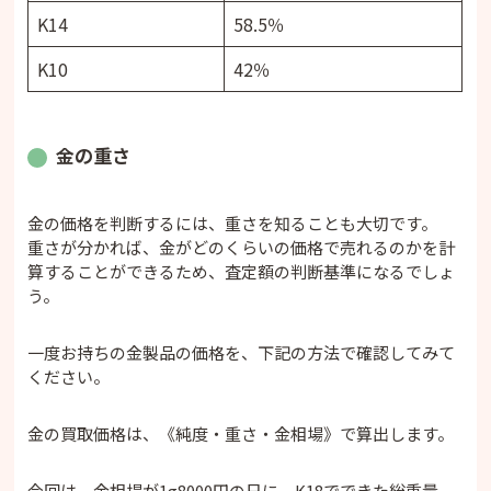
K14
58.5％
K10
42％
金の重さ
金の価格を判断するには、重さを知ることも大切です。
重さが分かれば、金がどのくらいの価格で売れるのかを計
算することができるため、査定額の判断基準になるでしょ
う。
一度お持ちの金製品の価格を、下記の方法で確認してみて
ください。
金の買取価格は、《純度・重さ・金相場》で算出します。
今回は、金相場が1g8000円の日に、K18でできた総重量