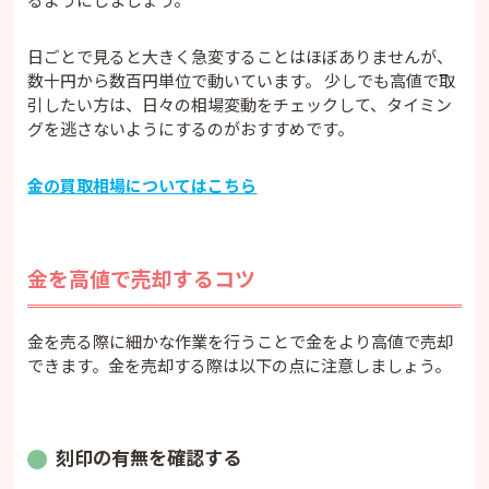
日ごとで見ると大きく急変することはほぼありませんが、
数十円から数百円単位で動いています。 少しでも高値で取
引したい方は、日々の相場変動をチェックして、タイミン
グを逃さないようにするのがおすすめです。
金の買取相場についてはこちら
金を高値で売却するコツ
金を売る際に細かな作業を行うことで金をより高値で売却
できます。金を売却する際は以下の点に注意しましょう。
刻印の有無を確認する