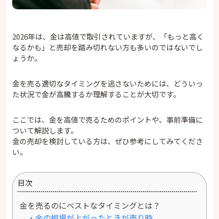
2026年は、金は高値で取引されていますが、「もっと高く
なるかも」と売却を踏み切れない方も多いのではないでし
ょうか。
金を売る適切なタイミングを逃さないためには、どういっ
た状況で金が高騰するか理解することが大切です。
ここでは、金を高値で売るためのポイントや、事前準備に
ついて解説します。
金の売却を検討している方は、ぜひ参考にしてみてくださ
い。
目次
金を売るのにベストなタイミングとは？
・金の相場が上がったときが売り時