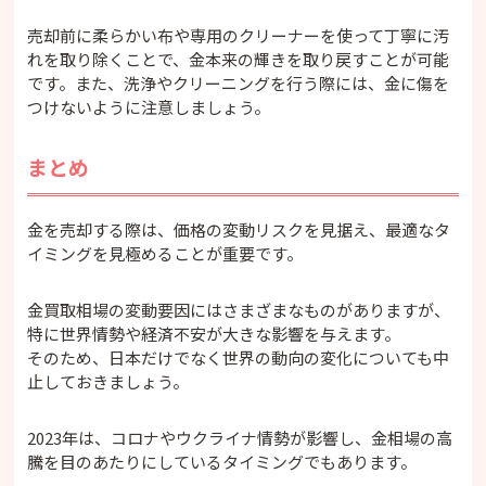
売却前に柔らかい布や専用のクリーナーを使って丁寧に汚
れを取り除くことで、金本来の輝きを取り戻すことが可能
です。また、洗浄やクリーニングを行う際には、金に傷を
つけないように注意しましょう。
まとめ
金を売却する際は、価格の変動リスクを見据え、最適なタ
イミングを見極めることが重要です。
金買取相場の変動要因にはさまざまなものがありますが、
特に世界情勢や経済不安が大きな影響を与えます。
そのため、日本だけでなく世界の動向の変化についても中
止しておきましょう。
2023年は、コロナやウクライナ情勢が影響し、金相場の高
騰を目のあたりにしているタイミングでもあります。