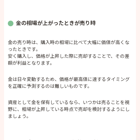
金の相場が上がったときが売り時
金の売り時は、購入時の相場に比べて大幅に価値が高くな
ったときです。
安く購入し、価格が上昇した際に売却することで、その差
額が利益となります。
金は日々変動するため、価格が最高値に達するタイミング
を正確に予測するのは難しいものです。
資産として金を保有しているなら、いつかは売ることを視
野に、相場が上昇している時点で売却を検討するようにし
ましょう。