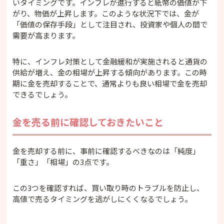
いタイミングです。インフレが進行すると紙幣の価値が下
がり、物価が上昇します。このような状況下では、金が
「価値の保存手段」として注目され、投資家や個人の間で
需要が高まります。
特に、インフレ対策として金融緩和が実施されると通貨の
供給が増え、金の相場が上昇する傾向があります。この時
期に金を売却することで、通常よりも良い相場で金を売却
できるでしょう。
金を売る前に確認しておきたいこと
金を売却する前に、事前に確認するべきなのは「純度」
「重さ」「相場」の3点です。
この3つを確認すれば、買い取り時のトラブルを防止し、
高値で売るタイミングを逃がしにくくなるでしょう。