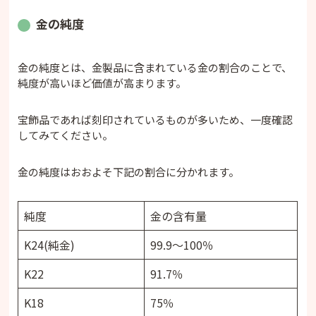
金の純度
金の純度とは、金製品に含まれている金の割合のことで、
純度が高いほど価値が高まります。
宝飾品であれば刻印されているものが多いため、一度確認
してみてください。
金の純度はおおよそ下記の割合に分かれます。
純度
金の含有量
K24(純金)
99.9～100％
K22
91.7％
K18
75％