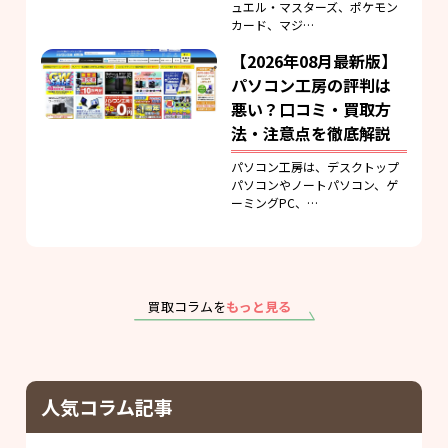
ュエル・マスターズ、ポケモン
カード、マジ…
【2026年08月最新版】
パソコン工房の評判は
悪い？口コミ・買取方
法・注意点を徹底解説
パソコン工房は、デスクトップ
パソコンやノートパソコン、ゲ
ーミングPC、…
買取コラムを
もっと見る
人気コラム記事