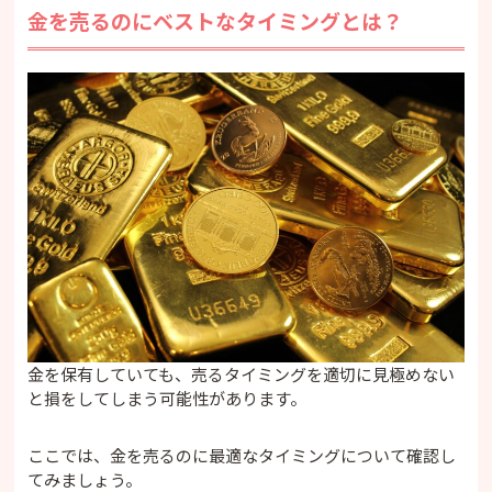
金を売るのにベストなタイミングとは？
金を保有していても、売るタイミングを適切に見極めない
と損をしてしまう可能性があります。
ここでは、金を売るのに最適なタイミングについて確認し
てみましょう。