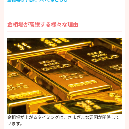
金相場が高騰する様々な理由
金相場が上がるタイミングは、さまざまな要因が関係して
います。