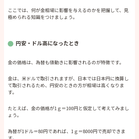
ここでは、何が金相場に影響を与えるのかを把握して、見
極められる知識をつけましょう。
円安・ドル高になったとき
金の価格は、為替も値動きに影響されるのが特徴です。
金は、米ドルで取引されますが、日本では日本円に換算し
て取引されるため、円安のときの方が相場は高くなりま
す。
たとえば、金の価格が1ｇ＝100円と仮定して考えてみまし
ょう。
為替が1ドル＝80円であれば、1ｇ＝8000円で売却できま
す。