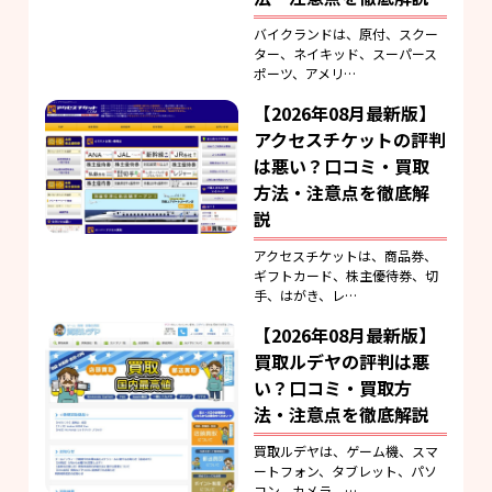
バイクランドは、原付、スクー
ター、ネイキッド、スーパース
ポーツ、アメリ…
【2026年08月最新版】
アクセスチケットの評判
は悪い？口コミ・買取
方法・注意点を徹底解
説
アクセスチケットは、商品券、
ギフトカード、株主優待券、切
手、はがき、レ…
【2026年08月最新版】
買取ルデヤの評判は悪
い？口コミ・買取方
法・注意点を徹底解説
買取ルデヤは、ゲーム機、スマ
ートフォン、タブレット、パソ
コン、カメラ、…