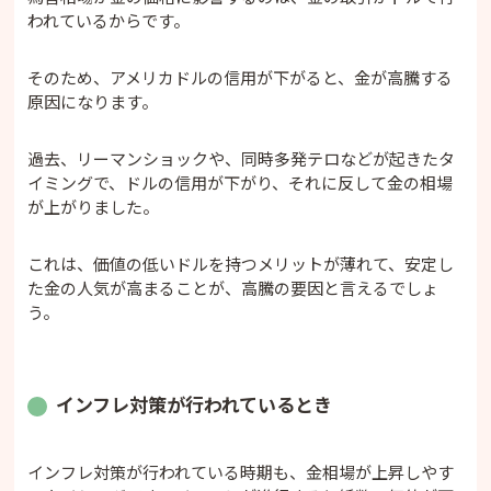
われているからです。
そのため、アメリカドルの信用が下がると、金が高騰する
原因になります。
過去、リーマンショックや、同時多発テロなどが起きたタ
イミングで、ドルの信用が下がり、それに反して金の相場
が上がりました。
これは、価値の低いドルを持つメリットが薄れて、安定し
た金の人気が高まることが、高騰の要因と言えるでしょ
う。
インフレ対策が行われているとき
インフレ対策が行われている時期も、金相場が上昇しやす