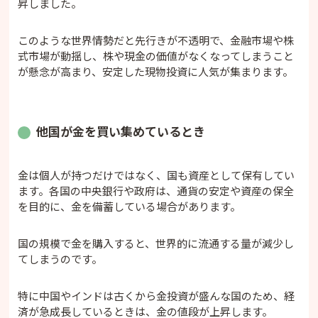
昇しました。
このような世界情勢だと先行きが不透明で、金融市場や株
式市場が動揺し、株や現金の価値がなくなってしまうこと
が懸念が高まり、安定した現物投資に人気が集まります。
他国が金を買い集めているとき
金は個人が持つだけではなく、国も資産として保有してい
ます。各国の中央銀行や政府は、通貨の安定や資産の保全
を目的に、金を備蓄している場合があります。
国の規模で金を購入すると、世界的に流通する量が減少し
てしまうのです。
特に中国やインドは古くから金投資が盛んな国のため、経
済が急成長しているときは、金の値段が上昇します。