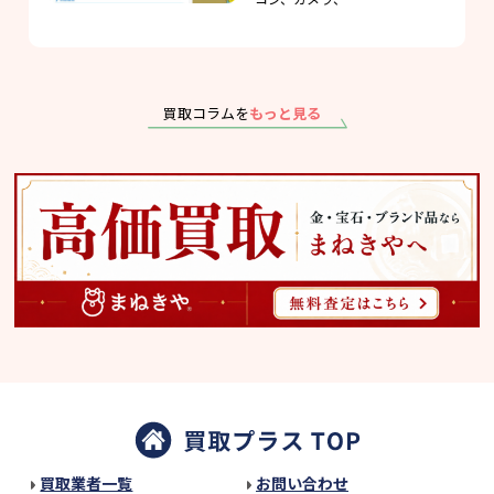
買取コラムを
もっと見る
買取業者一覧
お問い合わせ