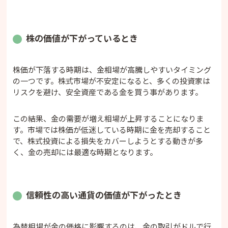
株の価値が下がっているとき
株価が下落する時期は、金相場が高騰しやすいタイミング
の一つです。株式市場が不安定になると、多くの投資家は
リスクを避け、安全資産である金を買う事があります。
この結果、金の需要が増え相場が上昇することになりま
す。市場では株価が低迷している時期に金を売却すること
で、株式投資による損失をカバーしようとする動きが多
く、金の売却には最適な時期となります。
信頼性の高い通貨の価値が下がったとき
為替相場が金の価格に影響するのは、金の取引がドルで行