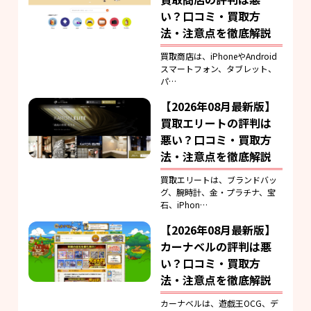
い？口コミ・買取方
法・注意点を徹底解説
買取商店は、iPhoneやAndroid
スマートフォン、タブレット、
パ…
【2026年08月最新版】
買取エリートの評判は
悪い？口コミ・買取方
法・注意点を徹底解説
買取エリートは、ブランドバッ
グ、腕時計、金・プラチナ、宝
石、iPhon…
【2026年08月最新版】
カーナベルの評判は悪
い？口コミ・買取方
法・注意点を徹底解説
カーナベルは、遊戯王OCG、デ