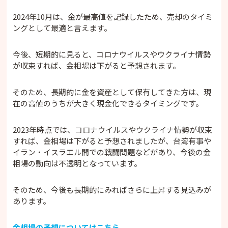
2024年10月は、金が最高値を記録したため、売却のタイミ
ングとして最適と言えます。
今後、短期的に見ると、コロナウイルスやウクライナ情勢
が収束すれば、金相場は下がると予想されます。
そのため、長期的に金を資産として保有してきた方は、現
在の高値のうちが大きく現金化できるタイミングです。
2023年時点では、コロナウイルスやウクライナ情勢が収束
すれば、金相場は下がると予想されましたが、台湾有事や
イラン・イスラエル間での戦闘問題などがあり、今後の金
相場の動向は不透明となっています。
そのため、今後も長期的にみればさらに上昇する見込みが
あります。
金相場の予想についてはこちら