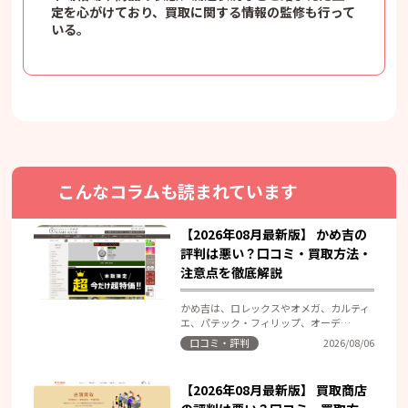
定を心がけており、買取に関する情報の監修も行って
いる。
こんなコラムも読まれています
【2026年08月最新版】 かめ吉の
評判は悪い？口コミ・買取方法・
注意点を徹底解説
かめ吉は、ロレックスやオメガ、カルティ
エ、パテック・フィリップ、オーデ…
口コミ・評判
2026/08/06
【2026年08月最新版】 買取商店