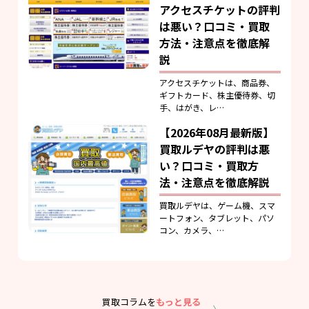
アクセスチケットの評判
は悪い？口コミ・買取
方法・注意点を徹底解
説
アクセスチケットは、商品券、
ギフトカード、株主優待券、切
手、はがき、レ…
【2026年08月最新版】
買取ルデヤの評判は悪
い？口コミ・買取方
法・注意点を徹底解説
買取ルデヤは、ゲーム機、スマ
ートフォン、タブレット、パソ
コン、カメラ、…
買取コラムを
もっと見る