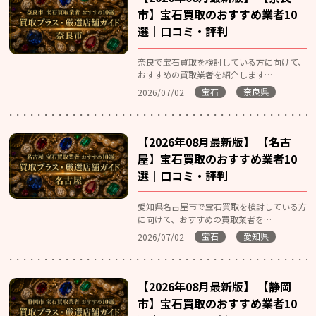
市】宝石買取のおすすめ業者10
選｜口コミ・評判
奈良で宝石買取を検討している方に向けて、
おすすめの買取業者を紹介します…
宝石
奈良県
2026/07/02
【2026年08月最新版】 【名古
屋】宝石買取のおすすめ業者10
選｜口コミ・評判
愛知県名古屋市で宝石買取を検討している方
に向けて、おすすめの買取業者を…
宝石
愛知県
2026/07/02
【2026年08月最新版】 【静岡
市】宝石買取のおすすめ業者10