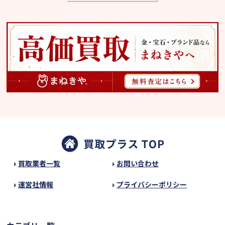
買取業者一覧
お問い合わせ
運営社情報
プライバシーポリシー