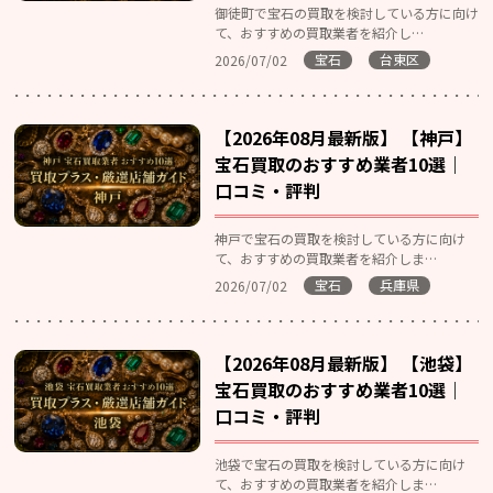
御徒町で宝石の買取を検討している方に向け
て、おすすめの買取業者を紹介し…
宝石
台東区
2026/07/02
【2026年08月最新版】 【神戸】
宝石買取のおすすめ業者10選｜
口コミ・評判
神戸で宝石の買取を検討している方に向け
て、おすすめの買取業者を紹介しま…
宝石
兵庫県
2026/07/02
【2026年08月最新版】 【池袋】
宝石買取のおすすめ業者10選｜
口コミ・評判
池袋で宝石の買取を検討している方に向け
て、おすすめの買取業者を紹介しま…