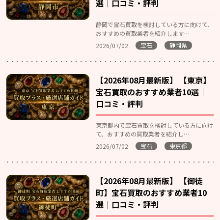
選｜口コミ・評判
静岡で宝石買取を検討している方に向けて、
おすすめの買取業者を紹介します…
宝石
静岡県
2026/07/02
【2026年08月最新版】 【東京】
宝石買取のおすすめ業者10選｜
口コミ・評判
東京都内で宝石買取を検討している方に向け
て、おすすめの買取業者を紹介し…
宝石
東京都
2026/07/02
【2026年08月最新版】 【御徒
町】宝石買取のおすすめ業者10
選｜口コミ・評判