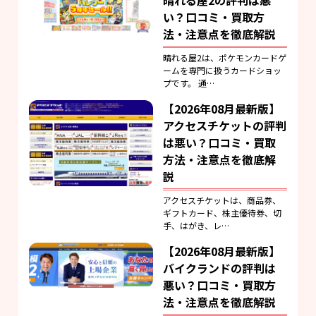
い？口コミ・買取方
法・注意点を徹底解説
晴れる屋2は、ポケモンカードゲ
ームを専門に扱うカードショッ
プです。 通…
【2026年08月最新版】
アクセスチケットの評判
は悪い？口コミ・買取
方法・注意点を徹底解
説
アクセスチケットは、商品券、
ギフトカード、株主優待券、切
手、はがき、レ…
【2026年08月最新版】
バイクランドの評判は
悪い？口コミ・買取方
法・注意点を徹底解説