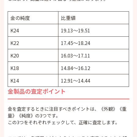
金の純度
比重値
K24
19.13～19.51
K22
17.45～18.24
K20
16.03～17.11
K18
14.84～16.12
K14
12.91～14.44
金製品の査定ポイント
金を査定するときに注目すべきポイントは、《外観》《重
量》《純度》の3つです。
この3つをそれぞれチェックして、正確に査定します。