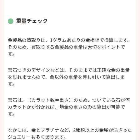
重量チェック
金製品の買取りは、1グラムあたりの金相場で換算します。
そのため、買取りする金製品の重量は大切なポイントで
す。
宝石つきのデザインなどは、そのままでは正確な金の重量
を測れませんので、金以外の重量を差し引いて算出しま
す。
宝石は、【カラット数＝重さ】のため、ついている石が何
カラットかが分かれば、地金の重さのみの算出が可能で
す。
なかには、金とプラチナなど、2種類以上の金属が混ざった
ジュエリーも多くあります。