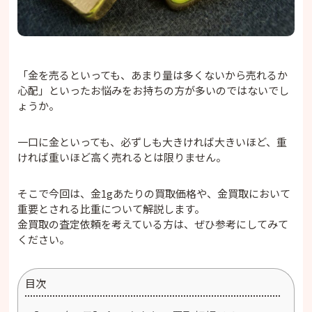
「金を売るといっても、あまり量は多くないから売れるか
心配」といったお悩みをお持ちの方が多いのではないでし
ょうか。
一口に金といっても、必ずしも大きければ大きいほど、重
ければ重いほど高く売れるとは限りません。
そこで今回は、金1gあたりの買取価格や、金買取において
重要とされる比重について解説します。
金買取の査定依頼を考えている方は、ぜひ参考にしてみて
ください。
目次