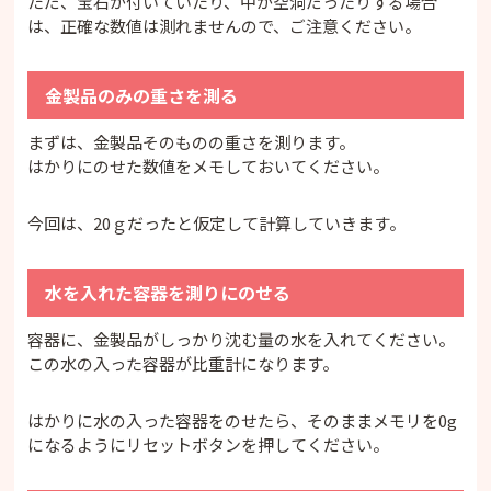
ただ、宝石が付いていたり、中が空洞だったりする場合
は、正確な数値は測れませんので、ご注意ください。
金製品のみの重さを測る
まずは、金製品そのものの重さを測ります。
はかりにのせた数値をメモしておいてください。
今回は、20ｇだったと仮定して計算していきます。
水を入れた容器を測りにのせる
容器に、金製品がしっかり沈む量の水を入れてください。
この水の入った容器が比重計になります。
はかりに水の入った容器をのせたら、そのままメモリを0g
になるようにリセットボタンを押してください。