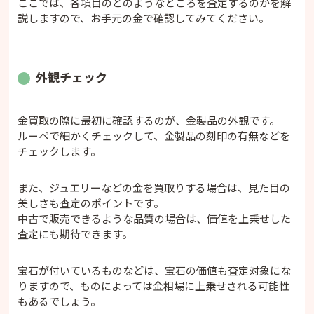
ここでは、各項目のどのようなところを査定するのかを解
説しますので、お手元の金で確認してみてください。
外観チェック
金買取の際に最初に確認するのが、金製品の外観です。
ルーペで細かくチェックして、金製品の刻印の有無などを
チェックします。
また、ジュエリーなどの金を買取りする場合は、見た目の
美しさも査定のポイントです。
中古で販売できるような品質の場合は、価値を上乗せした
査定にも期待できます。
宝石が付いているものなどは、宝石の価値も査定対象にな
りますので、ものによっては金相場に上乗せされる可能性
もあるでしょう。