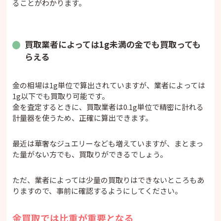
ることがわかります。
買取業者によっては1g未満の金でも買取っても
らえる
金の相場は1g単位で算出されていますが、業者によっては
1g以下でも買取り可能です。
金を査定するときに、買取業者は0.1g単位で精密に計れる
計量器を使うため、正確に算出できます。
最近は華奢なジュエリーなども増えていますが、まとまっ
た量がない方でも、買取りができるでしょう。
ただ、業者によっては少量の買取りはできないところもあ
りますので、事前に確認するようにしてください。
金買取では比重が重要となる