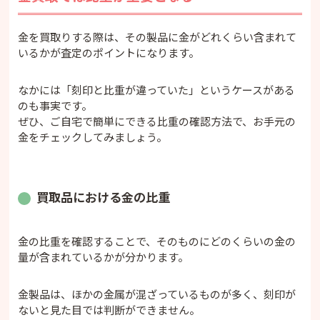
金を買取りする際は、その製品に金がどれくらい含まれて
いるかが査定のポイントになります。
なかには「刻印と比重が違っていた」というケースがある
のも事実です。
ぜひ、ご自宅で簡単にできる比重の確認方法で、お手元の
金をチェックしてみましょう。
買取品における金の比重
金の比重を確認することで、そのものにどのくらいの金の
量が含まれているかが分かります。
金製品は、ほかの金属が混ざっているものが多く、刻印が
ないと見た目では判断ができません。