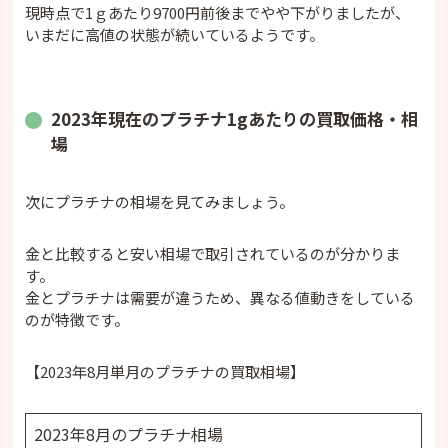
現時点で1ｇあたり9700円前後までやや下がりましたが、
いまだに高値の状態が続いているようです。
2023年現在のプラチナ1gあたりの買取価格・相
場
次にプラチナの相場を見てみましょう。
金と比較すると安い相場で取引されているのが分かりま
す。
金とプラチナは需要が違うため、異なる値動きをしている
のが特徴です。
【2023年8月単月のプラチナの買取相場】
2023年8月のプラチナ相場