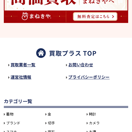
買取業者一覧
お問い合わせ
運営社情報
プライバシーポリシー
カテゴリ一覧
着物
金
時計
ブランド
切手
カメラ
スマホ
宝石
お酒