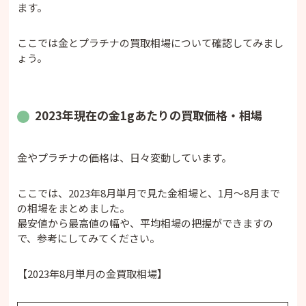
ます。
ここでは金とプラチナの買取相場について確認してみまし
ょう。
2023年現在の金1gあたりの買取価格・相場
金やプラチナの価格は、日々変動しています。
ここでは、2023年8月単月で見た金相場と、1月〜8月まで
の相場をまとめました。
最安値から最高値の幅や、平均相場の把握ができますの
で、参考にしてみてください。
【2023年8月単月の金買取相場】