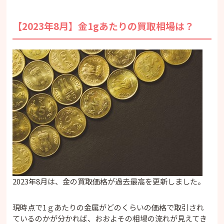
【2023年8月】金1gあたりの買取相場は？
2023年8月は、金の買取価格が過去最高を更新しました。
現時点で1ｇあたりの金属がどのくらいの価格で取引され
ているのかが分かれば、おおよその相場の流れが見えてき