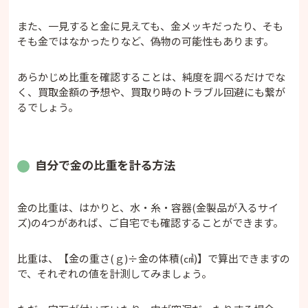
また、一見すると金に見えても、金メッキだったり、そも
そも金ではなかったりなど、偽物の可能性もあります。
あらかじめ比重を確認することは、純度を調べるだけでな
く、買取金額の予想や、買取り時のトラブル回避にも繋が
るでしょう。
自分で金の比重を計る方法
金の比重は、はかりと、水・糸・容器(金製品が入るサイ
ズ)の4つがあれば、ご自宅でも確認することができます。
比重は、【金の重さ(ｇ)÷金の体積(㎤)】で算出できますの
で、それぞれの値を計測してみましょう。