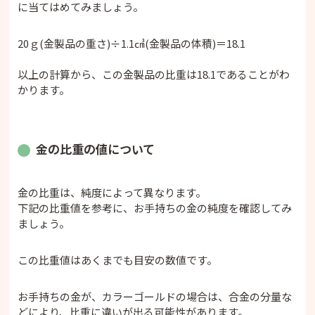
に当てはめてみましょう。
20ｇ(金製品の重さ)÷1.1㎤(金製品の体積)＝18.1
以上の計算から、この金製品の比重は18.1であることがわ
かります。
金の比重の値について
金の比重は、純度によって異なります。
下記の比重値を参考に、お手持ちの金の純度を確認してみ
ましょう。
この比重値はあくまでも目安の数値です。
お手持ちの金が、カラーゴールドの場合は、合金の分量な
どにより、比重に違いが出る可能性があります。