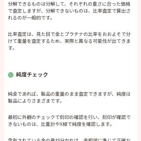
分解できるものは分解して、それぞれの重さに合った価格
で査定しますが、分解できないものは、比率査定で算出さ
れるのが一般的です。
比率査定は、見た目で金とプラチナの比率をおおよそで分
けて重量を査定するため、実際と異なる可能性が出てきま
す。
純度チェック
純金であれば、製品の重量のまま査定できますが、純度は
製品によりさまざまです。
最初に外観のチェックで刻印の確認を行い、刻印が確認で
きないものは、比重計やX線で純度を確認します。
含有されている金の量が分かれば、金相場に準じて正確な