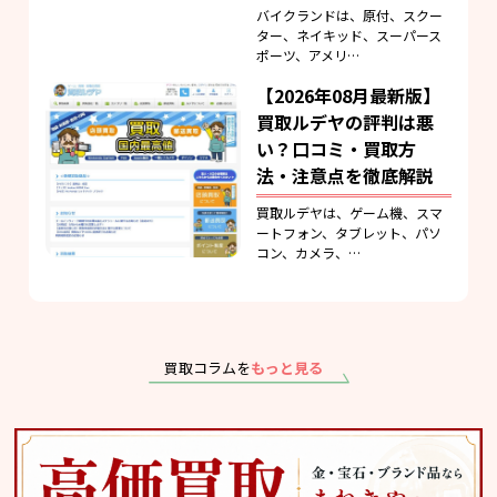
バイクランドは、原付、スクー
ター、ネイキッド、スーパース
ポーツ、アメリ…
【2026年08月最新版】
買取ルデヤの評判は悪
い？口コミ・買取方
法・注意点を徹底解説
買取ルデヤは、ゲーム機、スマ
ートフォン、タブレット、パソ
コン、カメラ、…
買取コラムを
もっと見る