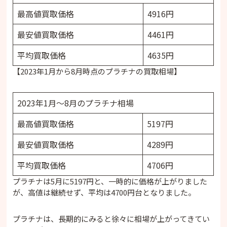
最高値買取価格
4916円
最安値買取価格
4461円
平均買取価格
4635円
【2023年1月から8月時点のプラチナの買取相場】
2023年1月～8月のプラチナ相場
最高値買取価格
5197円
最安値買取価格
4289円
平均買取価格
4706円
プラチナは5月に5197円と、一時的に価格が上がりました
が、高値は継続せず、平均は4700円台となりました。
プラチナは、長期的にみると徐々に相場が上がってきてい