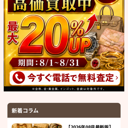
新着コラム
【2026年08月最新版】