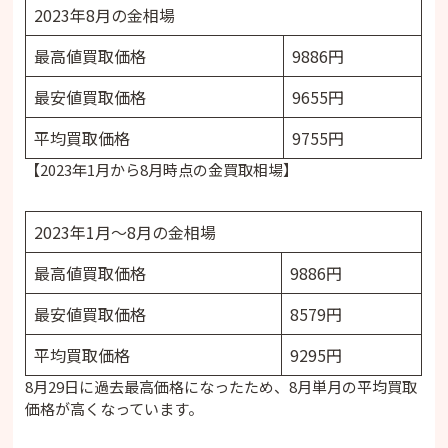
2023年8月の金相場
最高値買取価格
9886円
最安値買取価格
9655円
平均買取価格
9755円
【2023年1月から8月時点の金買取相場】
2023年1月～8月の金相場
最高値買取価格
9886円
最安値買取価格
8579円
平均買取価格
9295円
8月29日に過去最高価格になったため、8月単月の平均買取
価格が高くなっています。