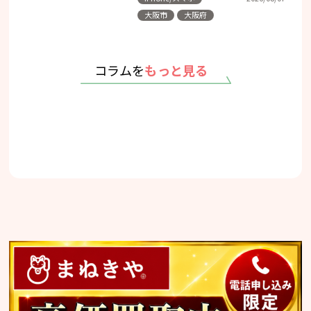
大阪市
大阪府
コラムを
もっと見る