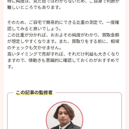
特に純度は、見た目ではわからないため、ご自身で判断が
難しいところでもあります。
そのため、ご自宅で簡易的にできる比重の測定で、一度確
認してみると良いでしょう。
この比重が分かれば、おおよその純度がわかり、買取金額
が想定しやすくなります。また、買取りをする前に、相場
のチェックも欠かせません。
高いタイミングで売却すれば、それだけ利益も大きくなり
ますので、値動きも意識的に確認しておくのがおすすめで
す。
この記事の監修者