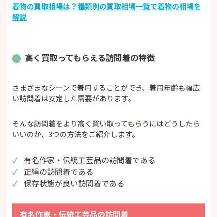
着物の買取相場は？種類別の買取相場一覧で着物の相場を
解説
高く買取ってもらえる訪問着の特徴
さまざまなシーンで着用することができ、着用年齢も幅広
い訪問着は安定した需要があります。
そんな訪問着をより高く買い取ってもらうにはどうしたら
いいのか、3つの方法をご紹介します。
有名作家・伝統工芸品の訪問着である
正絹の訪問着である
保存状態が良い訪問着である
有名作家・伝統工芸品の訪問着