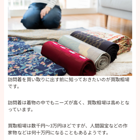
訪問着を買い取りに出す前に知っておきたいのが買取相場
です。
訪問着は着物の中でもニーズが高く、買取相場は高めとな
っています。
買取相場は数千円〜3万円ほどですが、人間国宝などの作
家物などは何十万円になることもあるようです。