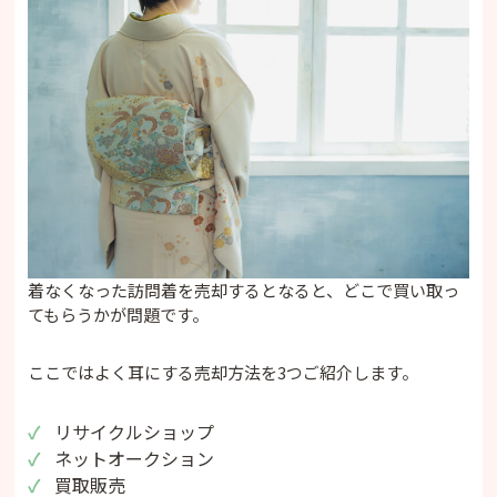
着なくなった訪問着を売却するとなると、どこで買い取っ
てもらうかが問題です。
ここではよく耳にする売却方法を3つご紹介します。
リサイクルショップ
ネットオークション
買取販売