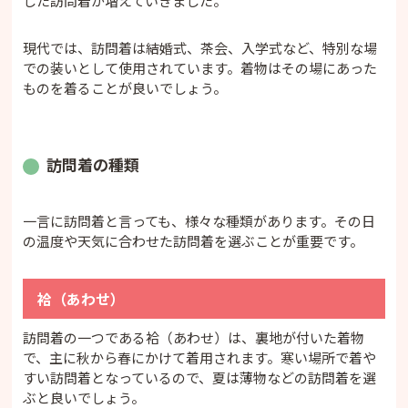
じた訪問着が増えていきました。
現代では、訪問着は結婚式、茶会、入学式など、特別な場
での装いとして使用されています。着物はその場にあった
ものを着ることが良いでしょう。
訪問着の種類
一言に訪問着と言っても、様々な種類があります。その日
の温度や天気に合わせた訪問着を選ぶことが重要です。
袷（あわせ）
訪問着の一つである袷（あわせ）は、裏地が付いた着物
で、主に秋から春にかけて着用されます。寒い場所で着や
すい訪問着となっているので、夏は薄物などの訪問着を選
ぶと良いでしょう。