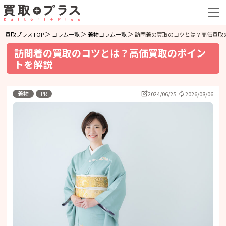
買取プラスTOP
コラム一覧
着物コラム一覧
訪問着の買取のコツとは？高価買取
訪問着の買取のコツとは？高価買取のポイン
トを解説
着物
PR
2024/06/25
2026/08/06