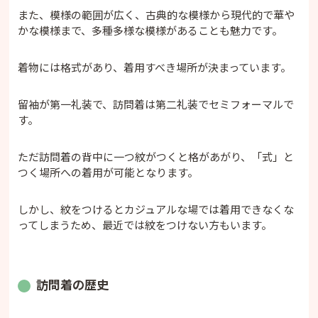
また、模様の範囲が広く、古典的な模様から現代的で華や
かな模様まで、多種多様な模様があることも魅力です。
着物には格式があり、着用すべき場所が決まっています。
留袖が第一礼装で、訪問着は第二礼装でセミフォーマルで
す。
ただ訪問着の背中に一つ紋がつくと格があがり、「式」と
つく場所への着用が可能となります。
しかし、紋をつけるとカジュアルな場では着用できなくな
ってしまうため、最近では紋をつけない方もいます。
訪問着の歴史