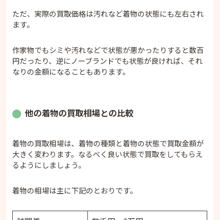
ただ、実際の買取価格は汚れなど着物の状態にも左右され
ます。
作家物でもシミや汚れなどで状態が悪かったりすると数百
円だったり、逆にノーブランドでも状態が良ければ、それ
なりの金額になることもあります。
他の着物の買取相場との比較
着物の買取相場は、着物の種類と着物の状態で買取金額が
大きく変わります。なるべく良い状態で買取をしてもらえ
るようにしましょう。
着物の相場は主に下記のとおりです。