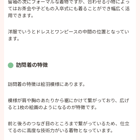
留袖の次にフォーマルな着物ですが、合わせる小物によっ
てはお茶会や子どもの入卒式にも着ることができ幅広く活
用できます。
洋服でいうとドレスとワンピースの中間の位置となってい
ます。
訪問着の特徴
訪問着の特徴は絵羽模様にあります。
模様が肩や胸のあたりから裾にかけて繋がっており、広げ
ると1枚の絵画のようになるのが特徴です。
前と後ろのつなぎ目のところまで繋がっているため、仕立
てるのに高度な技術力がいる着物となっています。