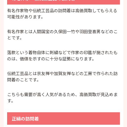
有名作家物や伝統工芸品の訪問着は高価買取してもらえる
可能性があります。
有名作家とは人間国宝の久保田一竹や羽田登喜男などのこ
とです。
落款という着物自体に刺繍などで作家の印鑑が施されたも
のは、価値を示すのに十分な証拠になります。
伝統工芸品とは京友禅や加賀友禅などの工房で作られた訪
問着のことです。
こちらも需要が高く人気があるため、高価買取が見込めま
す。
正絹の訪問着