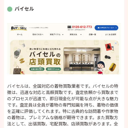
バイセル
バイセルは、全国対応の着物買取業者です。バイセルの特
徴は、迅速な対応と高額買取です。査定依頼から買取まで
のプロセスが迅速で、即日現金化が可能な点が大きな魅力
です。査定員は全員が着物の専門知識を持ち、着物の価値
を正確に評価してくれます。特に古典的な訪問着や作家物
の着物は、プレミアムな価格が期待できます。また買取方
法として、出張買取、宅配買取、店頭買取があります。全