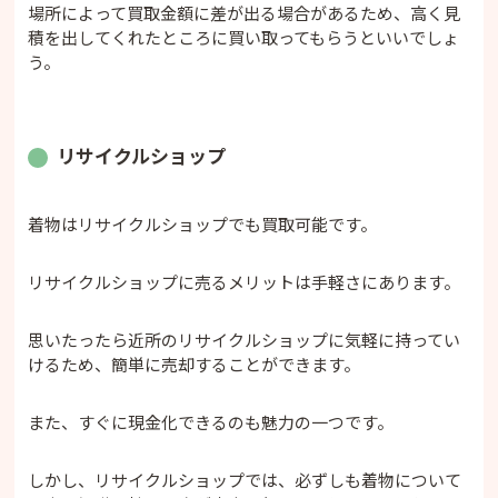
場所によって買取金額に差が出る場合があるため、高く見
積を出してくれたところに買い取ってもらうといいでしょ
う。
リサイクルショップ
着物はリサイクルショップでも買取可能です。
リサイクルショップに売るメリットは手軽さにあります。
思いたったら近所のリサイクルショップに気軽に持ってい
けるため、簡単に売却することができます。
また、すぐに現金化できるのも魅力の一つです。
しかし、リサイクルショップでは、必ずしも着物について