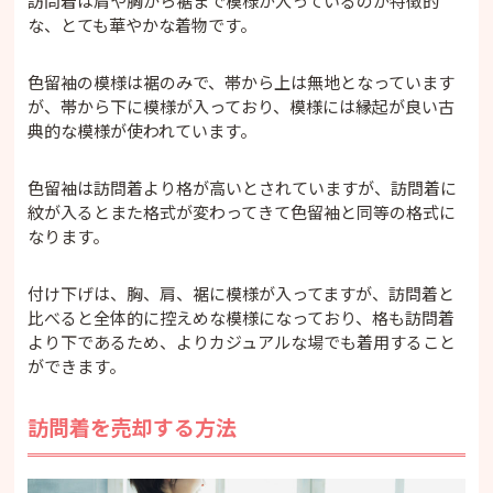
訪問着は肩や胸から裾まで模様が入っているのが特徴的
な、とても華やかな着物です。
色留袖の模様は裾のみで、帯から上は無地となっています
が、帯から下に模様が入っており、模様には縁起が良い古
典的な模様が使われています。
色留袖は訪問着より格が高いとされていますが、訪問着に
紋が入るとまた格式が変わってきて色留袖と同等の格式に
なります。
付け下げは、胸、肩、裾に模様が入ってますが、訪問着と
比べると全体的に控えめな模様になっており、格も訪問着
より下であるため、よりカジュアルな場でも着用すること
ができます。
訪問着を売却する方法