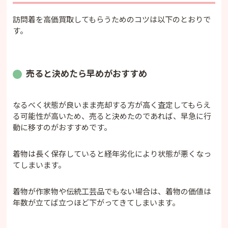
訪問着を高価買取してもらうためのコツは以下のとおりで
す。
売ると決めたら早めがおすすめ
なるべく状態が良いまま売却する方が高く査定してもらえ
る可能性が高いため、売ると決めたのであれば、早急に行
動に移すのがおすすめです。
着物は長く保存していると経年劣化により状態が悪くなっ
てしまいます。
着物が作家物や伝統工芸品でもない場合は、着物の価値は
年数が立てば立つほど下がってきてしまいます。