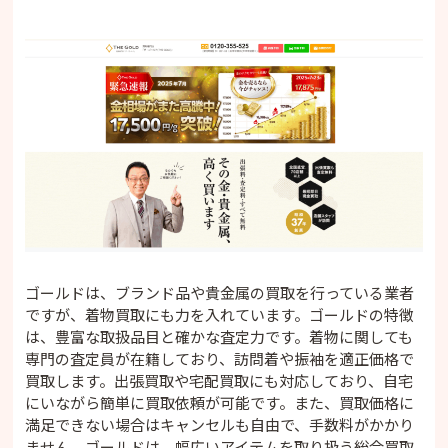
ゴールドは、ブランド品や貴金属の買取を行っている業者
ですが、着物買取にも力を入れています。ゴールドの特徴
は、豊富な取扱品目と確かな査定力です。着物に関しても
専門の査定員が在籍しており、訪問着や振袖を適正価格で
買取します。出張買取や宅配買取にも対応しており、自宅
にいながら簡単に買取依頼が可能です。また、買取価格に
満足できない場合はキャンセルも自由で、手数料がかかり
ません。ゴールドは、幅広いアイテムを取り扱う総合買取