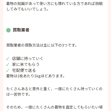
着物の知識があって使い方にも慣れている方であれば挑戦
してみてもいいでしょう。
買取業者
買取業者の買取方法は主に以下の3つです。
店舗に持っていく
家に来てもらう
宅配便で送る
着物は1枚あたり1kgほどあります。
たくさんあると意外と重く、一度にたくさん持っていくの
は一苦労です。
そのため、一度にたくさんの着物を査定してもらいたい場