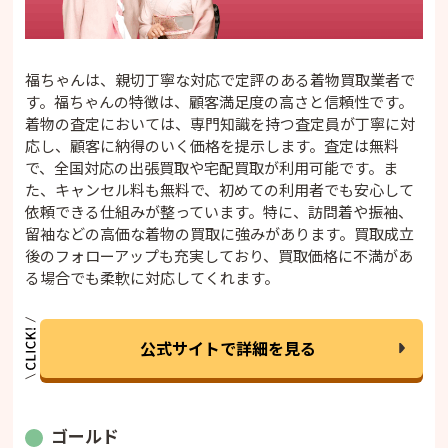
福ちゃんは、親切丁寧な対応で定評のある着物買取業者で
す。福ちゃんの特徴は、顧客満足度の高さと信頼性です。
着物の査定においては、専門知識を持つ査定員が丁寧に対
応し、顧客に納得のいく価格を提示します。査定は無料
で、全国対応の出張買取や宅配買取が利用可能です。ま
た、キャンセル料も無料で、初めての利用者でも安心して
依頼できる仕組みが整っています。特に、訪問着や振袖、
留袖などの高価な着物の買取に強みがあります。買取成立
後のフォローアップも充実しており、買取価格に不満があ
る場合でも柔軟に対応してくれます。
公式サイトで詳細を見る
ゴールド