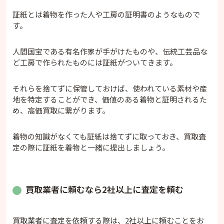
証紙とは着物を作った人や工房の証明書のようなもので
す。
人間国宝である有名作家が手がけたものや、伝統工芸品な
ど工房で作られたものには証紙がついてきます。
それらを捨てずに保管しておけば、使われている素材や産
地を特定することができ、価値のある着物と証明されるた
め、高価買取に繋がります。
着物の知識がなくても証紙は捨てずに取っておき、買取査
定の際に証紙を着物と一緒に提出しましょう。
買取業者に頼むなら2社以上に査定を頼む
買取業者に査定を依頼する際は、2社以上に頼むことをお