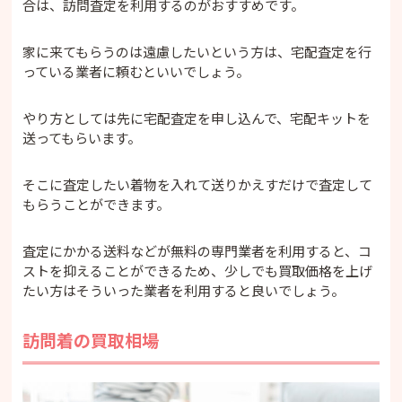
合は、訪問査定を利用するのがおすすめです。
家に来てもらうのは遠慮したいという方は、宅配査定を行
っている業者に頼むといいでしょう。
やり方としては先に宅配査定を申し込んで、宅配キットを
送ってもらいます。
そこに査定したい着物を入れて送りかえすだけで査定して
もらうことができます。
査定にかかる送料などが無料の専門業者を利用すると、コ
ストを抑えることができるため、少しでも買取価格を上げ
たい方はそういった業者を利用すると良いでしょう。
訪問着の買取相場