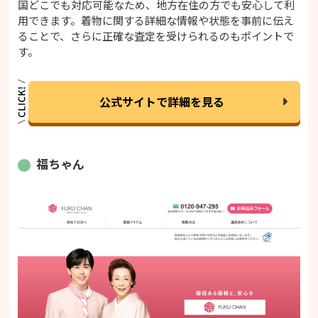
国どこでも対応可能なため、地方在住の方でも安心して利
用できます。着物に関する詳細な情報や状態を事前に伝え
ることで、さらに正確な査定を受けられるのもポイントで
す。
公式サイトで詳細を見る
福ちゃん