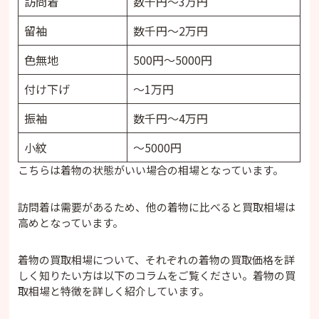
訪問着
数千円～3万円
留袖
数千円～2万円
色無地
500円～5000円
付け下げ
～1万円
振袖
数千円～4万円
小紋
～5000円
こちらは着物の状態がいい場合の相場となっています。
訪問着は需要があるため、他の着物に比べると買取相場は
高めとなっています。
着物の買取相場について、それぞれの着物の買取価格を詳
しく知りたい方は以下のコラムをご覧ください。着物の買
取相場と特徴を詳しく紹介しています。