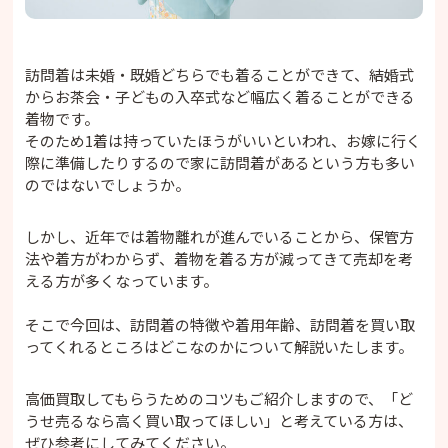
訪問着は未婚・既婚どちらでも着ることができて、結婚式
からお茶会・子どもの入卒式など幅広く着ることができる
着物です。
そのため1着は持っていたほうがいいといわれ、お嫁に行く
際に準備したりするので家に訪問着があるという方も多い
のではないでしょうか。
しかし、近年では着物離れが進んでいることから、保管方
法や着方がわからず、着物を着る方が減ってきて売却を考
える方が多くなっています。
そこで今回は、訪問着の特徴や着用年齢、訪問着を買い取
ってくれるところはどこなのかについて解説いたします。
高価買取してもらうためのコツもご紹介しますので、「ど
うせ売るなら高く買い取ってほしい」と考えている方は、
ぜひ参考にしてみてください。