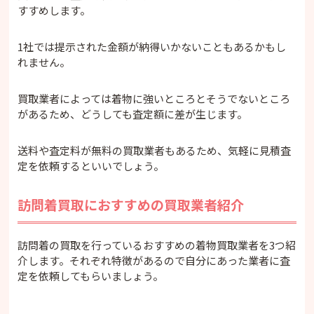
すすめします。
1社では提示された金額が納得いかないこともあるかもし
れません。
買取業者によっては着物に強いところとそうでないところ
があるため、どうしても査定額に差が生じます。
送料や査定料が無料の買取業者もあるため、気軽に見積査
定を依頼するといいでしょう。
訪問着買取におすすめの買取業者紹介
訪問着の買取を行っているおすすめの着物買取業者を3つ紹
介します。それぞれ特徴があるので自分にあった業者に査
定を依頼してもらいましょう。