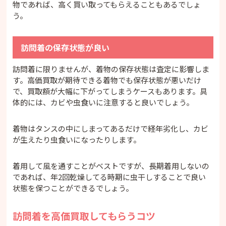
物であれば、高く買い取ってもらえることもあるでしょ
う。
訪問着の保存状態が良い
訪問着に限りませんが、着物の保存状態は査定に影響しま
す。高価買取が期待できる着物でも保存状態が悪いだけ
で、買取額が大幅に下がってしまうケースもあります。具
体的には、カビや虫食いに注意すると良いでしょう。
着物はタンスの中にしまってあるだけで経年劣化し、カビ
が生えたり虫食いになったりします。
着用して風を通すことがベストですが、長期着用しないの
であれば、年2回乾燥してる時期に虫干しすることで良い
状態を保つことができるでしょう。
訪問着を高価買取してもらうコツ