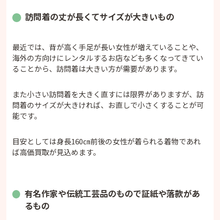
訪問着の丈が長くてサイズが大きいもの
最近では、背が高く手足が長い女性が増えていることや、
海外の方向けにレンタルするお店なども多くなってきてい
ることから、訪問着は大きい方が需要があります。
また小さい訪問着を大きく直すには限界がありますが、訪
問着のサイズが大きければ、お直しで小さくすることが可
能です。
目安としては身長160㎝前後の女性が着られる着物であれ
ば高価買取が見込めます。
有名作家や伝統工芸品のもので証紙や落款があ
るもの