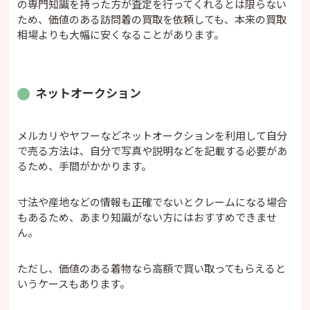
の専門知識を持った方が査定を行ってくれるとは限らない
ため、価値のある訪問着の買取を依頼しても、本来の買取
相場よりも大幅に安くなることがあります。
ネットオークション
メルカリやヤフーなどネットオークションを利用して自分
で売る方法は、自分で写真や説明などを記載する必要があ
るため、手間がかかります。
寸法や産地などの情報も正確でないとクレームになる場合
もあるため、あまり知識がない方にはおすすめできませ
ん。
ただし、価値のある着物なら高額で買い取ってもらえると
いうケースもあります。