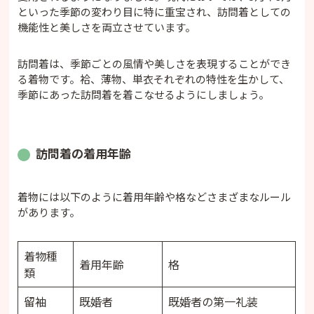
といった季節の変わり目に特に重宝され、訪問着としての
機能性と美しさを両立させています。
訪問着は、季節ごとの風情や美しさを表現することができ
る着物です。袷、薄物、単衣それぞれの特性を生かして、
季節にあった訪問着を着こなせるようにしましょう。
訪問着の着用年齢
着物には以下のように着用年齢や格などさまざまなルール
があります。
着物種
着用年齢
格
類
留袖
既婚者
既婚者の第一礼装